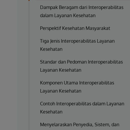
Dampak Beragam dari Interoperabilitas
dalam Layanan Kesehatan
Perspektif Kesehatan Masyarakat
Tiga Jenis Interoperabilitas Layanan
Kesehatan
Standar dan Pedoman Interoperabilitas
Layanan Kesehatan
Komponen Utama Interoperabilitas
Layanan Kesehatan
Contoh Interoperabilitas dalam Layanan
Kesehatan
Menyelaraskan Penyedia, Sistem, dan