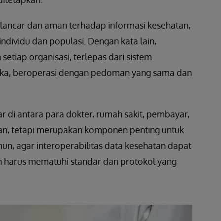
 lancar dan aman terhadap informasi kesehatan,
individu dan populasi. Dengan kata lain,
etiap organisasi, terlepas dari sistem
ka, beroperasi dengan pedoman yang sama dan
r di antara para dokter, rumah sakit, pembayar,
nan, tetapi merupakan komponen penting untuk
un, agar interoperabilitas data kesehatan dapat
an harus mematuhi standar dan protokol yang