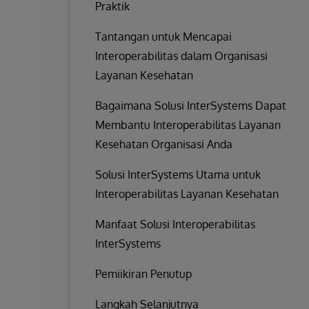
Praktik
Tantangan untuk Mencapai
Interoperabilitas dalam Organisasi
Layanan Kesehatan
Bagaimana Solusi InterSystems Dapat
Membantu Interoperabilitas Layanan
Kesehatan Organisasi Anda
Solusi InterSystems Utama untuk
Interoperabilitas Layanan Kesehatan
Manfaat Solusi Interoperabilitas
InterSystems
Pemiikiran Penutup
Langkah Selanjutnya