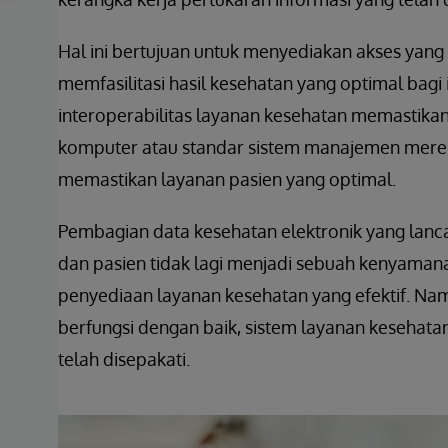
Hal ini bertujuan untuk menyediakan akses yang
memfasilitasi hasil kesehatan yang optimal bagi 
interoperabilitas layanan kesehatan memastikan s
komputer atau standar sistem manajemen mere
memastikan layanan pasien yang optimal.
Pembagian data kesehatan elektronik yang lanca
dan pasien tidak lagi menjadi sebuah kenyama
penyediaan layanan kesehatan yang efektif. Nam
berfungsi dengan baik, sistem layanan kesehat
telah disepakati.