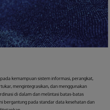
ada kemampuan sistem informasi, perangkat,
rtukar, mengintegrasikan, dan menggunakan
rdinasi di dalam dan melintasi batas-batas
ini bergantung pada standar data kesehatan dan
ditetapkan.