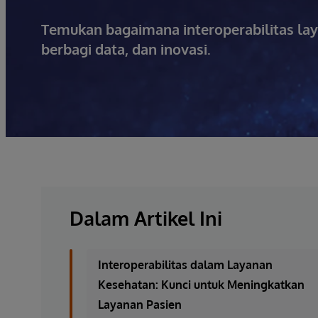
Temukan bagaimana interoperabilitas la
berbagi data, dan inovasi.
Dalam Artikel Ini
Interoperabilitas dalam Layanan
Kesehatan: Kunci untuk Meningkatkan
Layanan Pasien