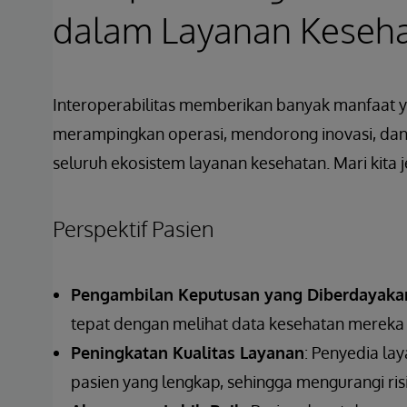
dalam Layanan Keseh
Interoperabilitas memberikan banyak manfaat y
merampingkan operasi, mendorong inovasi, dan
seluruh ekosistem layanan kesehatan. Mari kita je
Perspektif Pasien
Pengambilan Keputusan yang Diberdayaka
tepat dengan melihat data kesehatan mereka
Peningkatan Kualitas Layanan
: Penyedia la
pasien yang lengkap, sehingga mengurangi ris