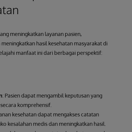
atan
ang meningkatkan layanan pasien,
 meningkatkan hasil kesehatan masyarakat di
lajahi manfaat ini dari berbagai perspektif:
n
: Pasien dapat mengambil keputusan yang
 secara komprehensif.
yanan kesehatan dapat mengakses catatan
iko kesalahan medis dan meningkatkan hasil.