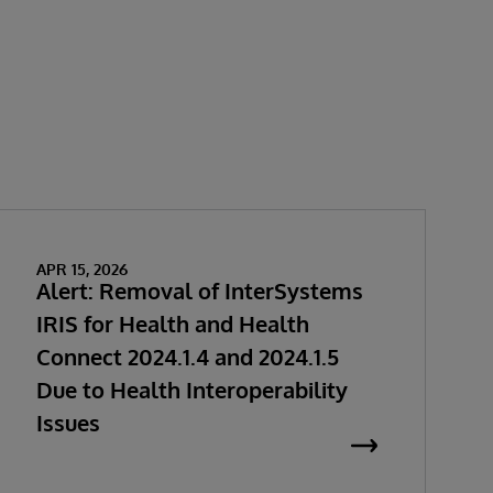
APR 15, 2026
Alert: Removal of InterSystems
IRIS for Health and Health
Connect 2024.1.4 and 2024.1.5
Due to Health Interoperability
Issues