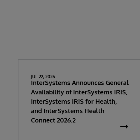
JUL 22, 2026
InterSystems Announces General
Availability of InterSystems IRIS,
InterSystems IRIS for Health,
and InterSystems Health
Connect 2026.2