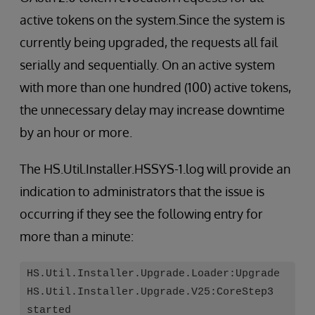
active tokens on the system.Since the system is
currently being upgraded, the requests all fail
serially and sequentially. On an active system
with more than one hundred (100) active tokens,
the unnecessary delay may increase downtime
by an hour or more.
The HS.Util.Installer.HSSYS-1.log will provide an
indication to administrators that the issue is
occurring if they see the following entry for
more than a minute:
HS.Util.Installer.Upgrade.Loader:Upgrade
HS.Util.Installer.Upgrade.V25:CoreStep3
started