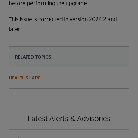
before performing the upgrade.
This issue is corrected in version 2024.2 and
later.
RELATED TOPICS
HEALTHSHARE
Latest Alerts & Advisories