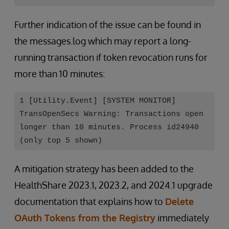
Further indication of the issue can be found in
the messages.log which may report a long-
running transaction if token revocation runs for
more than 10 minutes:
1 [Utility.Event] [SYSTEM MONITOR]
TransOpenSecs Warning: Transactions open
longer than 10 minutes. Process id24940
(only top 5 shown)
A mitigation strategy has been added to the
HealthShare 2023.1, 2023.2, and 2024.1 upgrade
documentation that explains how to
Delete
OAuth Tokens from the Registry
immediately