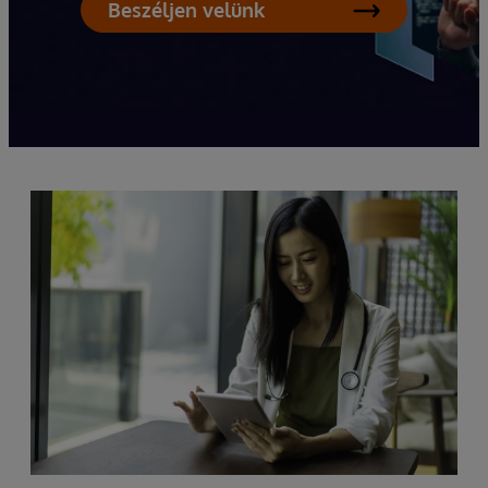
Beszéljen velünk