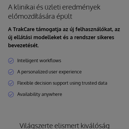
A klinikai és üzleti eredmények
előmozdítására épült
A TrakCare támogatja az új felhasználókat, az
új ellátási modelleket és a rendszer sikeres
bevezetését.
Intelligent workflows
A personalized user experience
Flexible decision support using trusted data
Availability anywhere
Világszerte elismert kiválóság