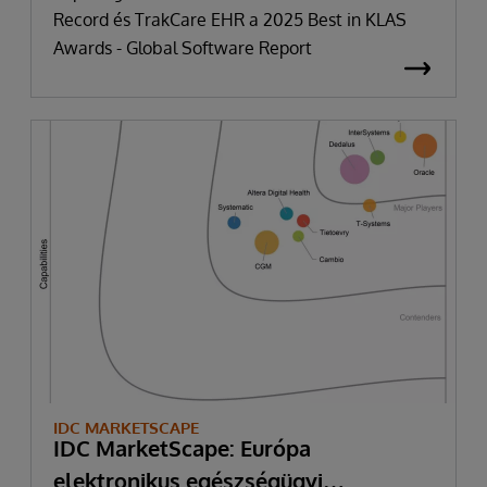
Record és TrakCare EHR a 2025 Best in KLAS
Awards - Global Software Report
IDC MARKETSCAPE
IDC MarketScape: Európa
elektronikus egészségügyi