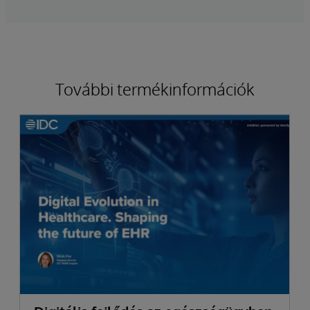
További termékinformációk