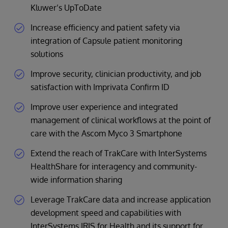
Kluwer’s UpToDate
Increase efficiency and patient safety via
integration of Capsule patient monitoring
solutions
Improve security, clinician productivity, and job
satisfaction with Imprivata Confirm ID
Improve user experience and integrated
management of clinical workflows at the point of
care with the Ascom Myco 3 Smartphone
Extend the reach of TrakCare with InterSystems
HealthShare for interagency and community-
wide information sharing
Leverage TrakCare data and increase application
development speed and capabilities with
InterSystems IRIS for Health and its support for