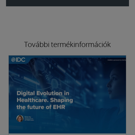
További termékinformációk