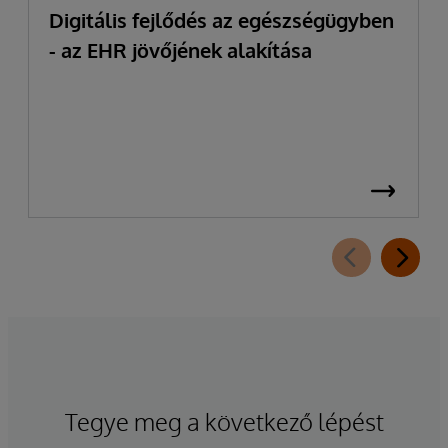
Digitális fejlődés az egészségügyben
- az EHR jövőjének alakítása
Tegye meg a következő lépést