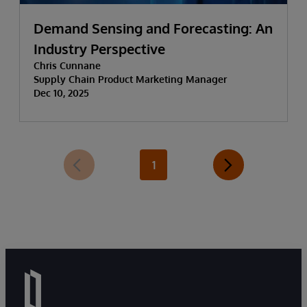
Demand Sensing and Forecasting: An
Industry Perspective
Chris Cunnane
Supply Chain Product Marketing Manager
Dec 10, 2025
1