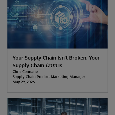
Your Supply Chain Isn't Broken. Your
Supply Chain
Data
Is.
Chris Cunnane
Supply Chain Product Marketing Manager
May 29, 2026