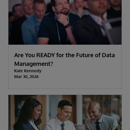
Are You READY for the Future of Data
Management?
Kate Kennedy
Mar 30, 2026