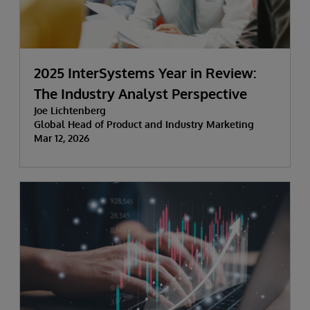
2025 InterSystems Year in Review:
The Industry Analyst Perspective
Joe Lichtenberg
Global Head of Product and Industry Marketing
Mar 12, 2026