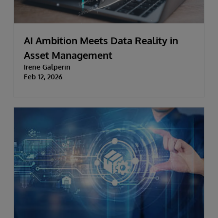
AI Ambition Meets Data Reality in
Asset Management
Irene Galperin
Feb 12, 2026