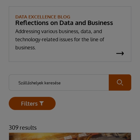
DATA EXCELLENCE BLOG
Reflections on Data and Business
Addressing various business, data, and
technology-related issues for the line of
business.
Submit
Filters
Open
309 results