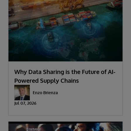
Why Data Sharing is the Future of AI-
Powered Supply Chains
Enzo Brienza
Jul 07, 2026