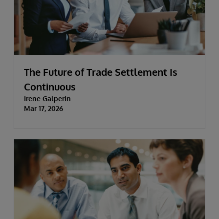
The Future of Trade Settlement Is
Continuous
Irene Galperin
Mar 17, 2026