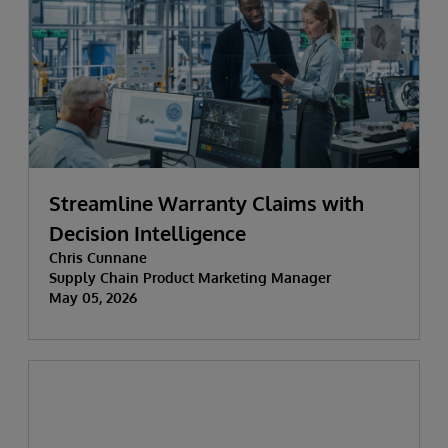
Streamline Warranty Claims with
Decision Intelligence
Chris Cunnane
Supply Chain Product Marketing Manager
May 05, 2026