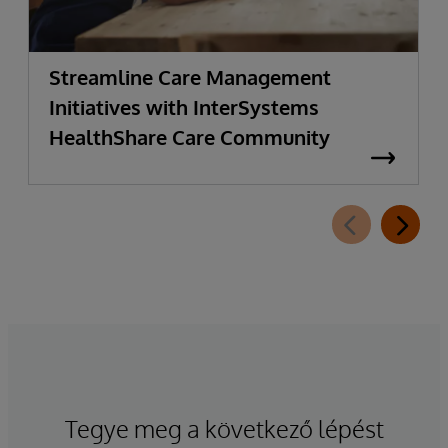
Streamline Care Management
Initiatives with InterSystems
HealthShare Care Community
Tegye meg a következő lépést