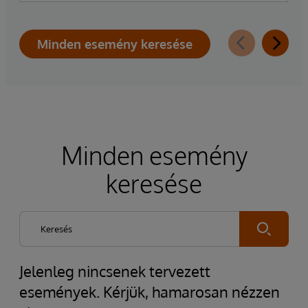
Minden esemény keresése
Minden esemény
keresése
Submit
Jelenleg nincsenek tervezett
események. Kérjük, hamarosan nézzen