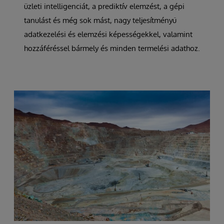
üzleti intelligenciát, a prediktív elemzést, a gépi
tanulást és még sok mást, nagy teljesítményű
adatkezelési és elemzési képességekkel, valamint
hozzáféréssel bármely és minden termelési adathoz.