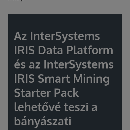
Az InterSystems
IRIS Data Platform
és az InterSystems
IRIS Smart Mining
Starter Pack
lehetővé teszi a
bányászati