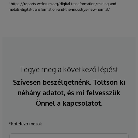
¹ https://reports.weforum.org/digital-transformation/mining-and-
metals-digital-transformation-and-the-industrys-new-normal/
Tegye meg a következő lépést
Szívesen beszélgetnénk. Töltsön ki
néhány adatot, és mi felvesszük
Önnel a kapcsolatot.
*Kötelező mezők