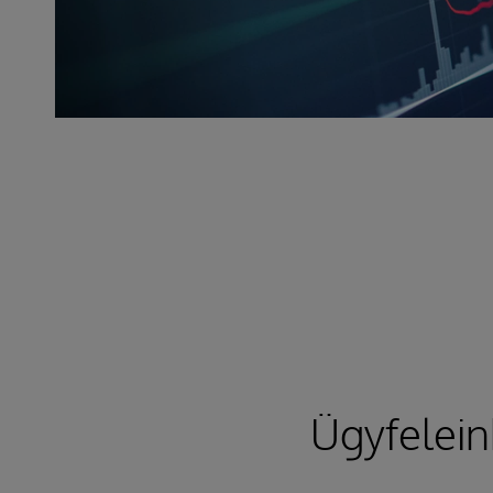
Ügyfelein