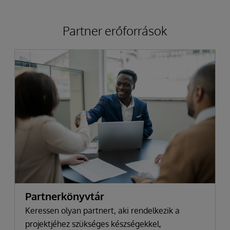
Partner erőforrások
Partnerkönyvtár
Keressen olyan partnert, aki rendelkezik a
projektjéhez szükséges készségekkel,