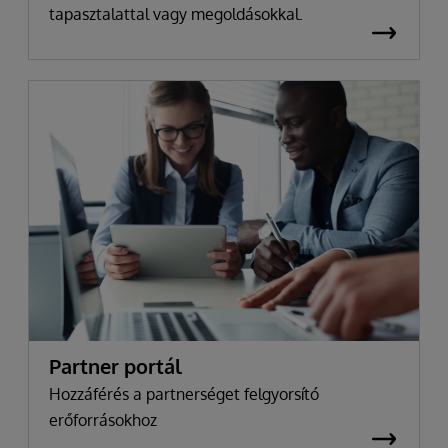
tapasztalattal vagy megoldásokkal.
Partner portál
Hozzáférés a partnerséget felgyorsító
erőforrásokhoz