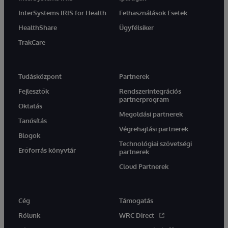
InterSystems IRIS for Health
Felhasználások Esetek
HealthShare
Ügyfélsiker
TrakCare
Tudásközpont
Partnerek
Fejlesztők
Rendszerintegrációs
partnerprogram
Oktatás
Megoldási partnerek
Tanúsítás
Végrehajtási partnerek
Blogok
Technológiai szövetségi
Erőforrás könyvtár
partnerek
Cloud Partnerek
Cég
Támogatás
Rólunk
WRC Direct