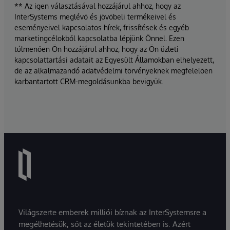
** Az igen választásával hozzájárul ahhoz, hogy az
InterSystems meglévő és jövőbeli termékeivel és
eseményeivel kapcsolatos hírek, frissítések és egyéb
marketingcélokból kapcsolatba lépjünk Önnel. Ezen
túlmenően Ön hozzájárul ahhoz, hogy az Ön üzleti
kapcsolattartási adatait az Egyesült Államokban elhelyezett,
de az alkalmazandó adatvédelmi törvényeknek megfelelően
karbantartott CRM-megoldásunkba bevigyük.
Világszerte emberek milliói bíznak az InterSystemsre a
megélhetésük, sőt az életük tekintetében is. Azért