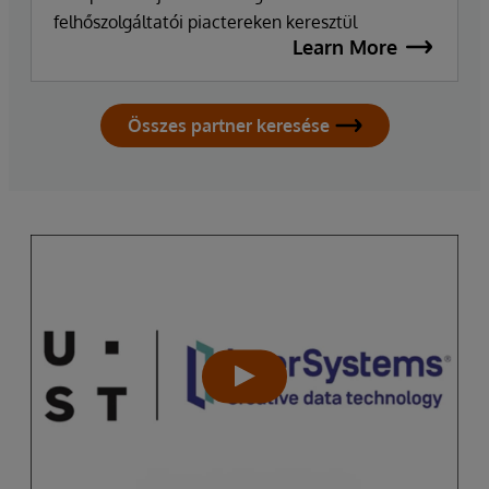
felhőszolgáltatói piactereken keresztül
Learn More
Összes partner keresése