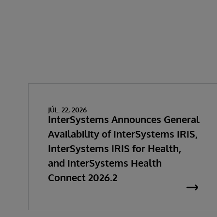
JÚL. 22, 2026
InterSystems Announces General
Availability of InterSystems IRIS,
InterSystems IRIS for Health,
and InterSystems Health
Connect 2026.2