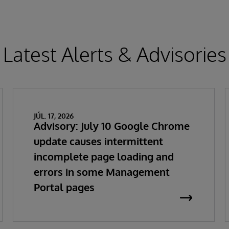
Latest Alerts & Advisories
JÚL. 17, 2026
Advisory: July 10 Google Chrome
update causes intermittent
incomplete page loading and
errors in some Management
Portal pages