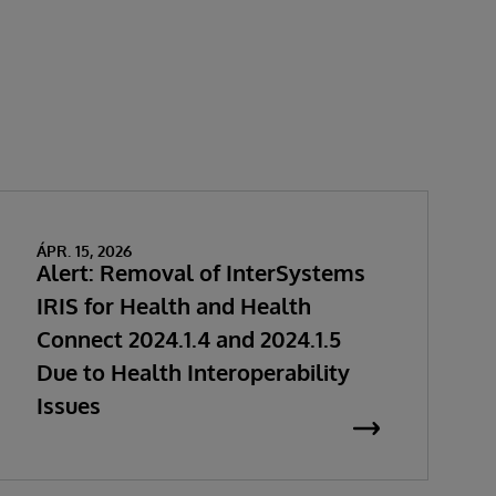
ÁPR. 15, 2026
Alert: Removal of InterSystems
IRIS for Health and Health
Connect 2024.1.4 and 2024.1.5
Due to Health Interoperability
Issues