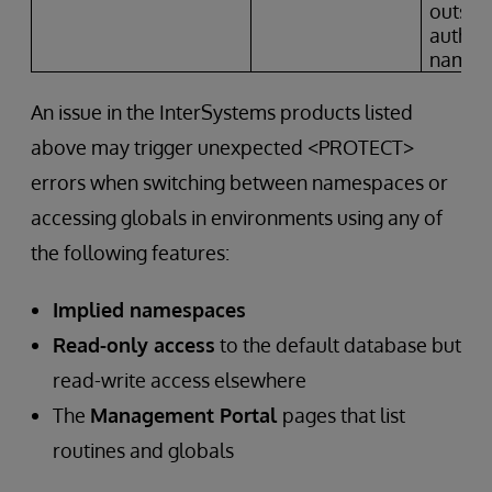
outside
author
names
An issue in the InterSystems products listed
above may trigger unexpected <PROTECT>
errors when switching between namespaces or
accessing globals in environments using any of
the following features:
Implied namespaces
Read-only access
to the default database but
read-write access elsewhere
The
Management Portal
pages that list
routines and globals