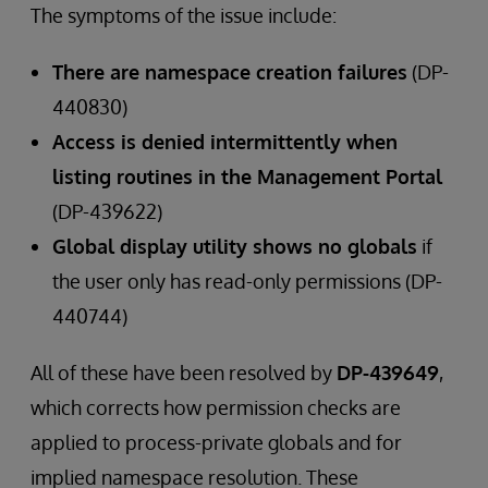
The symptoms of the issue include:
There are namespace creation failures
(DP-
440830)
Access is denied intermittently when
listing routines in the Management Portal
(DP-439622)
Global display utility shows no globals
if
the user only has read-only permissions (DP-
440744)
All of these have been resolved by
DP-439649
,
which corrects how permission checks are
applied to process-private globals and for
implied namespace resolution. These