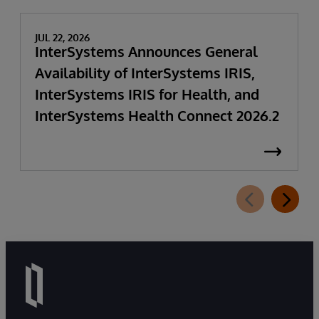
JUL 22, 2026
InterSystems Announces General
Availability of InterSystems IRIS,
InterSystems IRIS for Health, and
InterSystems Health Connect 2026.2