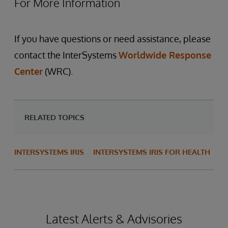
For More Information
If you have questions or need assistance, please
contact the InterSystems
Worldwide Response
Center
(WRC).
RELATED TOPICS
INTERSYSTEMS IRIS
INTERSYSTEMS IRIS FOR HEALTH
Latest Alerts & Advisories