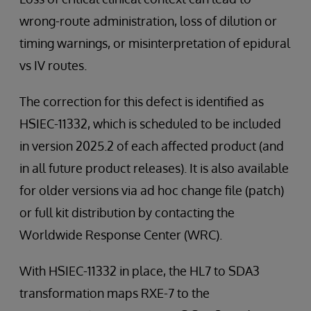
wrong-route administration, loss of dilution or
timing warnings, or misinterpretation of epidural
vs IV routes.
The correction for this defect is identified as
HSIEC-11332, which is scheduled to be included
in version 2025.2 of each affected product (and
in all future product releases). It is also available
for older versions via ad hoc change file (patch)
or full kit distribution by contacting the
Worldwide Response Center (WRC).
With HSIEC-11332 in place, the HL7 to SDA3
transformation maps RXE-7 to the