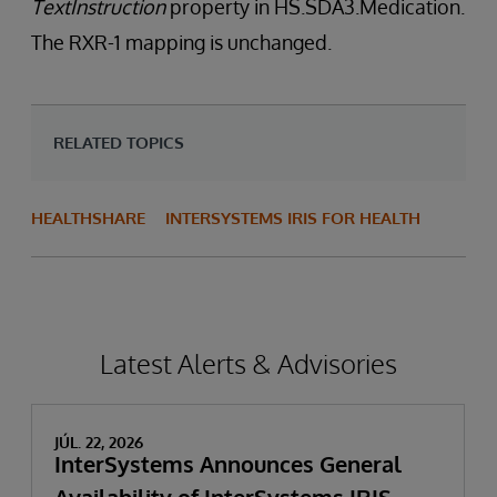
TextInstruction
property in HS.SDA3.Medication.
The RXR-1 mapping is unchanged.
RELATED TOPICS
HEALTHSHARE
INTERSYSTEMS IRIS FOR HEALTH
Latest Alerts & Advisories
JÚL. 22, 2026
InterSystems Announces General