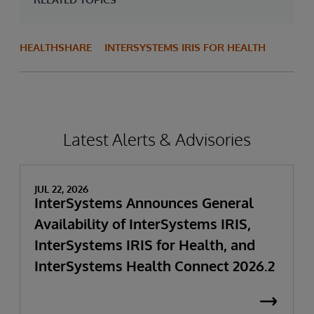
HEALTHSHARE
INTERSYSTEMS IRIS FOR HEALTH
Latest Alerts & Advisories
JUL 22, 2026
InterSystems Announces General
Availability of InterSystems IRIS,
InterSystems IRIS for Health, and
InterSystems Health Connect 2026.2