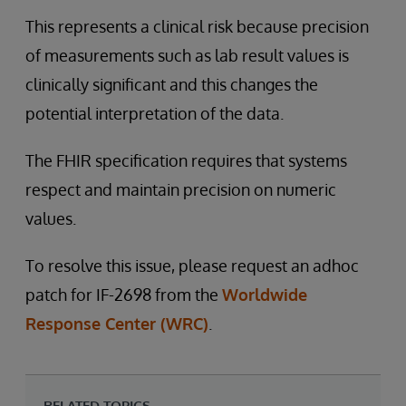
This represents a clinical risk because precision
of measurements such as lab result values is
clinically significant and this changes the
potential interpretation of the data.
The FHIR specification requires that systems
respect and maintain precision on numeric
values.
To resolve this issue, please request an adhoc
patch for IF-2698 from the
Worldwide
Response Center (WRC)
.
RELATED TOPICS