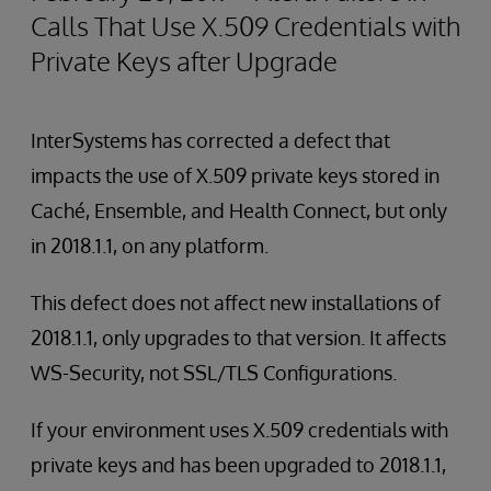
Calls That Use X.509 Credentials with
Private Keys after Upgrade
InterSystems has corrected a defect that
impacts the use of X.509 private keys stored in
Caché, Ensemble, and Health Connect, but only
in 2018.1.1, on any platform.
This defect does not affect new installations of
2018.1.1, only upgrades to that version. It affects
WS-Security, not SSL/TLS Configurations.
If your environment uses X.509 credentials with
private keys and has been upgraded to 2018.1.1,