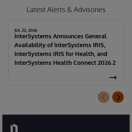
Latest Alerts & Advisories
JUL 22, 2026
InterSystems Announces General
Availability of InterSystems IRIS,
InterSystems IRIS for Health, and
InterSystems Health Connect 2026.2