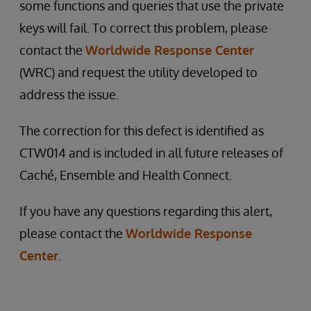
some functions and queries that use the private
keys will fail. To correct this problem, please
contact the
Worldwide Response Center
(WRC) and request the utility developed to
address the issue.
The correction for this defect is identified as
CTW014 and is included in all future releases of
Caché, Ensemble and Health Connect.
If you have any questions regarding this alert,
please contact the
Worldwide Response
Center
.