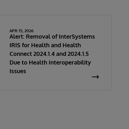
APR 15, 2026
Alert: Removal of InterSystems
IRIS for Health and Health
Connect 2024.1.4 and 2024.1.5
Due to Health Interoperability
Issues