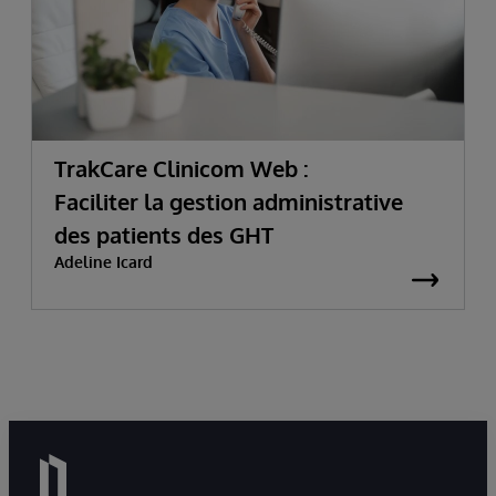
TrakCare Clinicom Web :
Faciliter la gestion administrative
des patients des GHT
Adeline Icard