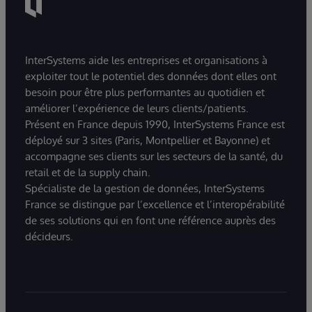
InterSystems aide les entreprises et organisations à
exploiter tout le potentiel des données dont elles ont
besoin pour être plus performantes au quotidien et
améliorer l’expérience de leurs clients/patients.
Présent en France depuis 1990, InterSystems France est
déployé sur 3 sites (Paris, Montpellier et Bayonne) et
accompagne ses clients sur les secteurs de la santé, du
retail et de la supply chain.
Spécialiste de la gestion de données, InterSystems
France se distingue par l’excellence et l’interopérabilité
de ses solutions qui en font une référence auprès des
décideurs.