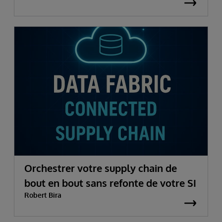
Orchestrer votre supply chain de
bout en bout sans refonte de votre SI
Robert Bira