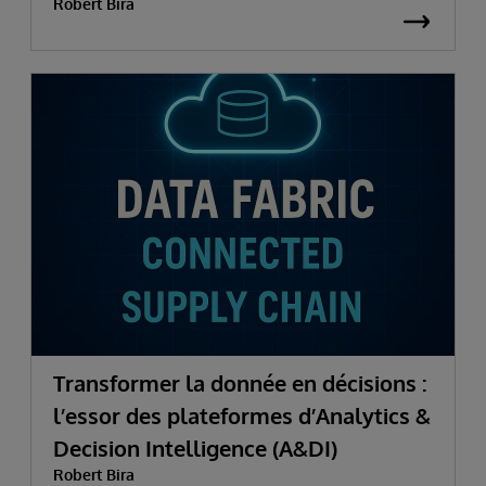
Robert Bira
Transformer la donnée en décisions :
l’essor des plateformes d’Analytics &
Decision Intelligence (A&DI)
Robert Bira