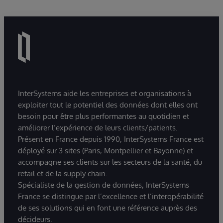
InterSystems aide les entreprises et organisations à
exploiter tout le potentiel des données dont elles ont
besoin pour être plus performantes au quotidien et
améliorer l’expérience de leurs clients/patients.
Présent en France depuis 1990, InterSystems France est
déployé sur 3 sites (Paris, Montpellier et Bayonne) et
accompagne ses clients sur les secteurs de la santé, du
retail et de la supply chain.
Spécialiste de la gestion de données, InterSystems
France se distingue par l’excellence et l’interopérabilité
de ses solutions qui en font une référence auprès des
décideurs.