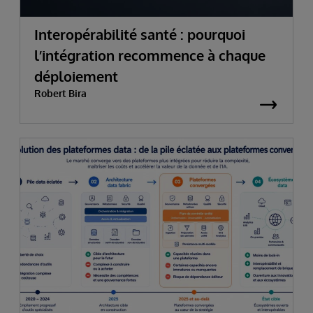
Interopérabilité santé : pourquoi
l’intégration recommence à chaque
déploiement
Robert Bira