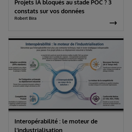
Projets IA bloqués au stade POC ? 3
constats sur vos données
Robert Bira
Interopérabilité : le moteur de
l’industrialisation