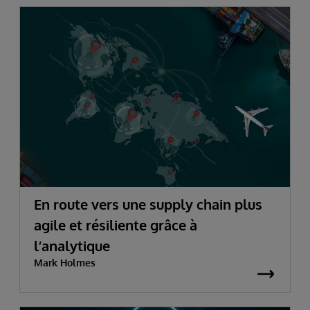
En route vers une supply chain plus
agile et résiliente grâce à
l’analytique
Mark Holmes