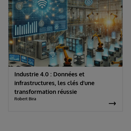
Industrie 4.0 : Données et
infrastructures, les clés d’une
transformation réussie
Robert Bira