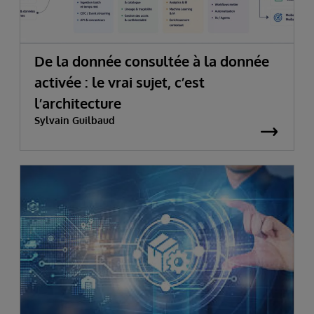
De la donnée consultée à la donnée
activée : le vrai sujet, c’est
l’architecture
Sylvain Guilbaud