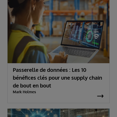
Passerelle de données : Les 10
bénéfices clés pour une supply chain
de bout en bout
Mark Holmes