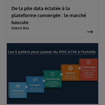
De la pile data éclatée à la
plateforme convergée : le marché
bascule
Robert Bira