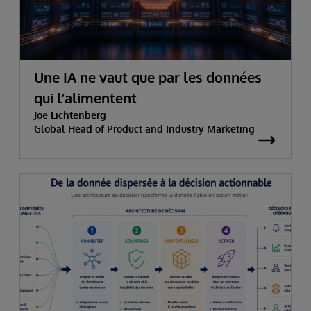
Une IA ne vaut que par les données
qui l’alimentent
Joe Lichtenberg
Global Head of Product and Industry Marketing