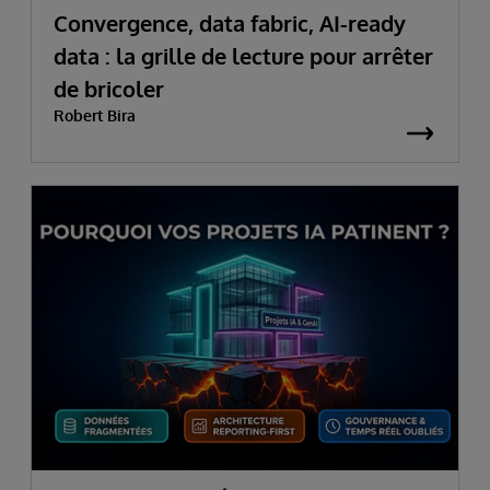
Convergence, data fabric, AI-ready
data : la grille de lecture pour arrêter
de bricoler
Robert Bira