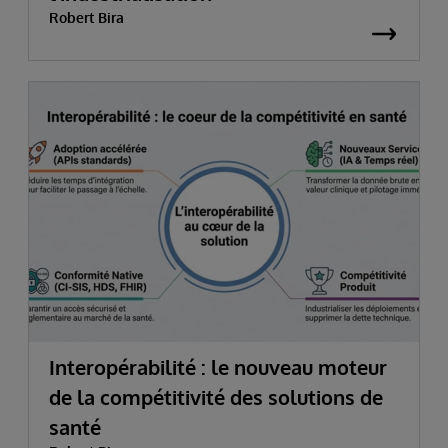
Robert Bira
Interopérabilité : le nouveau moteur
de la compétitivité des solutions de
santé