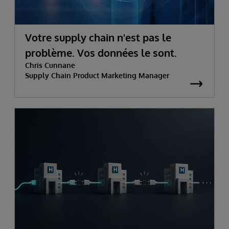
Votre supply chain n'est pas le
problème. Vos données le sont.
Chris Cunnane
Supply Chain Product Marketing Manager