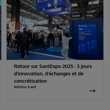
Retour sur SantExpo 2025 : 3 jours
d’innovation, d’échanges et de
concrétisation
Adeline Icard