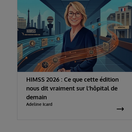
HIMSS 2026 : Ce que cette édition
nous dit vraiment sur l’hôpital de
demain
Adeline Icard