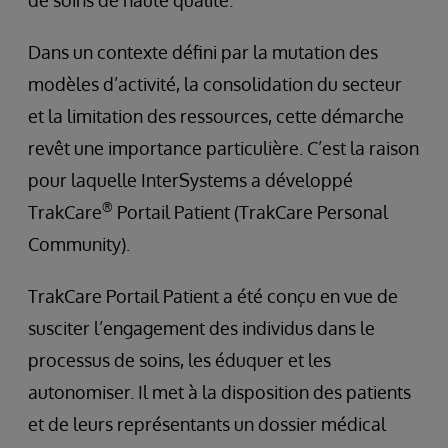
de soins de haute qualité.
Dans un contexte défini par la mutation des
modèles d’activité, la consolidation du secteur
et la limitation des ressources, cette démarche
revêt une importance particulière. C’est la raison
pour laquelle InterSystems a développé
®
TrakCare
Portail Patient (TrakCare Personal
Community).
TrakCare Portail Patient a été conçu en vue de
susciter l’engagement des individus dans le
processus de soins, les éduquer et les
autonomiser. Il met à la disposition des patients
et de leurs représentants un dossier médical