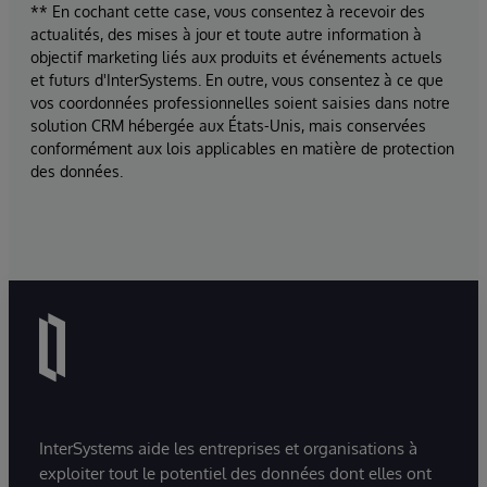
** En cochant cette case, vous consentez à recevoir des
actualités, des mises à jour et toute autre information à
objectif marketing liés aux produits et événements actuels
et futurs d'InterSystems. En outre, vous consentez à ce que
vos coordonnées professionnelles soient saisies dans notre
solution CRM hébergée aux États-Unis, mais conservées
conformément aux lois applicables en matière de protection
des données.
InterSystems aide les entreprises et organisations à
exploiter tout le potentiel des données dont elles ont