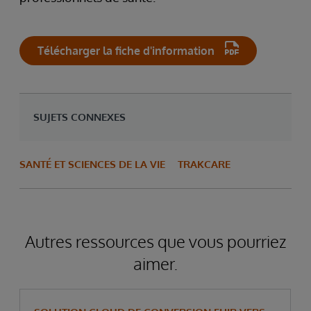
Télécharger la fiche d'information
SUJETS CONNEXES
SANTÉ ET SCIENCES DE LA VIE
TRAKCARE
Autres ressources que vous pourriez
aimer.