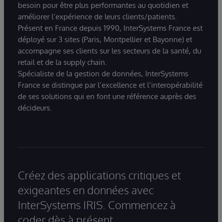
besoin pour être plus performantes au quotidien et
améliorer l’expérience de leurs clients/patients.
Présent en France depuis 1990, InterSystems France est
déployé sur 3 sites (Paris, Montpellier et Bayonne) et
accompagne ses clients sur les secteurs de la santé, du
retail et de la supply chain.
Spécialiste de la gestion de données, InterSystems
France se distingue par l’excellence et l’interopérabilité
de ses solutions qui en font une référence auprès des
décideurs.
Créez des applications critiques et
exigeantes en données avec
InterSystems IRIS. Commencez à
coder dès à présent.