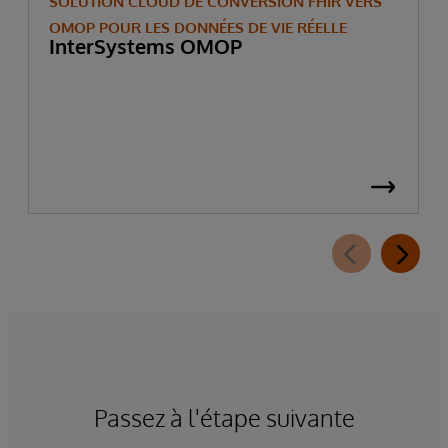
SOLUTION CLOUD DE CONVERSION FHIR VERS
OMOP POUR LES DONNÉES DE VIE RÉELLE
InterSystems OMOP
Passez à l'étape suivante