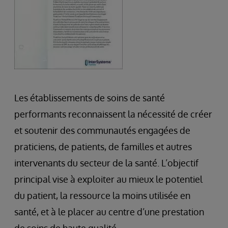
Les établissements de soins de santé
performants reconnaissent la nécessité de créer
et soutenir des communautés engagées de
praticiens, de patients, de familles et autres
intervenants du secteur de la santé. L’objectif
principal vise à exploiter au mieux le potentiel
du patient, la ressource la moins utilisée en
santé, et à le placer au centre d’une prestation