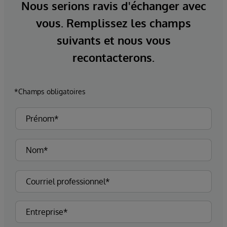
Nous serions ravis d'échanger avec
vous. Remplissez les champs
suivants et nous vous
recontacterons.
*Champs obligatoires