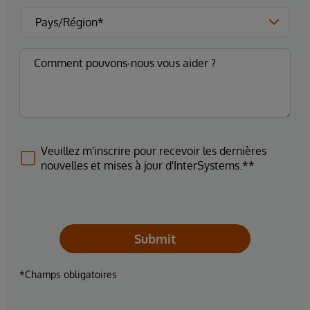
Veuillez m'inscrire pour recevoir les dernières
nouvelles et mises à jour d'InterSystems.**
Submit
*Champs obligatoires