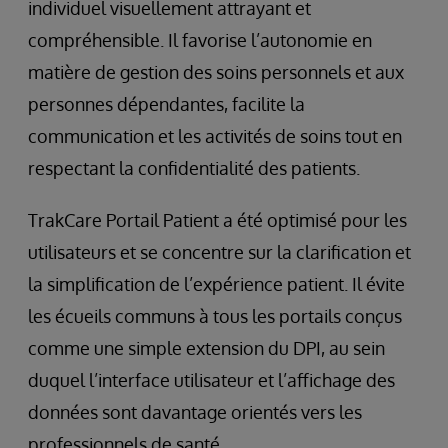
individuel visuellement attrayant et
compréhensible. Il favorise l’autonomie en
matière de gestion des soins personnels et aux
personnes dépendantes, facilite la
communication et les activités de soins tout en
respectant la confidentialité des patients.
TrakCare Portail Patient a été optimisé pour les
utilisateurs et se concentre sur la clarification et
la simplification de l’expérience patient. Il évite
les écueils communs à tous les portails conçus
comme une simple extension du DPI, au sein
duquel l’interface utilisateur et l’affichage des
données sont davantage orientés vers les
professionnels de santé.