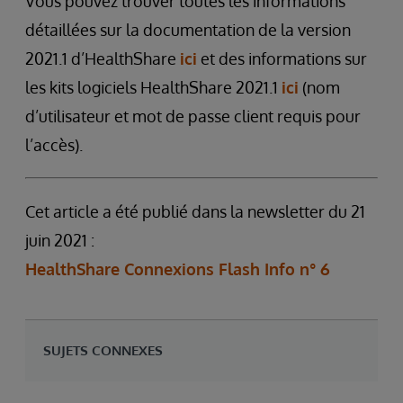
Vous pouvez trouver toutes les informations
détaillées sur la documentation de la version
2021.1 d’HealthShare
ici
et des informations sur
les kits logiciels HealthShare 2021.1
ici
(nom
d’utilisateur et mot de passe client requis pour
l’accès).
Cet article a été publié dans la newsletter du 21
juin 2021 :
HealthShare Connexions Flash Info n° 6
SUJETS CONNEXES