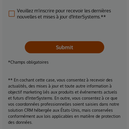
Veuillez m'inscrire pour recevoir les dernières
nouvelles et mises à jour d'InterSystems.**
Submit
*Champs obligatoires
** En cochant cette case, vous consentez à recevoir des
actualités, des mises à jour et toute autre information à
objectif marketing liés aux produits et événements actuels
et futurs d'InterSystems. En outre, vous consentez à ce que
vos coordonnées professionnelles soient saisies dans notre
solution CRM hébergée aux États-Unis, mais conservées
conformément aux lois applicables en matière de protection
des données.