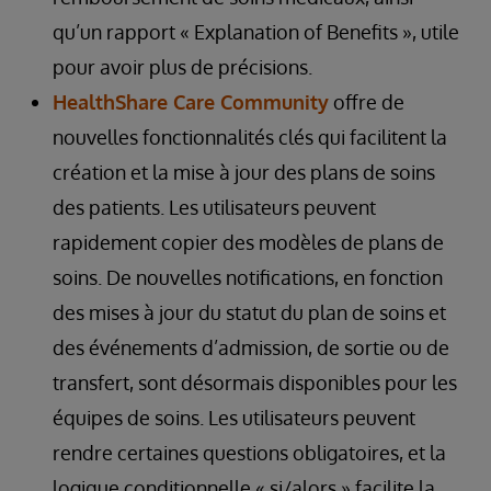
qu’un rapport « Explanation of Benefits », utile
pour avoir plus de précisions.
HealthShare Care Community
offre de
nouvelles fonctionnalités clés qui facilitent la
création et la mise à jour des plans de soins
des patients. Les utilisateurs peuvent
rapidement copier des modèles de plans de
soins. De nouvelles notifications, en fonction
des mises à jour du statut du plan de soins et
des événements d’admission, de sortie ou de
transfert, sont désormais disponibles pour les
équipes de soins. Les utilisateurs peuvent
rendre certaines questions obligatoires, et la
logique conditionnelle « si/alors » facilite la