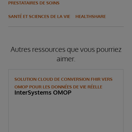
PRESTATAIRES DE SOINS
SANTÉ ET SCIENCES DE LA VIE
HEALTHSHARE
Autres ressources que vous pourriez
aimer.
SOLUTION CLOUD DE CONVERSION FHIR VERS
OMOP POUR LES DONNÉES DE VIE RÉELLE
InterSystems OMOP