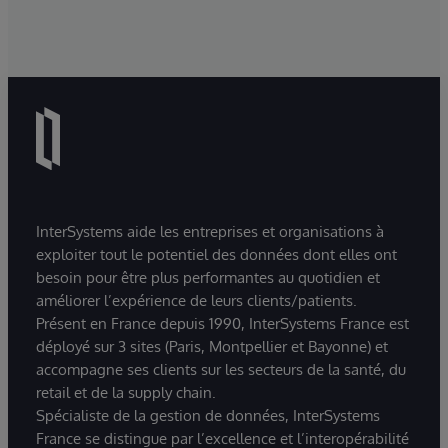
InterSystems aide les entreprises et organisations à
exploiter tout le potentiel des données dont elles ont
besoin pour être plus performantes au quotidien et
améliorer l’expérience de leurs clients/patients.
Présent en France depuis 1990, InterSystems France est
déployé sur 3 sites (Paris, Montpellier et Bayonne) et
accompagne ses clients sur les secteurs de la santé, du
retail et de la supply chain.
Spécialiste de la gestion de données, InterSystems
France se distingue par l’excellence et l’interopérabilité