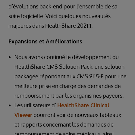
d’évolutions back-end pour l’ensemble de sa
suite logicielle. Voici quelques nouveautés
majeures dans HealthShare 2021.1.
Expansions et Améliorations
Nous avons continué le développement du
HealthShare CMS Solution Pack, une solution
packagée répondant aux CMS 9115-F pour une
meilleure prise en charge des demandes de
remboursement par les organismes payeurs.
Les utilisateurs d’
HealthShare Clinical
Viewer
pourront voir de nouveaux tableaux
et rapports concernant les demandes de
remboursement de soins médicaux, ainsi