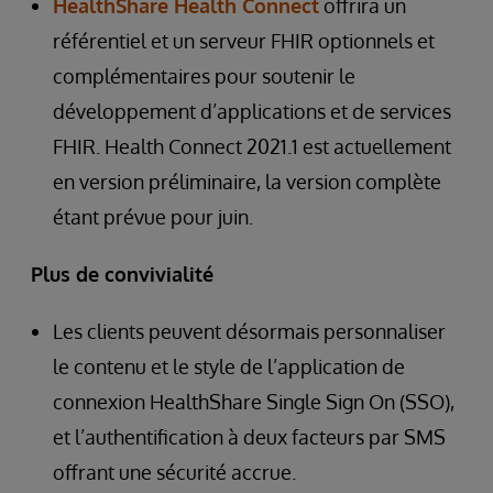
HealthShare Health Connect
offrira un
référentiel et un serveur FHIR optionnels et
complémentaires pour soutenir le
développement d’applications et de services
FHIR. Health Connect 2021.1 est actuellement
en version préliminaire, la version complète
étant prévue pour juin.
Plus de convivialité
Les clients peuvent désormais personnaliser
le contenu et le style de l’application de
connexion HealthShare Single Sign On (SSO),
et l’authentification à deux facteurs par SMS
offrant une sécurité accrue.