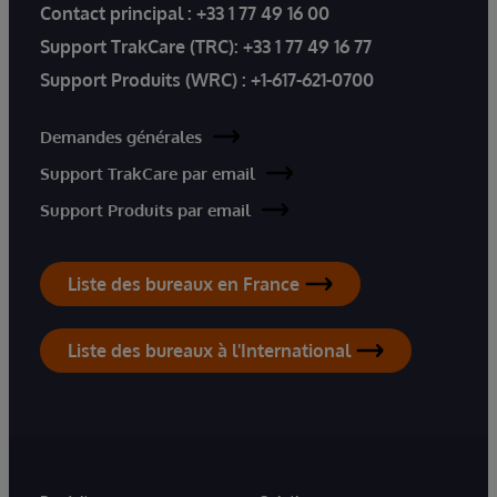
Contact principal :
+33 1 77 49 16 00
Support TrakCare (TRC):
+33 1 77 49 16 77
Support Produits (WRC) :
+1-617-621-0700
Demandes générales
Support TrakCare par email
Support Produits par email
Liste des bureaux en France
Liste des bureaux à l'International