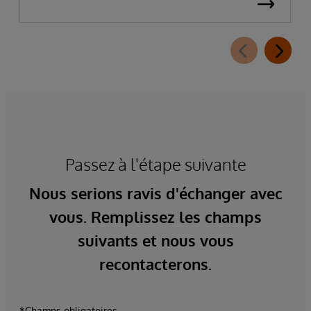
Passez à l'étape suivante
Nous serions ravis d'échanger avec
vous. Remplissez les champs
suivants et nous vous
recontacterons.
*Champs obligatoires