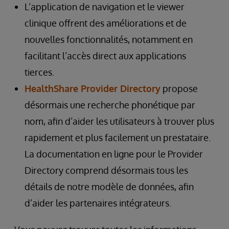
L’application de navigation et le viewer
clinique offrent des améliorations et de
nouvelles fonctionnalités, notamment en
facilitant l’accès direct aux applications
tierces.
HealthShare Provider Directory
propose
désormais une recherche phonétique par
nom, afin d’aider les utilisateurs à trouver plus
rapidement et plus facilement un prestataire.
La documentation en ligne pour le Provider
Directory comprend désormais tous les
détails de notre modèle de données, afin
d’aider les partenaires intégrateurs.