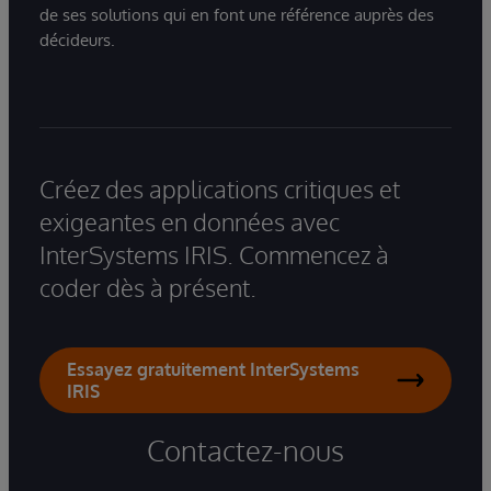
de ses solutions qui en font une référence auprès des
décideurs.
Créez des applications critiques et
exigeantes en données avec
InterSystems IRIS. Commencez à
coder dès à présent.
Essayez gratuitement InterSystems
IRIS
Contactez-nous