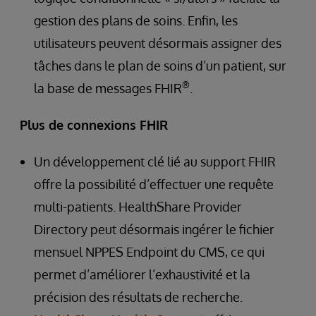
gestion des plans de soins. Enfin, les
utilisateurs peuvent désormais assigner des
tâches dans le plan de soins d’un patient, sur
®
la base de messages FHIR
.
Plus de connexions FHIR
Un développement clé lié au support FHIR
offre la possibilité d’effectuer une requête
multi-patients. HealthShare Provider
Directory peut désormais ingérer le fichier
mensuel NPPES Endpoint du CMS, ce qui
permet d’améliorer l’exhaustivité et la
précision des résultats de recherche.