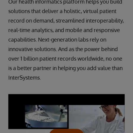
Our health informatics platform helps you build
solutions that deliver a holistic, virtual patient
record on demand, streamlined interoperability,
real-time analytics, and mobile and responsive
capabilities. Next-generation labs rely on
innovative solutions. And as the power behind
over 1 billion patient records worldwide, no one
is a better partner in helping you add value than
InterSystems.