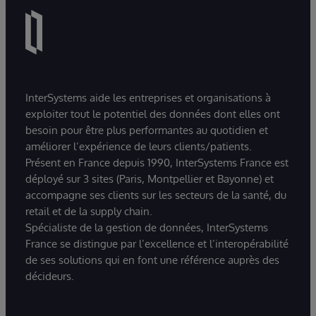
InterSystems aide les entreprises et organisations à
exploiter tout le potentiel des données dont elles ont
besoin pour être plus performantes au quotidien et
améliorer l’expérience de leurs clients/patients.
Présent en France depuis 1990, InterSystems France est
déployé sur 3 sites (Paris, Montpellier et Bayonne) et
accompagne ses clients sur les secteurs de la santé, du
retail et de la supply chain.
Spécialiste de la gestion de données, InterSystems
France se distingue par l’excellence et l’interopérabilité
de ses solutions qui en font une référence auprès des
décideurs.