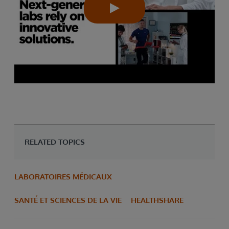
RELATED TOPICS
LABORATOIRES MÉDICAUX
SANTÉ ET SCIENCES DE LA VIE
HEALTHSHARE