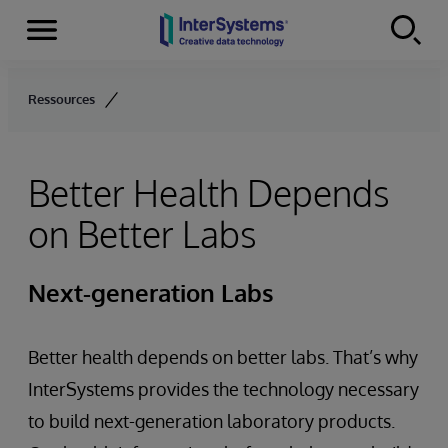
Menu
Skip to content
Ressources
Better Health Depends
on Better Labs
Next-generation Labs
Better health depends on better labs. That’s why
InterSystems provides the technology necessary
to build next-generation laboratory products.