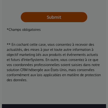
Submit
*Champs obligatoires
** En cochant cette case, vous consentez à recevoir des
actualités, des mises à jour et toute autre information à
objectif marketing liés aux produits et événements actuels
et futurs d'InterSystems. En outre, vous consentez à ce que
vos coordonnées professionnelles soient saisies dans notre
solution CRM hébergée aux États-Unis, mais conservées
conformément aux lois applicables en matière de protection
des données.