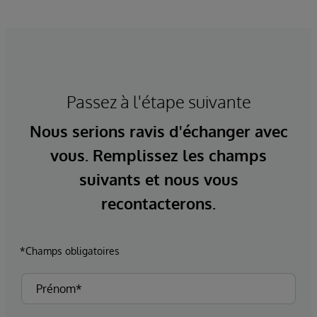
Passez à l'étape suivante
Nous serions ravis d'échanger avec
vous. Remplissez les champs
suivants et nous vous
recontacterons.
*Champs obligatoires