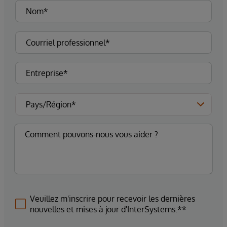
Veuillez m'inscrire pour recevoir les dernières
nouvelles et mises à jour d'InterSystems.**