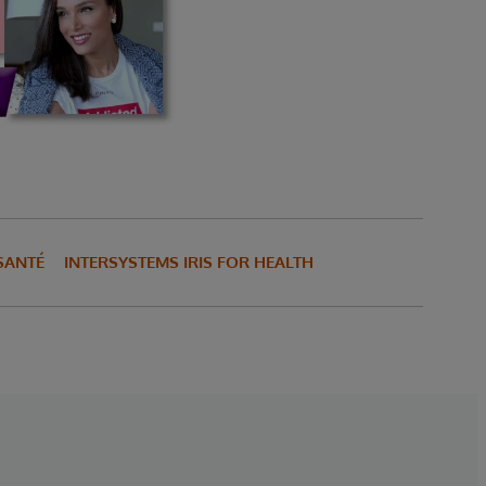
SANTÉ
INTERSYSTEMS IRIS FOR HEALTH