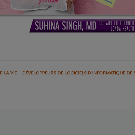
E LA VIE
DÉVELOPPEURS DE LOGICIELS D'INFORMATIQUE DE 