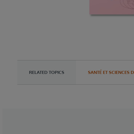
RELATED TOPICS
SANTÉ ET SCIENCES D