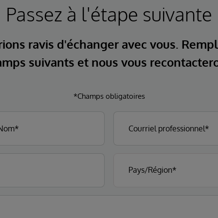
Passez à l'étape suivante
ions ravis d'échanger avec vous. Rempl
mps suivants et nous vous recontacter
*Champs obligatoires