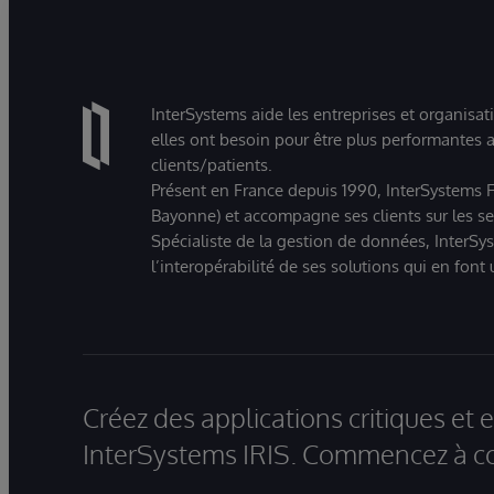
InterSystems aide les entreprises et organisat
elles ont besoin pour être plus performantes a
clients/patients.
Présent en France depuis 1990, InterSystems Fr
Bayonne) et accompagne ses clients sur les sect
Spécialiste de la gestion de données, InterSys
l’interopérabilité de ses solutions qui en font
Créez des applications critiques et
InterSystems IRIS. Commencez à co