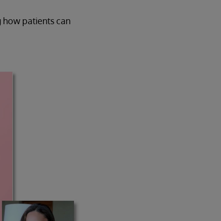
g how patients can