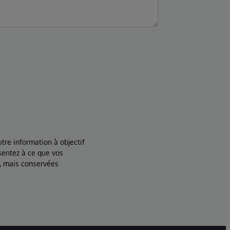
tre information à objectif
sentez à ce que vos
, mais conservées