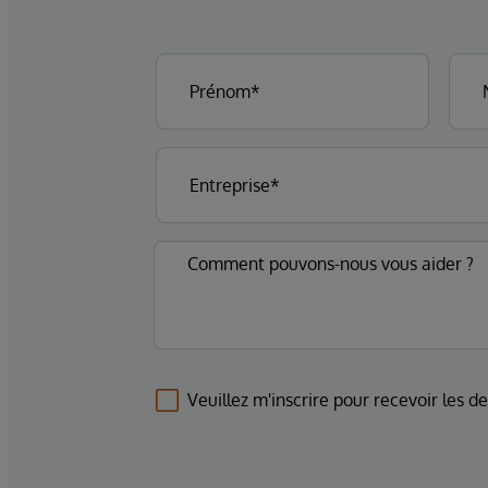
Veuillez m'inscrire pour recevoir les d