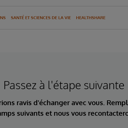
INS
SANTÉ ET SCIENCES DE LA VIE
HEALTHSHARE
Passez à l'étape suivante
ions ravis d'échanger avec vous. Rempl
mps suivants et nous vous recontacter