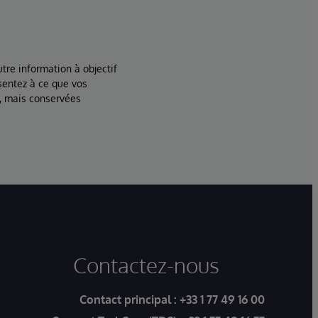
tre information à objectif
sentez à ce que vos
, mais conservées
Contactez-nous
Contact principal :
+33 1 77 49 16 00