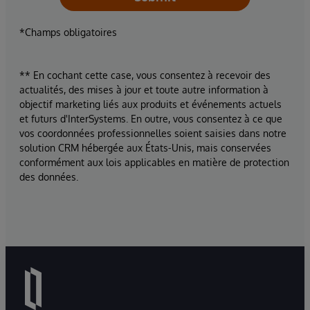
*Champs obligatoires
** En cochant cette case, vous consentez à recevoir des
actualités, des mises à jour et toute autre information à
objectif marketing liés aux produits et événements actuels
et futurs d'InterSystems. En outre, vous consentez à ce que
vos coordonnées professionnelles soient saisies dans notre
solution CRM hébergée aux États-Unis, mais conservées
conformément aux lois applicables en matière de protection
des données.