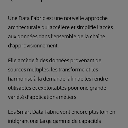
Une Data Fabric est une nouvelle approche
architecturale qui accélère et simplifie l'accès
aux données dans l'ensemble de la chaîne
d'approvisionnement.
Elle accède à des données provenant de
sources multiples, les transforme et les
harmonise à la demande, afin de les rendre
utilisables et exploitables pour une grande
variété d'applications métiers.
Les Smart Data Fabric vont encore plus loin en
intégrant une large gamme de capacités