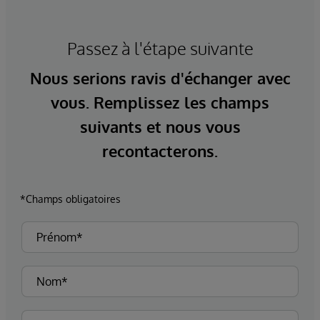
Passez à l'étape suivante
Nous serions ravis d'échanger avec
vous. Remplissez les champs
suivants et nous vous
recontacterons.
*Champs obligatoires