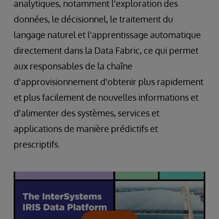
analytiques, notamment l'exploration des
données, le décisionnel, le traitement du
langage naturel et l'apprentissage automatique
directement dans la Data Fabric, ce qui permet
aux responsables de la chaîne
d'approvisionnement d'obtenir plus rapidement
et plus facilement de nouvelles informations et
d'alimenter des systèmes, services et
applications de manière prédictifs et
prescriptifs.