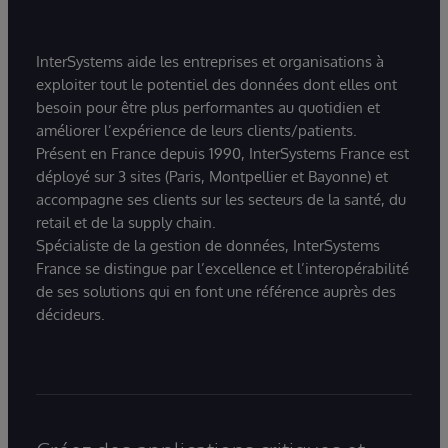
InterSystems aide les entreprises et organisations à
exploiter tout le potentiel des données dont elles ont
besoin pour être plus performantes au quotidien et
améliorer l’expérience de leurs clients/patients.
Présent en France depuis 1990, InterSystems France est
déployé sur 3 sites (Paris, Montpellier et Bayonne) et
accompagne ses clients sur les secteurs de la santé, du
retail et de la supply chain.
Spécialiste de la gestion de données, InterSystems
France se distingue par l’excellence et l’interopérabilité
de ses solutions qui en font une référence auprès des
décideurs.