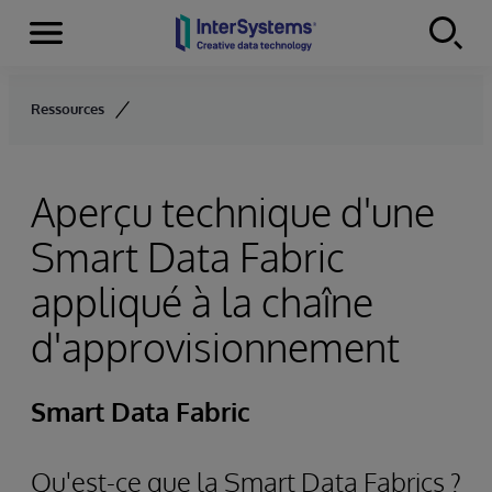
Menu
Skip to content
Ressources
Aperçu technique d'une
Smart Data Fabric
appliqué à la chaîne
d'approvisionnement
Smart Data Fabric
Qu'est-ce que la Smart Data Fabrics ?