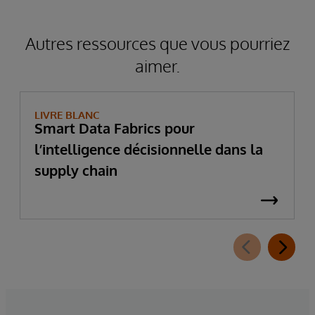
Autres ressources que vous pourriez
aimer.
LIVRE BLANC
Smart Data Fabrics pour
l’intelligence décisionnelle dans la
supply chain