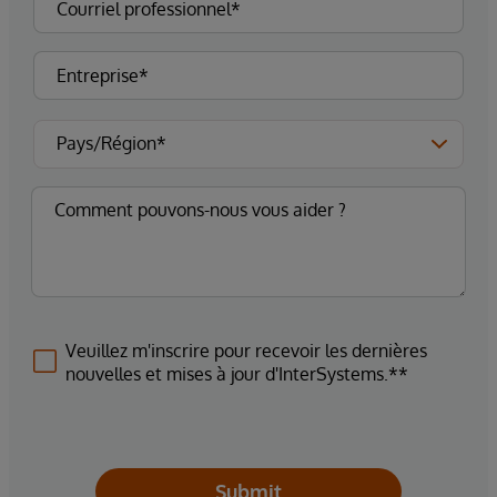
Veuillez m'inscrire pour recevoir les dernières
nouvelles et mises à jour d'InterSystems.**
Submit