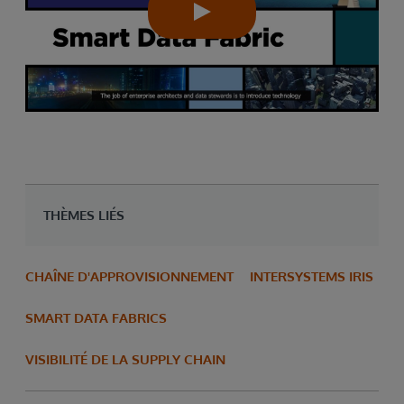
THÈMES LIÉS
CHAÎNE D'APPROVISIONNEMENT
INTERSYSTEMS IRIS
SMART DATA FABRICS
VISIBILITÉ DE LA SUPPLY CHAIN