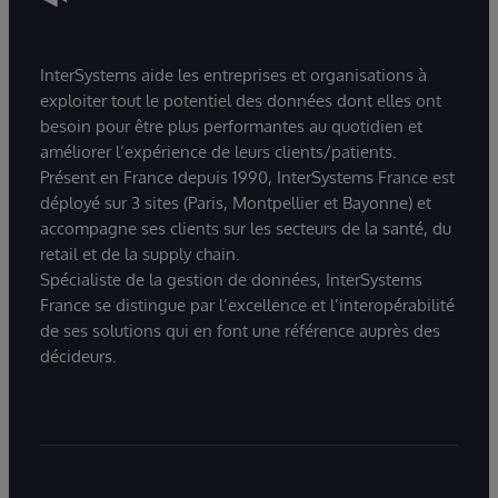
InterSystems aide les entreprises et organisations à
exploiter tout le potentiel des données dont elles ont
besoin pour être plus performantes au quotidien et
améliorer l’expérience de leurs clients/patients.
Présent en France depuis 1990, InterSystems France est
déployé sur 3 sites (Paris, Montpellier et Bayonne) et
accompagne ses clients sur les secteurs de la santé, du
retail et de la supply chain.
Spécialiste de la gestion de données, InterSystems
France se distingue par l’excellence et l’interopérabilité
de ses solutions qui en font une référence auprès des
décideurs.