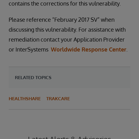
contains the corrections for this vulnerability.
Please reference “February 2017 SV” when
discussing this vulnerability. For assistance with
remediation contact your Application Provider
or InterSystems
Worldwide Response Center
.
RELATED TOPICS
HEALTHSHARE
TRAKCARE