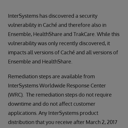
InterSystems has discovered a security
vulnerability in Caché and therefore also in
Ensemble, HealthShare and TrakCare. While this
vulnerability was only recently discovered, it
impacts all versions of Caché and all versions of
Ensemble and HealthShare.
Remediation steps are available from
InterSystems Worldwide Response Center
(WRC). The remediation steps do not require
downtime and do not affect customer
applications. Any InterSystems product
distribution that you receive after March 2, 2017