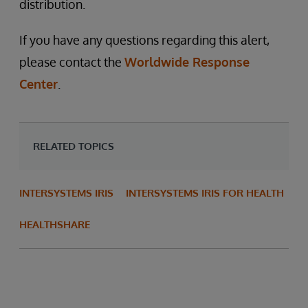
distribution.
If you have any questions regarding this alert,
please contact the
Worldwide Response
Center
.
RELATED TOPICS
INTERSYSTEMS IRIS
INTERSYSTEMS IRIS FOR HEALTH
HEALTHSHARE