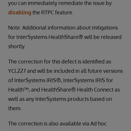
you can immediately remediate the issue by
disabling
the RTPC feature.
Note: Additional information about mitigations
for InterSystems HealthShare® will be released
shortly.
The correction for this defect is identified as
YCL227 and will be included in all future versions
of InterSystems IRIS®, InterSystems IRIS for
Health™, and HealthShare® Health Connect as
well as any InterSystems products based on
them.
The correction is also available via Ad hoc