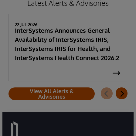
Latest Alerts & Advisories
22 JUL 2026
InterSystems Announces General
Availability of InterSystems IRIS,
InterSystems IRIS for Health, and
InterSystems Health Connect 2026.2
View All Alerts &
Advisories