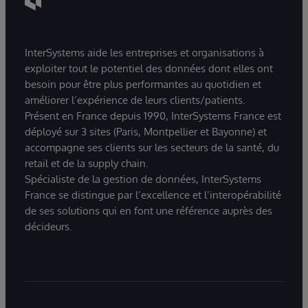
InterSystems aide les entreprises et organisations à
exploiter tout le potentiel des données dont elles ont
besoin pour être plus performantes au quotidien et
améliorer l’expérience de leurs clients/patients.
Présent en France depuis 1990, InterSystems France est
déployé sur 3 sites (Paris, Montpellier et Bayonne) et
accompagne ses clients sur les secteurs de la santé, du
retail et de la supply chain.
Spécialiste de la gestion de données, InterSystems
France se distingue par l’excellence et l’interopérabilité
de ses solutions qui en font une référence auprès des
décideurs.