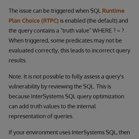
The issue can be triggered when SQL
Runtime
Plan Choice (RTPC)
is enabled (the default) and
the query contains a "truth value" WHERE ? = ?.
When triggered, some predicates may not be
evaluated correctly; this leads to incorrect query
results.
Note: It is not possible to fully assess a query's
vulnerability by reviewing the SQL. This is
because InterSystems SQL query optimization
can add truth values to the internal
representation of queries.
If your environment uses InterSystems SQL, then