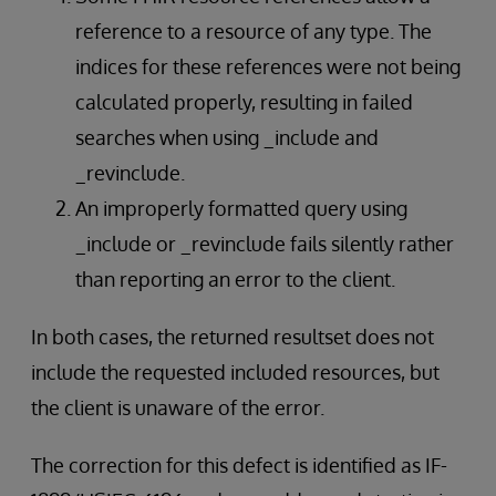
reference to a resource of any type. The
indices for these references were not being
calculated properly, resulting in failed
searches when using _include and
_revinclude.
An improperly formatted query using
_include or _revinclude fails silently rather
than reporting an error to the client.
In both cases, the returned resultset does not
include the requested included resources, but
the client is unaware of the error.
The correction for this defect is identified as IF-