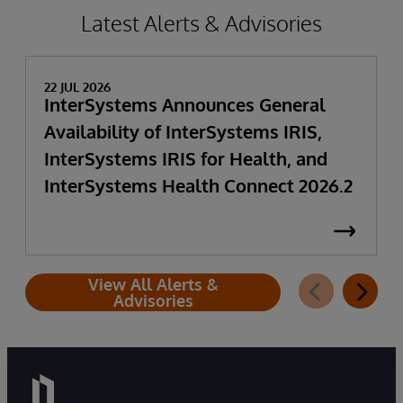
Latest Alerts & Advisories
22 JUL 2026
InterSystems Announces General
Availability of InterSystems IRIS,
InterSystems IRIS for Health, and
InterSystems Health Connect 2026.2
View All Alerts &
Advisories