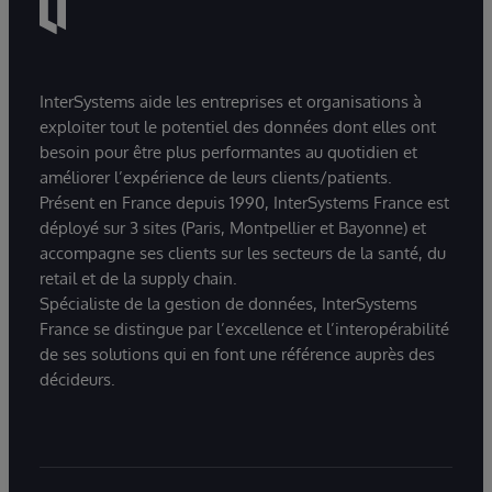
InterSystems aide les entreprises et organisations à
exploiter tout le potentiel des données dont elles ont
besoin pour être plus performantes au quotidien et
améliorer l’expérience de leurs clients/patients.
Présent en France depuis 1990, InterSystems France est
déployé sur 3 sites (Paris, Montpellier et Bayonne) et
accompagne ses clients sur les secteurs de la santé, du
retail et de la supply chain.
Spécialiste de la gestion de données, InterSystems
France se distingue par l’excellence et l’interopérabilité
de ses solutions qui en font une référence auprès des
décideurs.