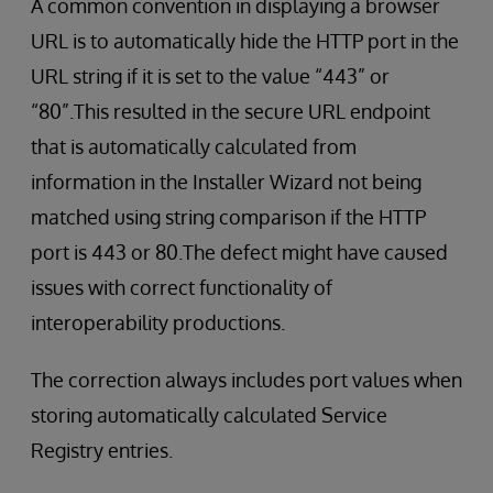
A common convention in displaying a browser
URL is to automatically hide the HTTP port in the
URL string if it is set to the value “443” or
“80”.This resulted in the secure URL endpoint
that is automatically calculated from
information in the Installer Wizard not being
matched using string comparison if the HTTP
port is 443 or 80.The defect might have caused
issues with correct functionality of
interoperability productions.
The correction always includes port values when
storing automatically calculated Service
Registry entries.