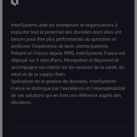
InterSystems aide les entreprises et organisations à
exploiter tout le potentiel des données dont elles ont
besoin pour être plus performantes au quotidien et
améliorer l’expérience de leurs clients/patients.
Présent en France depuis 1990, InterSystems France est
déployé sur 3 sites (Paris, Montpellier et Bayonne) et
accompagne ses clients sur les secteurs de la santé, du
retail et de la supply chain.
Spécialiste de la gestion de données, InterSystems
France se distingue par l’excellence et l’interopérabilité
de ses solutions qui en font une référence auprès des
décideurs.