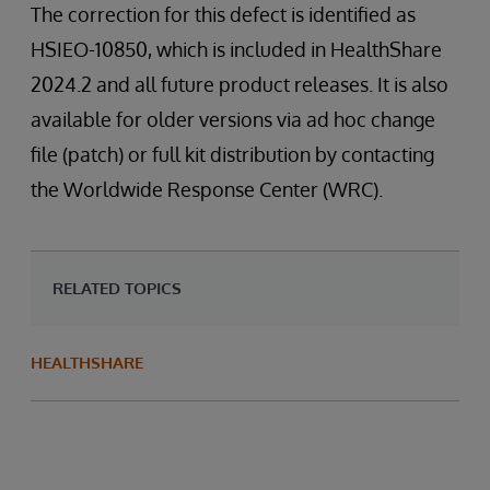
The correction for this defect is identified as
HSIEO-10850, which is included in HealthShare
2024.2 and all future product releases. It is also
available for older versions via ad hoc change
file (patch) or full kit distribution by contacting
the Worldwide Response Center (WRC).
RELATED TOPICS
HEALTHSHARE