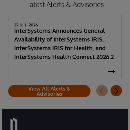
Latest Alerts & Advisories
22 JUIL. 2026
InterSystems Announces General
Availability of InterSystems IRIS,
InterSystems IRIS for Health, and
InterSystems Health Connect 2026.2
View All Alerts &
Advisories