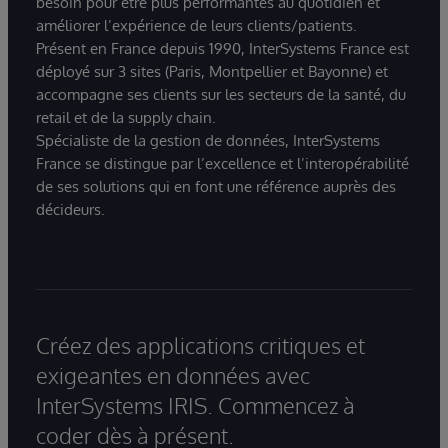
besoin pour être plus performantes au quotidien et
améliorer l’expérience de leurs clients/patients.
Présent en France depuis 1990, InterSystems France est
déployé sur 3 sites (Paris, Montpellier et Bayonne) et
accompagne ses clients sur les secteurs de la santé, du
retail et de la supply chain.
Spécialiste de la gestion de données, InterSystems
France se distingue par l’excellence et l’interopérabilité
de ses solutions qui en font une référence auprès des
décideurs.
Créez des applications critiques et
exigeantes en données avec
InterSystems IRIS. Commencez à
coder dès à présent.