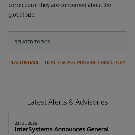
correction if they are concerned about the
global size.
RELATED TOPICS
HEALTHSHARE
HEALTHSHARE PROVIDER DIRECTORY
Latest Alerts & Advisories
22 JUL 2026
InterSystems Announces General