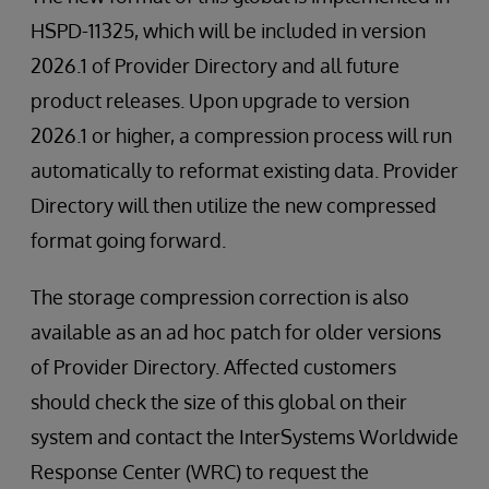
HSPD-11325, which will be included in version
2026.1 of Provider Directory and all future
product releases. Upon upgrade to version
2026.1 or higher, a compression process will run
automatically to reformat existing data. Provider
Directory will then utilize the new compressed
format going forward.
The storage compression correction is also
available as an ad hoc patch for older versions
of Provider Directory. Affected customers
should check the size of this global on their
system and contact the InterSystems Worldwide
Response Center (WRC) to request the