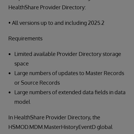
HealthShare Provider Directory:
• All versions up to and including 2025.2
Requirements
Limited available Provider Directory storage
space
Large numbers of updates to Master Records
or Source Records
Large numbers of extended data fields in data
model
In HealthShare Provider Directory, the
HSMOD.MDM.MasterHistoryEventD global