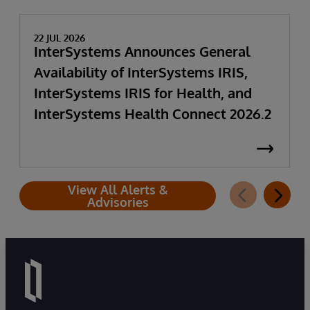
22 JUL 2026
InterSystems Announces General
Availability of InterSystems IRIS,
InterSystems IRIS for Health, and
InterSystems Health Connect 2026.2
View All Alerts &
Advisories