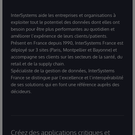
InterSystems aide les entreprises et organisations à
exploiter tout le potentiel des données dont elles ont
besoin pour être plus performantes au quotidien et
améliorer l’expérience de leurs clients/patients.
Présent en France depuis 1990, InterSystems France est
déployé sur 3 sites (Paris, Montpellier et Bayonne) et
accompagne ses clients sur les secteurs de la santé, du
retail et de la supply chain.
Spécialiste de la gestion de données, InterSystems
France se distingue par l’excellence et l’interopérabilité
de ses solutions qui en font une référence auprès des
décideurs.
Créez des applications critiques et