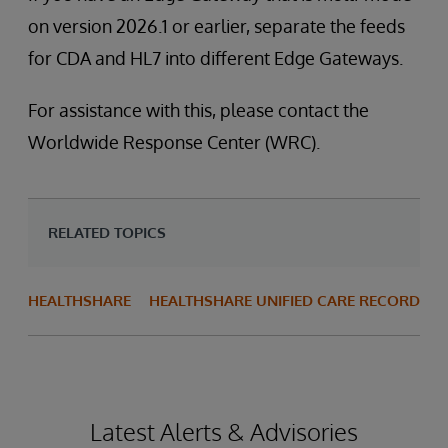
on version 2026.1 or earlier, separate the feeds
for CDA and HL7 into different Edge Gateways.
For assistance with this, please contact the
Worldwide Response Center (WRC).
RELATED TOPICS
HEALTHSHARE
HEALTHSHARE UNIFIED CARE RECORD
Latest Alerts & Advisories