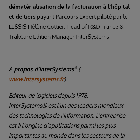
dématérialisation de la facturation à l’hôpital
et de tiers
payant Parcours Expert piloté par le
LESSIS Hélène Cottier, Head of R&D France &
TrakCare Edition Manager InterSystems
®
A propos d’InterSystems
(
www.intersystems.fr
)
Éditeur de logiciels depuis 1978,
InterSystems® est l’un des leaders mondiaux
des technologies de l’information. L’entreprise
est à l’origine d’applications parmi les plus
importantes au monde dans les secteurs de la