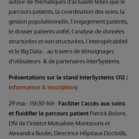
autour de thématiques d'actualité telles que le
parcours patients, la coordination des soins, la
gestion populationnelle, l’engagement patients,
le dossier patients unifié, l’analyse de données
structurées et non structurées, l’interopérabilité
et le Big Data… au travers de témoignages
d'utilisateurs & de partenaires InterSystems.
Présentations sur le stand InterSystems O12
(
information & inscription
)
29 mai - 15h30-16h :
Faciliter l’accès aux soins
et fluidifier le parcours patient
Patrick Bolore,
DSI de l’Institut Mutualiste Montsouris et
Alexandra Boulin, Directrice Hôpitaux Doctolib,