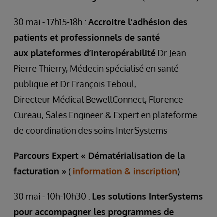
30 mai - 17h15-18h :
Accroitre l’adhésion des
patients et professionnels de santé
aux plateformes d’interopérabilité
Dr Jean
Pierre Thierry, Médecin spécialisé en santé
publique et Dr François Teboul,
Directeur Médical BewellConnect, Florence
Cureau, Sales Engineer & Expert en plateforme
de coordination des soins InterSystems
Parcours Expert « Dématérialisation de la
facturation »
(
information & inscription
)
30 mai - 10h-10h30 :
Les solutions InterSystems
pour accompagner les programmes de