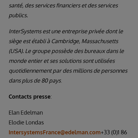
santé, des services financiers et des services
publics.
InterSystems est une entreprise privée dont le
siège est établi à Cambridge, Massachusetts
(USA). Le groupe possède des bureaux dans le
monde entier et ses solutions sont utilisées
quotidiennement par des millions de personnes
dans plus de 80 pays
.
Contacts presse
:
Elan Edelman
Elodie Londas
IntersystemsFrance@edelman.com
+33 (0)1 86