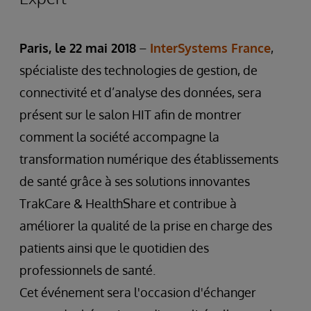
Paris, le 22 mai 2018
–
InterSystems France
,
spécialiste des technologies de gestion, de
connectivité et d’analyse des données, sera
présent sur le salon HIT afin de montrer
comment la société accompagne la
transformation numérique des établissements
de santé grâce à ses solutions innovantes
TrakCare & HealthShare et contribue à
améliorer la qualité de la prise en charge des
patients ainsi que le quotidien des
professionnels de santé.
Cet événement sera l'occasion d'échanger