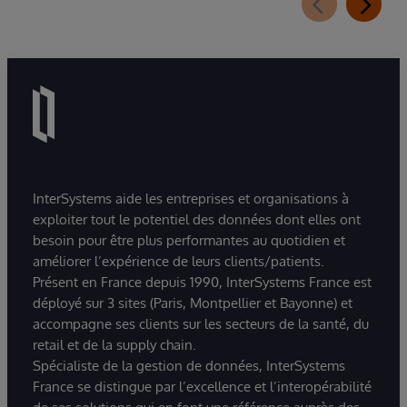
InterSystems aide les entreprises et organisations à
exploiter tout le potentiel des données dont elles ont
besoin pour être plus performantes au quotidien et
améliorer l’expérience de leurs clients/patients.
Présent en France depuis 1990, InterSystems France est
déployé sur 3 sites (Paris, Montpellier et Bayonne) et
accompagne ses clients sur les secteurs de la santé, du
retail et de la supply chain.
Spécialiste de la gestion de données, InterSystems
France se distingue par l’excellence et l’interopérabilité