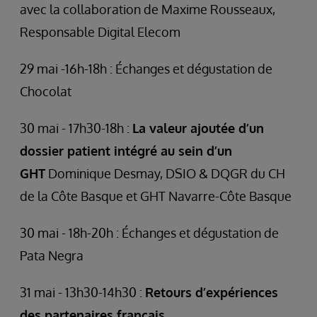
avec la collaboration de Maxime Rousseaux,
Responsable Digital Elecom
29 mai -16h-18h : Échanges et dégustation de
Chocolat
30 mai - 17h30-18h :
La valeur ajoutée d’un
dossier patient intégré au sein d’un
GHT
Dominique Desmay, DSIO & DQGR du CH
de la Côte Basque et GHT Navarre-Côte Basque
30 mai - 18h-20h : Échanges et dégustation de
Pata Negra
31 mai - 13h30-14h30 :
Retours d’expériences
des partenaires français