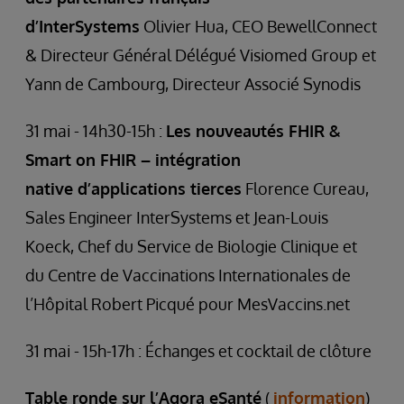
d’InterSystems
Olivier Hua, CEO BewellConnect
& Directeur Général Délégué Visiomed Group et
Yann de Cambourg, Directeur Associé Synodis
31 mai - 14h30-15h :
Les nouveautés FHIR &
Smart on FHIR – intégration
native d’applications tierces
Florence Cureau,
Sales Engineer InterSystems et Jean-Louis
Koeck, Chef du Service de Biologie Clinique et
du Centre de Vaccinations Internationales de
l’Hôpital Robert Picqué pour MesVaccins.net
31 mai - 15h-17h : Échanges et cocktail de clôture
Table ronde sur l’Agora eSanté
(
information
)