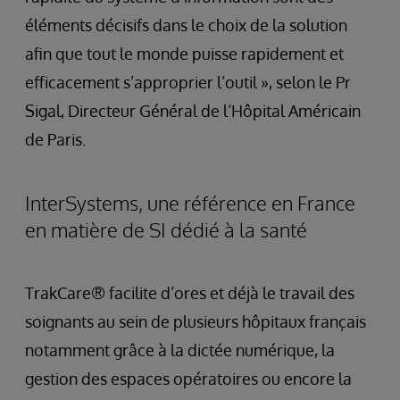
éléments décisifs dans le choix de la solution
afin que tout le monde puisse rapidement et
efficacement s’approprier l’outil », selon le Pr
Sigal, Directeur Général de l’Hôpital Américain
de Paris.
InterSystems, une référence en France
en matière de SI dédié à la santé
TrakCare® facilite d’ores et déjà le travail des
soignants au sein de plusieurs hôpitaux français
notamment grâce à la dictée numérique, la
gestion des espaces opératoires ou encore la