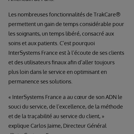
Les nombreuses fonctionnalités de TrakCare®
permettent un gain de temps considérable pour
les soignants, un temps libéré, consacré aux
soins et aux patients. C’est pourquoi
InterSystems France est à l’écoute de ses clients
et des utilisateurs finaux afin d’aller toujours
plus loin dans le service en optimisant en
permanence ses solutions.
« InterSystems France a au cœur de son ADN le
souci du service, de l’excellence, de la méthode
et de la traçabilité au service du client, »
explique Carlos Jaime, Directeur Général