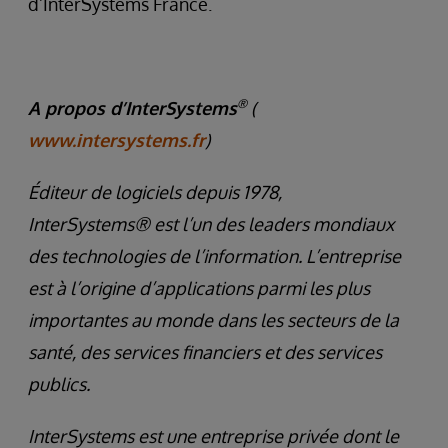
d’InterSystems France.
®
A propos d’InterSystems
(
www.intersystems.fr
)
Éditeur de logiciels depuis 1978,
InterSystems® est l’un des leaders mondiaux
des technologies de l’information. L’entreprise
est à l’origine d’applications parmi les plus
importantes au monde dans les secteurs de la
santé, des services financiers et des services
publics.
InterSystems est une entreprise privée dont le