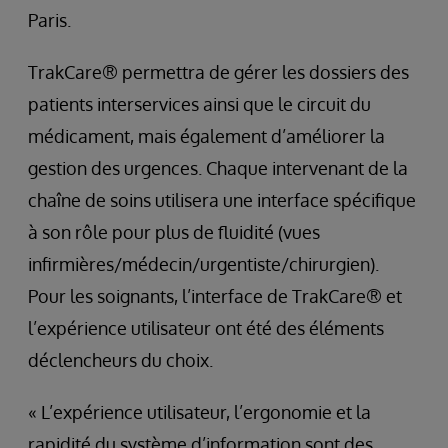
Paris.
TrakCare® permettra de gérer les dossiers des
patients interservices ainsi que le circuit du
médicament, mais également d’améliorer la
gestion des urgences. Chaque intervenant de la
chaîne de soins utilisera une interface spécifique
à son rôle pour plus de fluidité (vues
infirmières/médecin/urgentiste/chirurgien).
Pour les soignants, l’interface de TrakCare® et
l’expérience utilisateur ont été des éléments
déclencheurs du choix.
« L’expérience utilisateur, l’ergonomie et la
rapidité du système d’information sont des