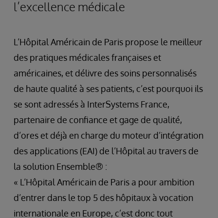
l’excellence médicale
L’Hôpital Américain de Paris propose le meilleur
des pratiques médicales françaises et
américaines, et délivre des soins personnalisés
de haute qualité à ses patients, c’est pourquoi ils
se sont adressés à InterSystems France,
partenaire de confiance et gage de qualité,
d’ores et déjà en charge du moteur d’intégration
des applications (EAI) de l’Hôpital au travers de
la solution Ensemble® :
« L’Hôpital Américain de Paris a pour ambition
d’entrer dans le top 5 des hôpitaux à vocation
internationale en Europe, c’est donc tout