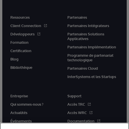
Ressources
Partenaires
Client Connection
Partenaires Intégrateurs
Développeurs
Partenaires Solutions
Applicatives
Formation
Partenaires Implémentation
Certification
Programme de partenariat
Blog
technologique
Bibliothèque
Partenaires Cloud
InterSystems et les Startups
Entreprise
Support
Qui sommes-nous ?
Accès TRC
Actualités
Accès WRC
Événements
Documentation