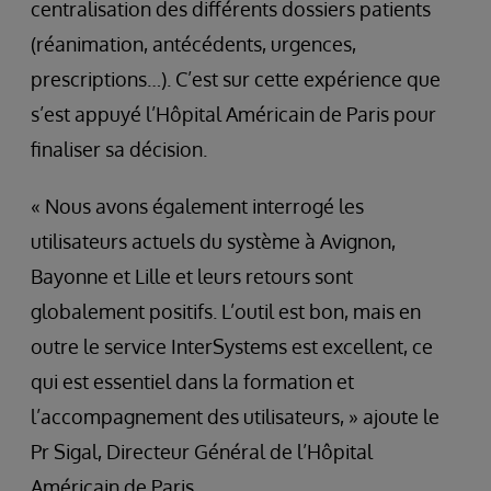
centralisation des différents dossiers patients
(réanimation, antécédents, urgences,
prescriptions…). C’est sur cette expérience que
s’est appuyé l’Hôpital Américain de Paris pour
finaliser sa décision.
« Nous avons également interrogé les
utilisateurs actuels du système à Avignon,
Bayonne et Lille et leurs retours sont
globalement positifs. L’outil est bon, mais en
outre le service InterSystems est excellent, ce
qui est essentiel dans la formation et
l’accompagnement des utilisateurs, » ajoute le
Pr Sigal, Directeur Général de l’Hôpital
Américain de Paris.