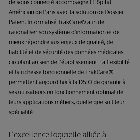
de soins connecté accompagne l’Hôpital
Américain de Paris avec la solution de Dossier
Patient Informatisé TrakCare® afin de
rationaliser son système d’information et de
mieux répondre aux enjeux de qualité, de
fiabilité et de sécurité des données médicales
circulant au sein de l’établissement. La flexibilité
et la richesse fonctionnelle de TrakCare®
permettent aujourd’hui à la DSIO de garantir à
ses utilisateurs un fonctionnement optimal de
leurs applications métiers, quelle que soit leur
spécialité.
L’excellence logicielle alliée à