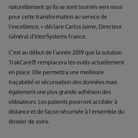
naturellement qu’ils se sont tournés vers nous
pour cette transformation au service de
l’excellence, » déclare Carlos Jaime, Directeur
Général d’InterSystems France.
C’est au début de l’année 2019 que la solution
TrakCare® remplacera les outils actuellement
en place. Elle permettra une meilleure
traçabilité et sécurisation des données mais
également une plus grande adhésion des
utilisateurs. Les patients pourront accéder à
distance et de façon sécurisée à l’ensemble du
dossier de soins.