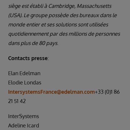
siège est établi à Cambridge, Massachusetts
(USA). Le groupe possède des bureaux dans le
monde entier et ses solutions sont utilisées
quotidiennement par des millions de personnes
dans plus de 80 pays
.
Contacts presse
:
Elan Edelman
Elodie Londas
IntersystemsFrance@edelman.com
+33 (0)1 86
21 51 42
InterSystems
Adeline Icard