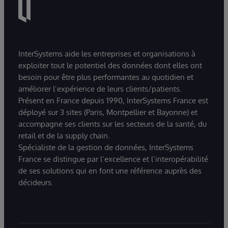
InterSystems aide les entreprises et organisations à
exploiter tout le potentiel des données dont elles ont
besoin pour être plus performantes au quotidien et
améliorer l’expérience de leurs clients/patients.
Présent en France depuis 1990, InterSystems France est
déployé sur 3 sites (Paris, Montpellier et Bayonne) et
accompagne ses clients sur les secteurs de la santé, du
retail et de la supply chain.
Spécialiste de la gestion de données, InterSystems
France se distingue par l’excellence et l’interopérabilité
de ses solutions qui en font une référence auprès des
décideurs.