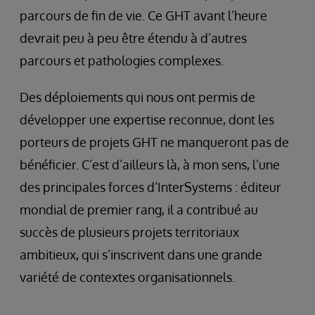
parcours de fin de vie. Ce GHT avant l’heure
devrait peu à peu être étendu à d’autres
parcours et pathologies complexes.
Des déploiements qui nous ont permis de
développer une expertise reconnue, dont les
porteurs de projets GHT ne manqueront pas de
bénéficier. C’est d’ailleurs là, à mon sens, l’une
des principales forces d’InterSystems : éditeur
mondial de premier rang, il a contribué au
succès de plusieurs projets territoriaux
ambitieux, qui s’inscrivent dans une grande
variété de contextes organisationnels.