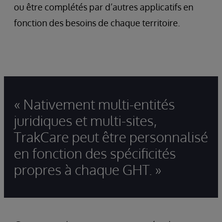
ou être complétés par d’autres applicatifs en
fonction des besoins de chaque territoire.
« Nativement multi-entités
juridiques et multi-sites,
TrakCare peut être personnalisé
en fonction des spécificités
propres à chaque GHT. »