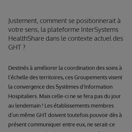
Justement, comment se positionnerait à
votre sens, la plateforme InterSystems
HealthShare dans le contexte actuel des
GHT ?
Destinés à améliorer la coordination des soins à
l’échelle des territoires, ces Groupements visent
la convergence des Systèmes d’Information
Hospitaliers. Mais celle-ci ne se fera pas du jour
au lendemain ! Les établissements membres
d’un même GHT doivent toutefois pouvoir dès à
présent communiquer entre eux, ne serait-ce