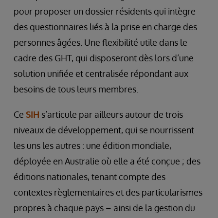
pour proposer un dossier résidents qui intègre
des questionnaires liés à la prise en charge des
personnes âgées. Une flexibilité utile dans le
cadre des GHT, qui disposeront dès lors d’une
solution unifiée et centralisée répondant aux
besoins de tous leurs membres.
Ce
SIH
s’articule par ailleurs autour de trois
niveaux de développement, qui se nourrissent
les uns les autres : une édition mondiale,
déployée en Australie où elle a été conçue ; des
éditions nationales, tenant compte des
contextes règlementaires et des particularismes
propres à chaque pays – ainsi de la gestion du