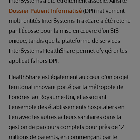
InterSystems a été étroitement associé. Ainsi le
Dossier Patient Informatisé
(DPI) nativement
multi-entités InterSystems TrakCare a été retenu
par l’Écosse pour la mise en œuvre d’un SIS
unique, tandis que la plateforme de services
InterSystems HealthShare permet d’y gérer les
applicatifs hors DPI.
HealthShare est également au cœur d’un projet
territorial innovant porté par la métropole de
Londres, au Royaume-Uni, et associant
l’ensemble des établissements hospitaliers en
lien avec les autres acteurs sanitaires dans la
gestion de parcours complets pour près de 12
millions de patients, en commençant par le