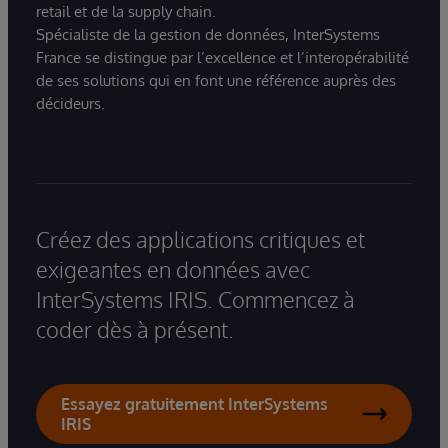
retail et de la supply chain.
Spécialiste de la gestion de données, InterSystems
France se distingue par l’excellence et l’interopérabilité
de ses solutions qui en font une référence auprès des
décideurs.
Créez des applications critiques et
exigeantes en données avec
InterSystems IRIS. Commencez à
coder dès à présent.
Essayez gratuitement InterSystems
IRIS