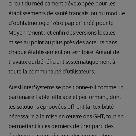
circuit du médicament développée pour les
établissements de santé français, ou du module
d’ophtalmologie "zéro papier" créé pour le
Moyen-Orient ; et enfin des versions locales,
mises au point au plus près des acteurs dans
chaque établissement ou territoire. Autant de
travaux qui bénéficient systématiquement à
toute la communauté d’utilisateurs.
Aussi InterSystems se positionne-t-il comme un
partenaire fiable, efficace et performant, dont
les solutions éprouvées offrent la flexibilité
nécessaire à la mise en œuvre des GHT, tout en
permettant à ces derniers de tirer parti des
évolutions apportées par des organisations