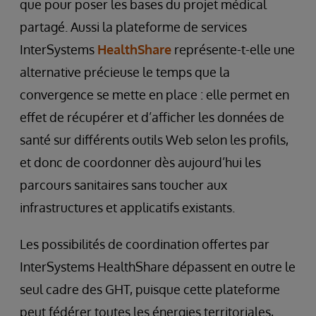
que pour poser les bases du projet médical
partagé. Aussi la plateforme de services
InterSystems
HealthShare
représente-t-elle une
alternative précieuse le temps que la
convergence se mette en place : elle permet en
effet de récupérer et d’afficher les données de
santé sur différents outils Web selon les profils,
et donc de coordonner dès aujourd’hui les
parcours sanitaires sans toucher aux
infrastructures et applicatifs existants.
Les possibilités de coordination offertes par
InterSystems HealthShare dépassent en outre le
seul cadre des GHT, puisque cette plateforme
peut fédérer toutes les énergies territoriales,