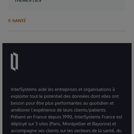
THÈMES LIÉS
E-SANTÉ
InterSystems aide les entreprises et organisations à
exploiter tout le potentiel des données dont elles ont
besoin pour être plus performantes au quotidien et
améliorer l’expérience de leurs clients/patients.
Présent en France depuis 1990, InterSystems France est
déployé sur 3 sites (Paris, Montpellier et Bayonne) et
accompagne ses clients sur les secteurs de la santé, du