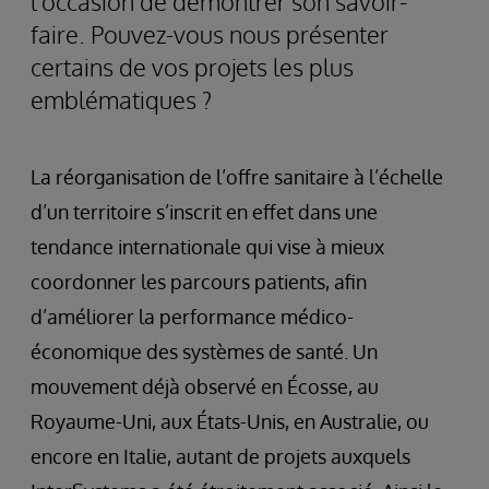
l'occasion de démontrer son savoir-
faire. Pouvez-vous nous présenter
certains de vos projets les plus
emblématiques ?
La réorganisation de l’offre sanitaire à l’échelle
d’un territoire s’inscrit en effet dans une
tendance internationale qui vise à mieux
coordonner les parcours patients, afin
d’améliorer la performance médico-
économique des systèmes de santé. Un
mouvement déjà observé en Écosse, au
Royaume-Uni, aux États-Unis, en Australie, ou
encore en Italie, autant de projets auxquels