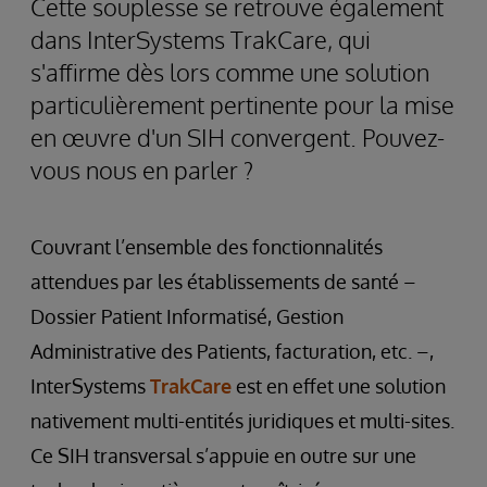
Cette souplesse se retrouve également
dans InterSystems TrakCare, qui
s'affirme dès lors comme une solution
particulièrement pertinente pour la mise
en œuvre d'un SIH convergent. Pouvez-
vous nous en parler ?
Couvrant l’ensemble des fonctionnalités
attendues par les établissements de santé –
Dossier Patient Informatisé, Gestion
Administrative des Patients, facturation, etc. –,
InterSystems
TrakCare
est en effet une solution
nativement multi-entités juridiques et multi-sites.
Ce SIH transversal s’appuie en outre sur une