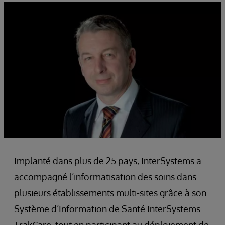
Implanté dans plus de 25 pays, InterSystems a
accompagné l’informatisation des soins dans
plusieurs établissements multi-sites grâce à son
Système d’Information de Santé InterSystems