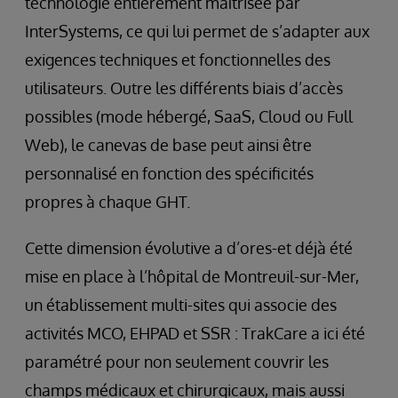
technologie entièrement maîtrisée par
InterSystems, ce qui lui permet de s’adapter aux
exigences techniques et fonctionnelles des
utilisateurs. Outre les différents biais d’accès
possibles (mode hébergé, SaaS, Cloud ou Full
Web), le canevas de base peut ainsi être
personnalisé en fonction des spécificités
propres à chaque GHT.
Cette dimension évolutive a d’ores-et déjà été
mise en place à l’hôpital de Montreuil-sur-Mer,
un établissement multi-sites qui associe des
activités MCO, EHPAD et SSR : TrakCare a ici été
paramétré pour non seulement couvrir les
champs médicaux et chirurgicaux, mais aussi