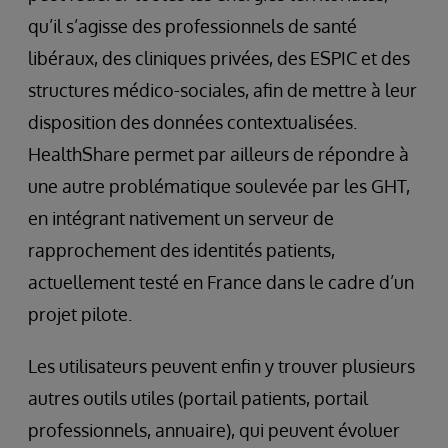
qu’il s’agisse des professionnels de santé
libéraux, des cliniques privées, des ESPIC et des
structures médico-sociales, afin de mettre à leur
disposition des données contextualisées.
HealthShare permet par ailleurs de répondre à
une autre problématique soulevée par les GHT,
en intégrant nativement un serveur de
rapprochement des identités patients,
actuellement testé en France dans le cadre d’un
projet pilote.
Les utilisateurs peuvent enfin y trouver plusieurs
autres outils utiles (portail patients, portail
professionnels, annuaire), qui peuvent évoluer