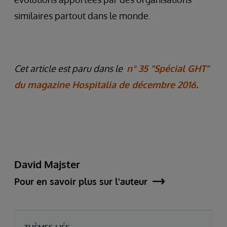
similaires partout dans le monde.
Cet article est paru dans le
n° 35 "Spécial GHT"
du magazine Hospitalia de décembre 2016
.
David Majster
Pour en savoir plus sur l'auteur