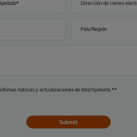
 últimas noticias y actualizaciones de InterSystems.**
Submit