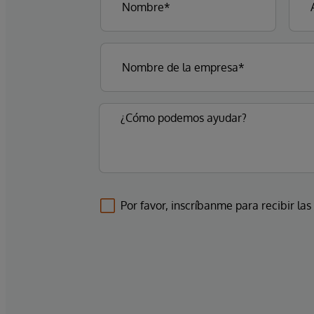
Por favor, inscríbanme para recibir las