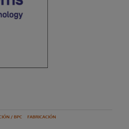
IÓN / BPC
FABRICACIÓN