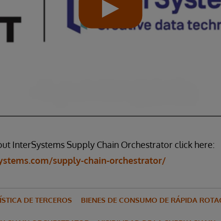
ut InterSystems Supply Chain Orchestrator click here:
ystems.com/supply-chain-orchestrator/
ÍSTICA DE TERCEROS
BIENES DE CONSUMO DE RÁPIDA ROTAC