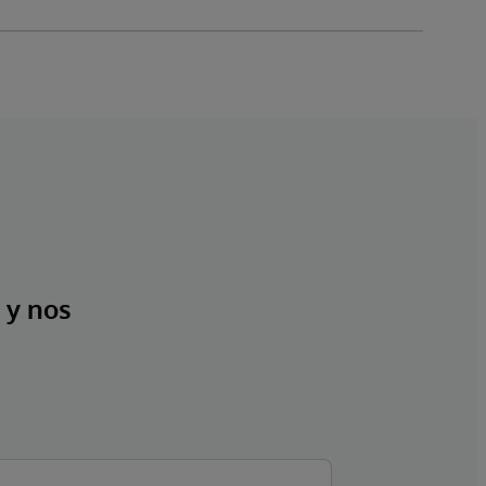
 y nos