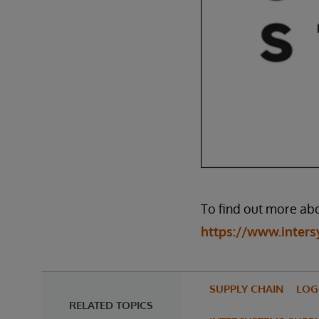
To find out more abo
https://www.inters
SUPPLY CHAIN
LOG
RELATED TOPICS