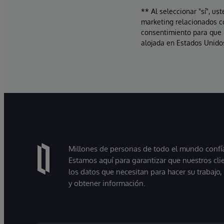
** Al seleccionar "sí", us
marketing relacionados c
consentimiento para que 
alojada en Estados Unidos
Millones de personas de todo el mundo confían
Estamos aquí para garantizar que nuestros cli
los datos que necesitan para hacer su trabajo
y obtener información.