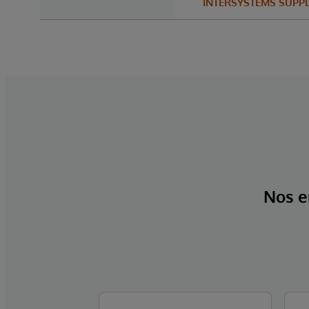
INTERSYSTEMS SUPP
Nos e