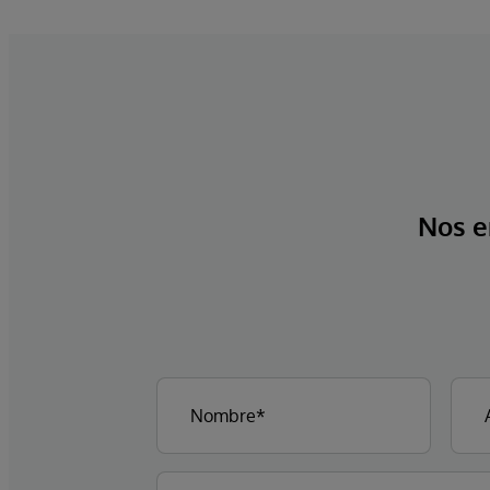
Nos e