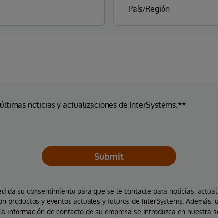
 últimas noticias y actualizaciones de InterSystems.**
Submit
ted da su consentimiento para que se le contacte para noticias, actual
on productos y eventos actuales y futuros de InterSystems. Además, 
la información de contacto de su empresa se introduzca en nuestra 