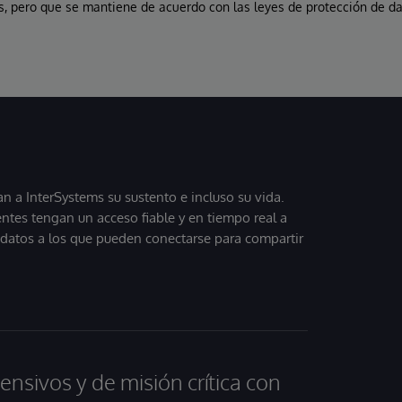
, pero que se mantiene de acuerdo con las leyes de protección de da
 a InterSystems su sustento e incluso su vida.
entes tengan un acceso fiable y en tiempo real a
, datos a los que pueden conectarse para compartir
ensivos y de misión crítica con