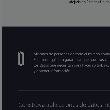
alojada en Estados Unidos
Millones de personas de todo el mundo confían
Estamos aquí para garantizar que nuestros cli
los datos que necesitan para hacer su trabajo
y obtener información.
Construya aplicaciones de datos int