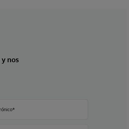
 y nos