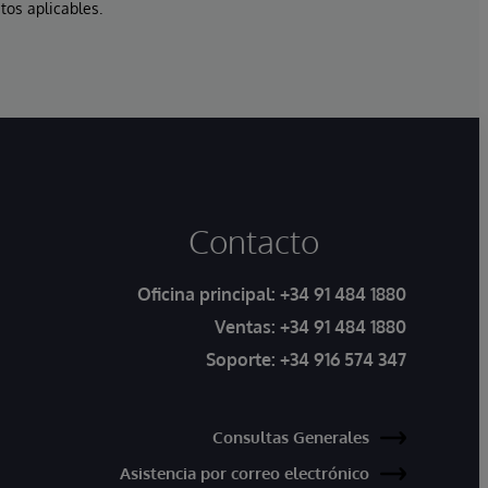
tos aplicables.
Contacto
Oficina principal:
+34 91 484 1880
Ventas:
+34 91 484 1880
Soporte:
+34 916 574 347
Consultas Generales
Asistencia por correo electrónico