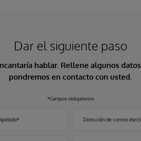
Dar el siguiente paso
ncantaría hablar. Rellene algunos datos
pondremos en contacto con usted.
*Campos obligatorios