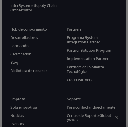
InterSystems Supply Chain
Orchestrator
Hub de conocimiento
Partners
Desarrolladores
Programa System
Integration Partner
Formación
Partner Solution Program
Certificación
Implementation Partner
Blog
Partners de la Alianza
Biblioteca de recursos
Tecnológica
Cloud Partners
Empresa
Soporte
Sobre nosotros
Para contactar directamente
Noticias
Centro de Soporte Global
(WRC)
Eventos