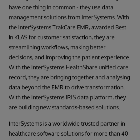
have one thing in common - they use data
management solutions from InterSystems. With
the InterSystems TrakCare EMR, awarded Best
in KLAS for customer satisfaction, they are
streamlining workflows, making better
decisions, and improving the patient experience.
With the InterSystems HealthShare unified care
record, they are bringing together and analysing
data beyond the EMR to drive transformation.
With the InterSystems IRIS data platform, they
are building new standards-based solutions.
InterSystems is a worldwide trusted partner in
healthcare software solutions for more than 40