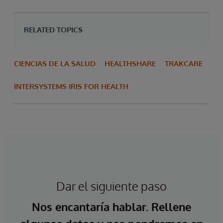
RELATED TOPICS
CIENCIAS DE LA SALUD
HEALTHSHARE
TRAKCARE
INTERSYSTEMS IRIS FOR HEALTH
Dar el siguiente paso
Nos encantaría hablar. Rellene