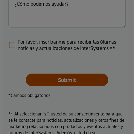
Por favor, inscríbanme para recibir las últimas
noticias y actualizaciones de InterSystems.**
Submit
*Campos obligatorios
** Al seleccionar "sí", usted da su consentimiento para que
se le contacte para noticias, actualizaciones y otros fines de
marketing relacionados con productos y eventos actuales y
futuros de InterSystems. Además, usted da su