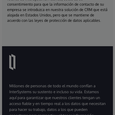
consentimiento para que la información de contacto de su
empresa se introduzca en nuestra solución de CRM que está
alojada en Estados Unidos, pero que se mantiene de
acuerdo con las leyes de protección de datos aplicables.
Millones de personas de todo el mundo confían a
InterSystems su sustento e incluso su vida. Estamos
aquí para garantizar que nuestros clientes tengan un
acceso fiable y en tiempo real a los datos que necesitan
para hacer su trabajo, datos a los que pueden