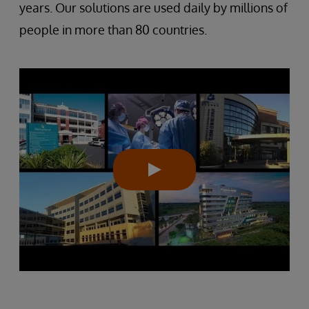
years. Our solutions are used daily by millions of
people in more than 80 countries.