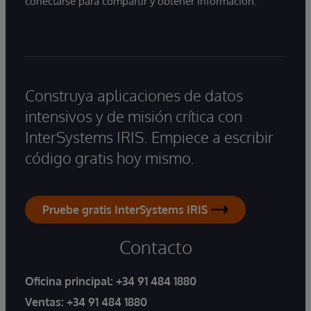
conectarse para compartir y obtener información.
Construya aplicaciones de datos
intensivos y de misión crítica con
InterSystems IRIS. Empiece a escribir
código gratis hoy mismo.
Pruebe gratis InterSystems IRIS
Contacto
Oficina principal:
+34 91 484 1880
Ventas:
+34 91 484 1880