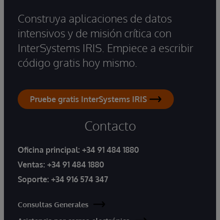
Construya aplicaciones de datos
intensivos y de misión crítica con
InterSystems IRIS. Empiece a escribir
código gratis hoy mismo.
Pruebe gratis InterSystems IRIS
Contacto
Oficina principal:
+34 91 484 1880
Ventas:
+34 91 484 1880
Soporte:
+34 916 574 347
Consultas Generales