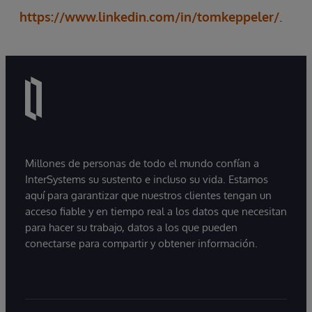
https://www.linkedin.com/in/tomkeppeler/
.
Millones de personas de todo el mundo confían a
InterSystems su sustento e incluso su vida. Estamos
aquí para garantizar que nuestros clientes tengan un
acceso fiable y en tiempo real a los datos que necesitan
para hacer su trabajo, datos a los que pueden
conectarse para compartir y obtener información.