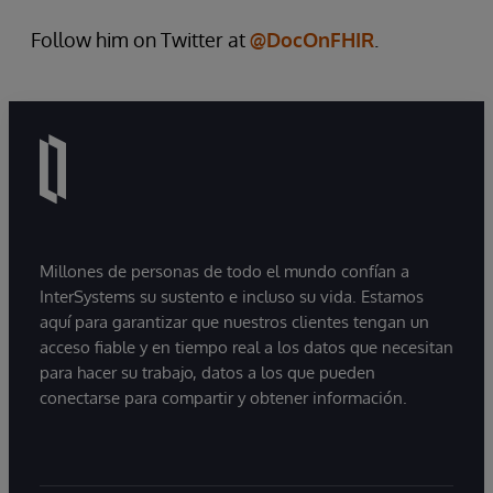
Follow him on Twitter at
@DocOnFHIR
.
Millones de personas de todo el mundo confían a
InterSystems su sustento e incluso su vida. Estamos
aquí para garantizar que nuestros clientes tengan un
acceso fiable y en tiempo real a los datos que necesitan
para hacer su trabajo, datos a los que pueden
conectarse para compartir y obtener información.