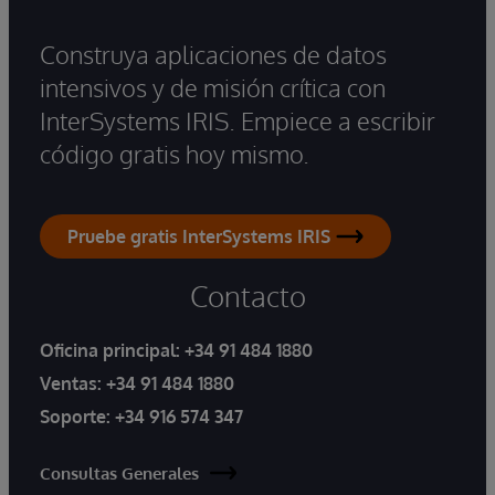
Construya aplicaciones de datos
intensivos y de misión crítica con
InterSystems IRIS. Empiece a escribir
código gratis hoy mismo.
Pruebe gratis InterSystems IRIS
Contacto
Oficina principal:
+34 91 484 1880
Ventas:
+34 91 484 1880
Soporte:
+34 916 574 347
Consultas Generales