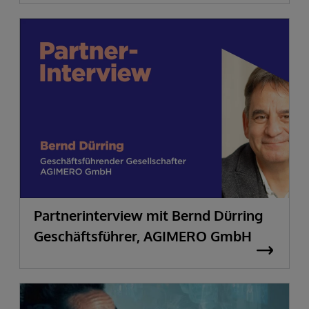
Partnerinterview mit Bernd Dürring
Geschäftsführer, AGIMERO GmbH