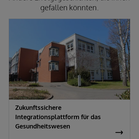
gefallen könnten.
Zukunftssichere
Integrationsplattform für das
Gesundheitswesen