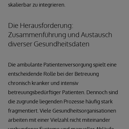
skalierbar zu integrieren.
Die Herausforderung:
Zusammenführung und Austausch
diverser Gesundheitsdaten
Die ambulante Patientenversorgung spielt eine
entscheidende Rolle bei der Betreuung
chronisch kranker und intensiv
betreuungsbedürftiger Patienten. Dennoch sind
die zugrunde liegenden Prozesse häufig stark
fragmentiert. Viele Gesundheitsorganisationen
arbeiten mit einer Vielzahl nicht miteinander
verbundener Systeme und manueller Abläufe,