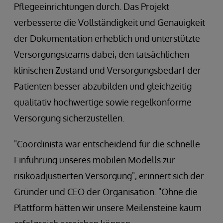
Pflegeeinrichtungen durch. Das Projekt
verbesserte die Vollständigkeit und Genauigkeit
der Dokumentation erheblich und unterstützte
Versorgungsteams dabei, den tatsächlichen
klinischen Zustand und Versorgungsbedarf der
Patienten besser abzubilden und gleichzeitig
qualitativ hochwertige sowie regelkonforme
Versorgung sicherzustellen.
"Coordinista war entscheidend für die schnelle
Einführung unseres mobilen Modells zur
risikoadjustierten Versorgung", erinnert sich der
Gründer und CEO der Organisation. "Ohne die
Plattform hätten wir unsere Meilensteine kaum