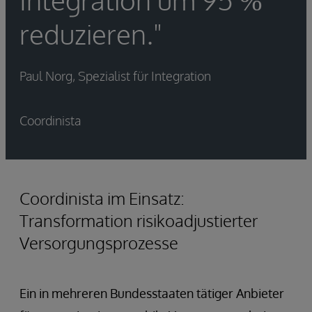
reduzieren."
Paul Norg, Spezialist für Integration
Coordinista
Coordinista im Einsatz:
Transformation risikoadjustierter
Versorgungsprozesse
Ein in mehreren Bundesstaaten tätiger Anbieter