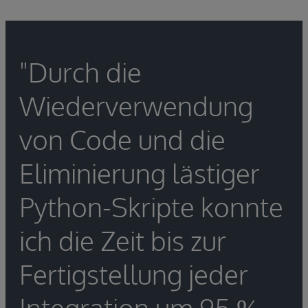
"Durch die
Wiederverwendung
von Code und die
Eliminierung lästiger
Python-Skripte konnte
ich die Zeit bis zur
Fertigstellung jeder
Integration um 95 %