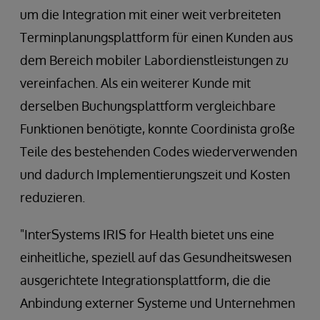
um die Integration mit einer weit verbreiteten
Terminplanungsplattform für einen Kunden aus
dem Bereich mobiler Labordienstleistungen zu
vereinfachen. Als ein weiterer Kunde mit
derselben Buchungsplattform vergleichbare
Funktionen benötigte, konnte Coordinista große
Teile des bestehenden Codes wiederverwenden
und dadurch Implementierungszeit und Kosten
reduzieren.
"InterSystems IRIS for Health bietet uns eine
einheitliche, speziell auf das Gesundheitswesen
ausgerichtete Integrationsplattform, die die
Anbindung externer Systeme und Unternehmen