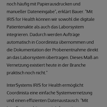
noch häufig mit Papierausdrucken und
manueller Dateneingabe", erklärt Bauer. "Mit
IRIS for Health können wir sowohl die digitale
Patientenakte als auch das Laborsystem
integrieren. Dadurch werden Aufträge
automatisch in Coordinista übernommen und
die Dokumentation der Probenentnahme direkt
an das Laborsystem übertragen. Dieses Maß an
Vernetzung existiert heute in der Branche
praktisch noch nicht."
InterSystems IRIS for Health ermöglicht
Coordinista eine einfache Systemvernetzung
und einen effizienten Datenaustausch. "Mit