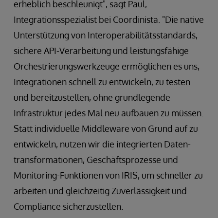
erheblich beschleunigt", sagt Paul,
Integrationsspezialist bei Coordinista. "Die native
Unterstützung von Interoperabilitätsstandards,
sichere API-Verarbeitung und leistungsfähige
Orchestrierungswerkzeuge ermöglichen es uns,
Integrationen schnell zu entwickeln, zu testen
und bereitzustellen, ohne grundlegende
Infrastruktur jedes Mal neu aufbauen zu müssen.
Statt individuelle Middleware von Grund auf zu
entwickeln, nutzen wir die integrierten Daten­
transformationen, Geschäftsprozesse und
Monitoring-Funktionen von IRIS, um schneller zu
arbeiten und gleichzeitig Zuverlässigkeit und
Compliance sicherzustellen.