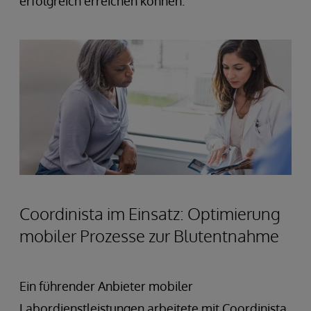
erfolgreich erreichen können.
Coordinista im Einsatz: Optimierung
mobiler Prozesse zur Blutentnahme
Ein führender Anbieter mobiler
Labordienstleistungen arbeitete mit Coordinista