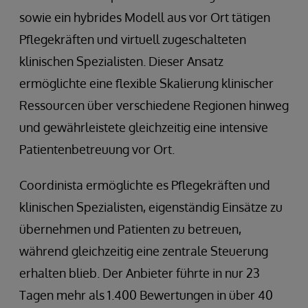
sowie ein hybrides Modell aus vor Ort tätigen
Pflegekräften und virtuell zugeschalteten
klinischen Spezialisten. Dieser Ansatz
ermöglichte eine flexible Skalierung klinischer
Ressourcen über verschiedene Regionen hinweg
und gewährleistete gleichzeitig eine intensive
Patientenbetreuung vor Ort.
Coordinista ermöglichte es Pflegekräften und
klinischen Spezialisten, eigenständig Einsätze zu
übernehmen und Patienten zu betreuen,
während gleichzeitig eine zentrale Steuerung
erhalten blieb. Der Anbieter führte in nur 23
Tagen mehr als 1.400 Bewertungen in über 40