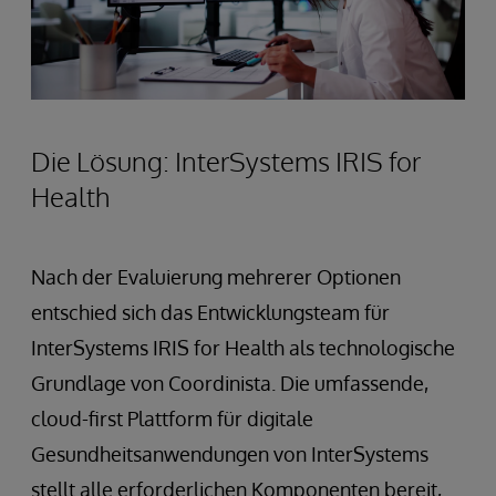
Die Lösung: InterSystems IRIS for
Health
Nach der Evaluierung mehrerer Optionen
entschied sich das Entwicklungsteam für
InterSystems IRIS for Health als technologische
Grundlage von Coordinista. Die umfassende,
cloud-first Plattform für digitale
Gesundheitsanwendungen von InterSystems
stellt alle erforderlichen Komponenten bereit,