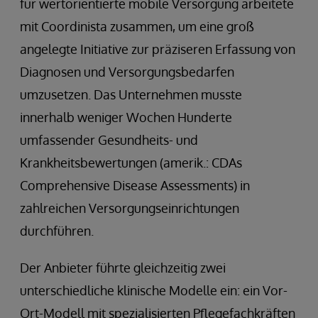
für wertorientierte mobile Versorgung arbeitete
mit Coordinista zusammen, um eine groß
angelegte Initiative zur präziseren Erfassung von
Diagnosen und Versorgungsbedarfen
umzusetzen. Das Unternehmen musste
innerhalb weniger Wochen Hunderte
umfassender Gesundheits- und
Krankheitsbewertungen (amerik.: CDAs
Comprehensive Disease Assessments) in
zahlreichen Versorgungseinrichtungen
durchführen.
Der Anbieter führte gleichzeitig zwei
unterschiedliche klinische Modelle ein: ein Vor-
Ort-Modell mit spezialisierten Pflegefachkräften