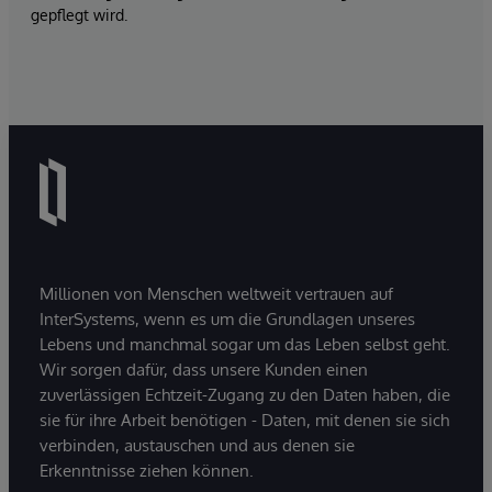
gepflegt wird.
Millionen von Menschen weltweit vertrauen auf
InterSystems, wenn es um die Grundlagen unseres
Lebens und manchmal sogar um das Leben selbst geht.
Wir sorgen dafür, dass unsere Kunden einen
zuverlässigen Echtzeit-Zugang zu den Daten haben, die
sie für ihre Arbeit benötigen - Daten, mit denen sie sich
verbinden, austauschen und aus denen sie
Erkenntnisse ziehen können.