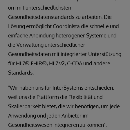
um mit unterschiedlichsten
Gesundheitsdatenstandards zu arbeiten. Die
Lösung ermöglicht Coordinista die schnelle und
einfache Anbindung heterogener Systeme und
die Verwaltung unterschiedlicher
Gesundheitsdaten mit integrierter Unterstützung
für HL7® FHIR®, HL7 v2, C-CDA und andere
Standards.
"Wir haben uns für InterSystems entschieden,
weil uns die Plattform die Flexibilität und
Skalierbarkeit bietet, die wir benötigen, um jede
Anwendung und jeden Anbieter im
Gesundheitswesen integrieren zu können",