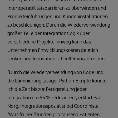
Interoperabilitätsbarrieren zu überwinden und
Produkteinführungen und Kundeninstallationen
zu beschleunigen. Durch die Wiederverwendung
großer Teile der Integrationslogik über
verschiedene Projekte hinweg kann das
Unternehmen Entwicklungskosten deutlich
senken und Innovation schneller vorantreiben.
"Durch die Wiederverwendung von Code und
die Eliminierung lästiger Python-Skripte konnte
ich die Zeit bis zur Fertigstellung jeder
Integration um 95 % reduzieren", erklärt Paul
Norg, Integrationsspezialist bei Coordinista.
"Was früher Stunden pro tausend Patienten