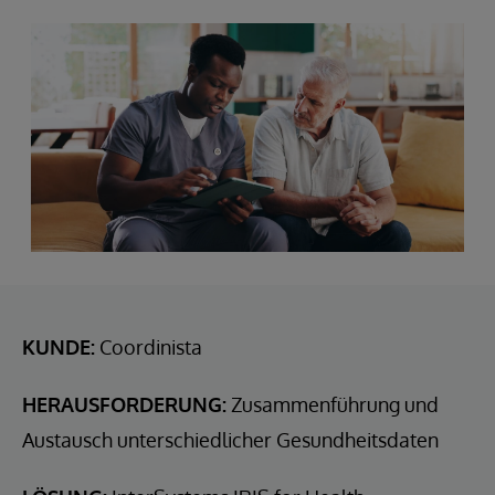
KUNDE:
Coordinista
HERAUSFORDERUNG:
Zusammenführung und
Austausch unterschiedlicher Gesundheitsdaten