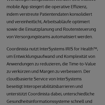
mobile App steigert die operative Effizienz,
indem verstreute Patientendaten konsolidiert
und vereinheitlicht, Arbeitsabläufe optimiert
sowie die Einsatzplanung und Routensteuerung
von Versorgungsteams automatisiert werden.
Coordinista nutzt InterSystems IRIS for Health™,
um Entwicklungsaufwand und Komplexität von
Anwendungen zu reduzieren, die Time-to-Value
zu verkürzen und Margen zu verbessern. Der
cloudbasierte Service von InterSystems
beseitigt Interoperabilitätsbarrieren und
unterstützt Coordinista dabei, unterschiedliche
Gesundheitsinformationssysteme schnell und