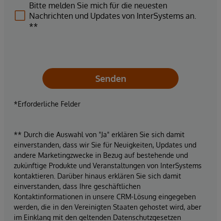
Bitte melden Sie mich für die neuesten
Nachrichten und Updates von InterSystems an.
**
Senden
*Erforderliche Felder
** Durch die Auswahl von "Ja" erklären Sie sich damit
einverstanden, dass wir Sie für Neuigkeiten, Updates und
andere Marketingzwecke in Bezug auf bestehende und
zukünftige Produkte und Veranstaltungen von InterSystems
kontaktieren. Darüber hinaus erklären Sie sich damit
einverstanden, dass Ihre geschäftlichen
Kontaktinformationen in unsere CRM-Lösung eingegeben
werden, die in den Vereinigten Staaten gehostet wird, aber
im Einklang mit den geltenden Datenschutzgesetzen