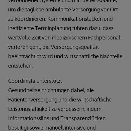
um die tägliche ambulante Versorgung vor Ort
zu koordinieren. Kommunikationslücken und
ineffiziente Terminplanung führen dazu, dass
wertvolle Zeit von medizinischem Fachpersonal
verloren geht, die Versorgungsqualität
beeinträchtigt wird und wirtschaftliche Nachteile
entstehen.
Coordinista unterstützt
Gesundheitseinrichtungen dabei, die
Patientenversorgung und die wirtschaftliche
Leistungsfähigkeit zu verbessern, indem
Informationssilos und Transparenzlücken
beseitigt sowie manuell intensive und