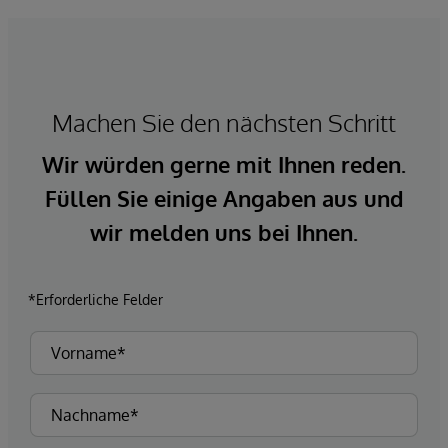
Machen Sie den nächsten Schritt
Wir würden gerne mit Ihnen reden.
Füllen Sie einige Angaben aus und
wir melden uns bei Ihnen.
*Erforderliche Felder