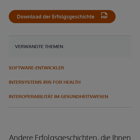
Download der Erfolgsgeschichte
VERWANDTE THEMEN
SOFTWARE-ENTWICKLER
INTERSYSTEMS IRIS FOR HEALTH
INTEROPERABILITÄT IM GESUNDHEITSWESEN
Andere Erfolgsgeschichten, die Ihnen