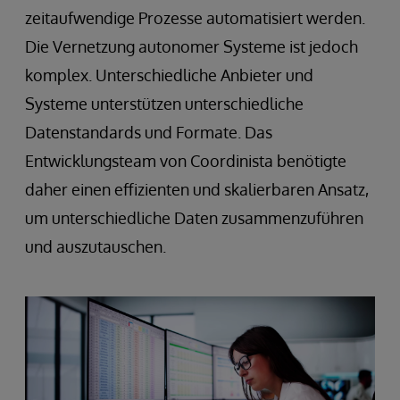
zeitaufwendige Prozesse automatisiert werden.
Die Vernetzung autonomer Systeme ist jedoch
komplex. Unterschiedliche Anbieter und
Systeme unterstützen unterschiedliche
Datenstandards und Formate. Das
Entwicklungsteam von Coordinista benötigte
daher einen effizienten und skalierbaren Ansatz,
um unterschiedliche Daten zusammenzuführen
und auszutauschen.