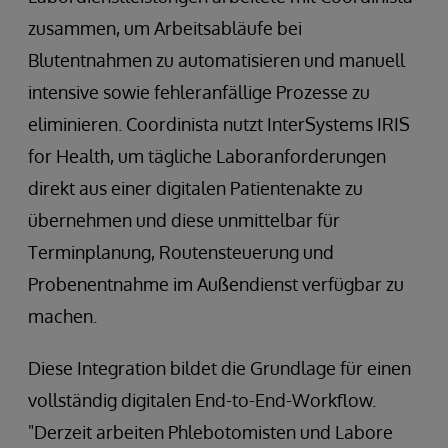
zusammen, um Arbeitsabläufe bei
Blutentnahmen zu automatisieren und manuell
intensive sowie fehleranfällige Prozesse zu
eliminieren. Coordinista nutzt InterSystems IRIS
for Health, um tägliche Laboranforderungen
direkt aus einer digitalen Patientenakte zu
übernehmen und diese unmittelbar für
Terminplanung, Routensteuerung und
Probenentnahme im Außendienst verfügbar zu
machen.
Diese Integration bildet die Grundlage für einen
vollständig digitalen End-to-End-Workflow.
"Derzeit arbeiten Phlebotomisten und Labore