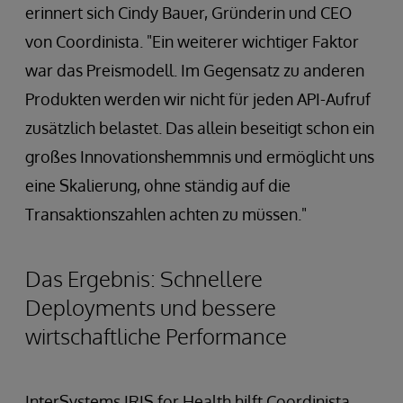
erinnert sich Cindy Bauer, Gründerin und CEO
von Coordinista. "Ein weiterer wichtiger Faktor
war das Preismodell. Im Gegensatz zu anderen
Produkten werden wir nicht für jeden API-Aufruf
zusätzlich belastet. Das allein beseitigt schon ein
großes Innovationshemmnis und ermöglicht uns
eine Skalierung, ohne ständig auf die
Transaktionszahlen achten zu müssen."
Das Ergebnis: Schnellere
Deployments und bessere
wirtschaftliche Performance
InterSystems IRIS for Health hilft Coordinista,