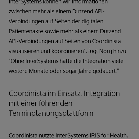
InterSystems können wir Informationen
zwischen mehr als einem Dutzend API-
Verbindungen auf Seiten der digitalen
Patientenakte sowie mehr als einem Dutzend
API-Verbindungen auf Seiten von Coordinista
visualisieren und koordinieren", fügt Norg hinzu.
"Ohne InterSystems hätte die Integration viele
weitere Monate oder sogar Jahre gedauert."
Coordinista im Einsatz: Integration
mit einer führenden
Terminplanungsplattform
Coordinista nutzte InterSystems IRIS for Health,