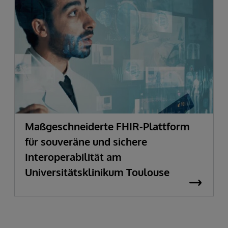
Maßgeschneiderte FHIR-Plattform
für souveräne und sichere
Interoperabilität am
Universitätsklinikum Toulouse