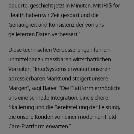
dauerte, geschieht jetzt in Minuten. Mit IRIS for
Health haben wir Zeit gespart und die
Genauigkeit und Konsistenz der von uns
gelieferten Daten verbessert."
Diese technischen Verbesserungen führen
unmittelbar zu messbaren wirtschaftlichen
Vorteilen. "InterSystems erweitert unseren
adressierbaren Markt und steigert unsere
Margen", sagt Bauer. "Die Plattform ermöglicht
uns eine schnelle Integration, eine sichere
Skalierung und die Bereitstellung der Leistung,
die unsere Kunden von einer modernen Field
Care-Plattform erwarten."