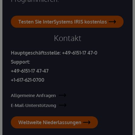
Testen Sie InterSystems IRIS kostenlos
Kontakt
Hauptgeschäftsstelle:
+49-6151-17 47-0
Support:
+49-6151-17 47-47
+1-617-621-0700
Allgemeine Anfragen
E-Mail-Unterstützung
Weltweite Niederlassungen