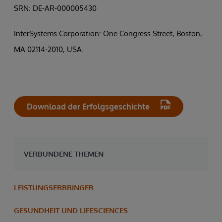
SRN: DE-AR-000005430
InterSystems Corporation: One Congress Street, Boston,
MA 02114-2010, USA.
Download der Erfolgsgeschichte
VERBUNDENE THEMEN
LEISTUNGSERBRINGER
GESUNDHEIT UND LIFESCIENCES