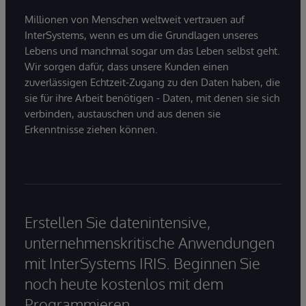
Millionen von Menschen weltweit vertrauen auf
InterSystems, wenn es um die Grundlagen unseres
Lebens und manchmal sogar um das Leben selbst geht.
Wir sorgen dafür, dass unsere Kunden einen
zuverlässigen Echtzeit-Zugang zu den Daten haben, die
sie für ihre Arbeit benötigen - Daten, mit denen sie sich
verbinden, austauschen und aus denen sie
Erkenntnisse ziehen können.
Erstellen Sie datenintensive,
unternehmenskritische Anwendungen
mit InterSystems IRIS. Beginnen Sie
noch heute kostenlos mit dem
Programmieren.