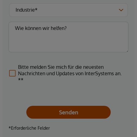
Bitte melden Sie mich für die neuesten
Nachrichten und Updates von InterSystems an.
**
Senden
*Erforderliche Felder