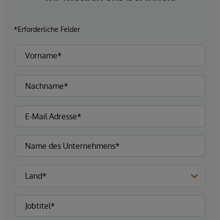
*Erforderliche Felder