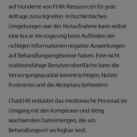
auf Hunderte von FHIR-Ressourcen für jede
Anfrage zurückgreifen. In hochkritischen
Umgebungen wie der Notaufnahme kann selbst
eine kurze Verzögerung beim Auffinden der
richtigen Informationen negative Auswirkungen
auf Behandlungsergebnisse haben. Eine nicht
reaktionsfähige Benutzeroberfläche kann die
Versorgungsqualität beeinträchtigen, Nutzer
frustrieren und die Akzeptanz behindern.
ChatEHR entlastet das medizinische Personal im
Umgang mit den komplexen und stetig
wachsenden Datenmengen, die am
Behandlungsort verfügbar sind.