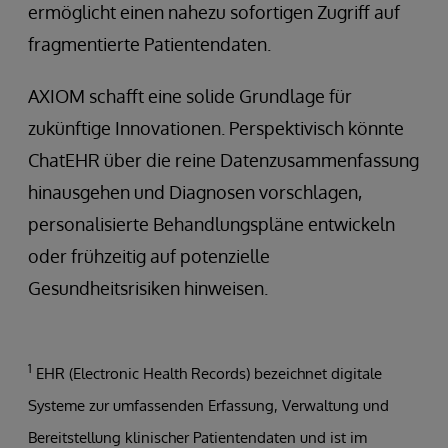
ermöglicht einen nahezu sofortigen Zugriff auf
fragmentierte Patientendaten.
AXIOM schafft eine solide Grundlage für
zukünftige Innovationen. Perspektivisch könnte
ChatEHR über die reine Datenzusammenfassung
hinausgehen und Diagnosen vorschlagen,
personalisierte Behandlungspläne entwickeln
oder frühzeitig auf potenzielle
Gesundheitsrisiken hinweisen.
1
EHR (Electronic Health Records) bezeichnet digitale
Systeme zur umfassenden Erfassung, Verwaltung und
Bereitstellung klinischer Patientendaten und ist im