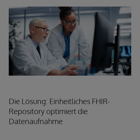
Die Lösung: Einheitliches FHIR-
Repository optimiert die
Datenaufnahme