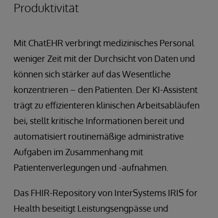
Produktivität
Mit ChatEHR verbringt medizinisches Personal
weniger Zeit mit der Durchsicht von Daten und
können sich stärker auf das Wesentliche
konzentrieren – den Patienten. Der KI-Assistent
trägt zu effizienteren klinischen Arbeitsabläufen
bei, stellt kritische Informationen bereit und
automatisiert routinemäßige administrative
Aufgaben im Zusammenhang mit
Patientenverlegungen und -aufnahmen.
Das FHIR-Repository von InterSystems IRIS for
Health beseitigt Leistungsengpässe und