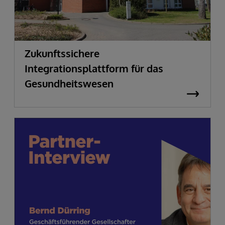
Zukunftssichere
Integrationsplattform für das
Gesundheitswesen