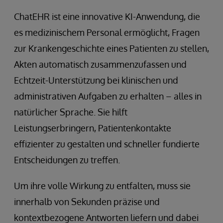
ChatEHR ist eine innovative KI-Anwendung, die
es medizinischem Personal ermöglicht, Fragen
zur Krankengeschichte eines Patienten zu stellen,
Akten automatisch zusammenzufassen und
Echtzeit-Unterstützung bei klinischen und
administrativen Aufgaben zu erhalten – alles in
natürlicher Sprache. Sie hilft
Leistungserbringern, Patientenkontakte
effizienter zu gestalten und schneller fundierte
Entscheidungen zu treffen.
Um ihre volle Wirkung zu entfalten, muss sie
innerhalb von Sekunden präzise und
kontextbezogene Antworten liefern und dabei