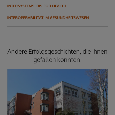
INTERSYSTEMS IRIS FOR HEALTH
INTEROPERABILITÄT IM GESUNDHEITSWESEN
Andere Erfolgsgeschichten, die Ihnen
gefallen könnten.