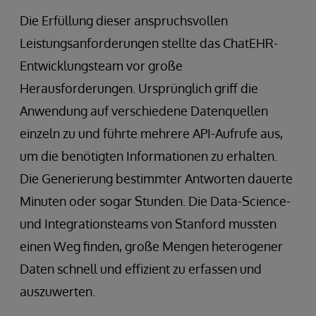
Die Erfüllung dieser anspruchsvollen
Leistungsanforderungen stellte das ChatEHR-
Entwicklungsteam vor große
Herausforderungen. Ursprünglich griff die
Anwendung auf verschiedene Datenquellen
einzeln zu und führte mehrere API-Aufrufe aus,
um die benötigten Informationen zu erhalten.
Die Generierung bestimmter Antworten dauerte
Minuten oder sogar Stunden. Die Data-Science-
und Integrationsteams von Stanford mussten
einen Weg finden, große Mengen heterogener
Daten schnell und effizient zu erfassen und
auszuwerten.