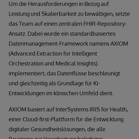
Um die Herausforderungen in Bezug auf
Leistung und Skalierbarkeit zu bewältigen, setzte
das Team auf einen zentralen FHIR-Repository-
Ansatz. Dabei wurde ein standardbasiertes
Datenmanagement-Framework namens AXIOM
(Advanced Extraction for Intelligent
Orchestration and Medical Insights)
implementiert, das Datenflüsse beschleunigt
und gleichzeitig als Grundlage für KI-
Entwicklungen im klinischen Umfeld dient.
AXIOM basiert auf InterSystems IRIS for Health,
einer Cloud-first-Plattform für die Entwicklung
digitaler Gesundheitslösungen, die alle
Bausteine zur Verarbeitung beliebiger