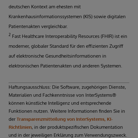
deutschen Kontext am ehesten mit
Krankenhausinformationssystemen (KIS) sowie digitalen
Patientenakten vergleichbar.
2
Fast Healthcare Interoperability Resources (FHIR) ist ein
moderner, globaler Standard für den effizienten Zugriff
auf elektronische Gesundheitsinformationen in
elektronischen Patientenakten und anderen Systemen.
Haftungsausschluss: Die Software, zugehörigen Dienste,
Materialien und Fachkenntnisse von InterSystems®
können künstliche Intelligenz und entsprechende
Funktionen nutzen. Weitere Informationen finden Sie in
der
Transparenzmitteilung von InterSystems, KI-
Richtlinien
, in der produktspezifischen Dokumentation
und in der jeweiligen Erklärung zum Verwendungszweck.