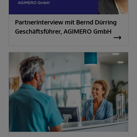
Partnerinterview mit Bernd Dürring
Geschäftsführer, AGIMERO GmbH