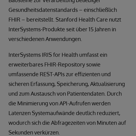
Gesundheitsdatenstandards – einschließlich
FHIR – bereitstellt. Stanford Health Care nutzt
InterSystems-Produkte seit über 15 Jahren in
verschiedenen Anwendungen.
InterSystems IRIS for Health umfasst ein
erweiterbares FHIR-Repository sowie
umfassende REST-APIs zur effizienten und
sicheren Erfassung, Speicherung, Aktualisierung
und zum Austausch von Patientendaten. Durch
die Minimierung von API-Aufrufen werden
Latenzen Systemaufwände deutlich reduziert,
wodurch sich die Abfragezeiten von Minuten auf
Sekunden verkürzen.