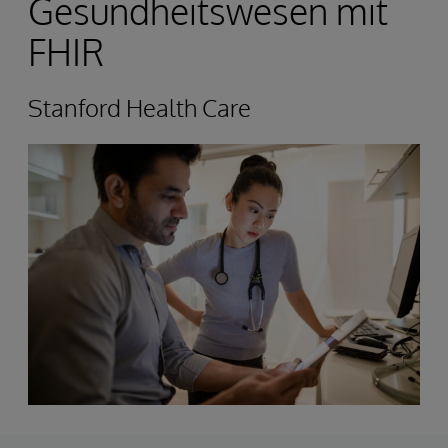
Gesundheitswesen mit
FHIR
Stanford Health Care