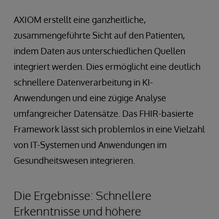
AXIOM erstellt eine ganzheitliche,
zusammengeführte Sicht auf den Patienten,
indem Daten aus unterschiedlichen Quellen
integriert werden. Dies ermöglicht eine deutlich
schnellere Datenverarbeitung in KI-
Anwendungen und eine zügige Analyse
umfangreicher Datensätze. Das FHIR-basierte
Framework lässt sich problemlos in eine Vielzahl
von IT-Systemen und Anwendungen im
Gesundheitswesen integrieren.
Die Ergebnisse: Schnellere
Erkenntnisse und höhere