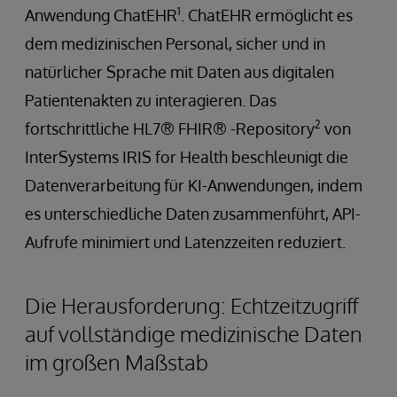
1
Anwendung ChatEHR
. ChatEHR ermöglicht es
dem medizinischen Personal, sicher und in
natürlicher Sprache mit Daten aus digitalen
Patientenakten zu interagieren. Das
2
fortschrittliche HL7® FHIR® -Repository
von
InterSystems IRIS for Health beschleunigt die
Datenverarbeitung für KI-Anwendungen, indem
es unterschiedliche Daten zusammenführt, API-
Aufrufe minimiert und Latenzzeiten reduziert.
Die Herausforderung: Echtzeitzugriff
auf vollständige medizinische Daten
im großen Maßstab