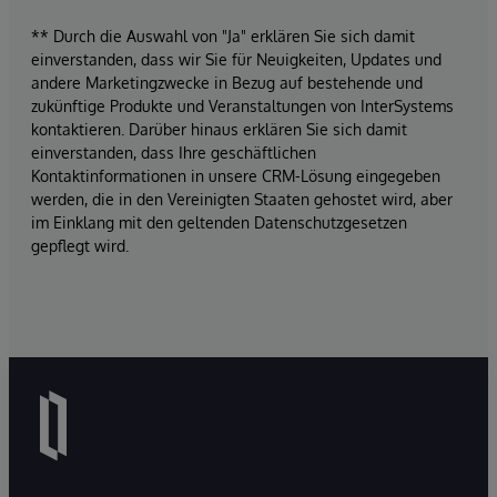
** Durch die Auswahl von "Ja" erklären Sie sich damit
einverstanden, dass wir Sie für Neuigkeiten, Updates und
andere Marketingzwecke in Bezug auf bestehende und
zukünftige Produkte und Veranstaltungen von InterSystems
kontaktieren. Darüber hinaus erklären Sie sich damit
einverstanden, dass Ihre geschäftlichen
Kontaktinformationen in unsere CRM-Lösung eingegeben
werden, die in den Vereinigten Staaten gehostet wird, aber
im Einklang mit den geltenden Datenschutzgesetzen
gepflegt wird.