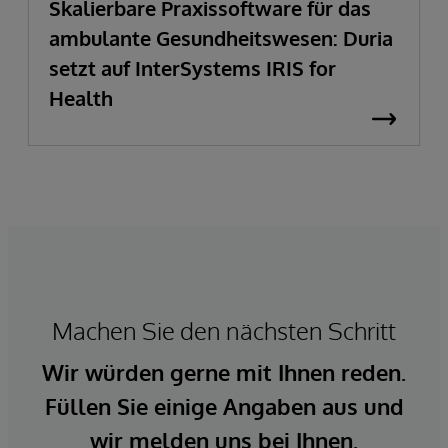
Skalierbare Praxissoftware für das
ambulante Gesundheitswesen: Duria
setzt auf InterSystems IRIS for
Health
Machen Sie den nächsten Schritt
Wir würden gerne mit Ihnen reden.
Füllen Sie einige Angaben aus und
wir melden uns bei Ihnen.