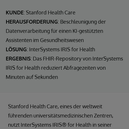
KUNDE
: Stanford Health Care
HERAUSFORDERUNG
: Beschleunigung der
Datenverarbeitung für einen KI-gestützten
Assistenten im Gesundheitswesen
LÖSUNG
: InterSystems IRIS for Health
ERGEBNIS
: Das FHIR-Repository von InterSystems
IRIS for Health reduziert Abfragezeiten von
Minuten auf Sekunden
Stanford Health Care, eines der weltweit
führenden universitätsmedizinischen Zentren,
nutzt InterSystems IRIS® for Health in seiner