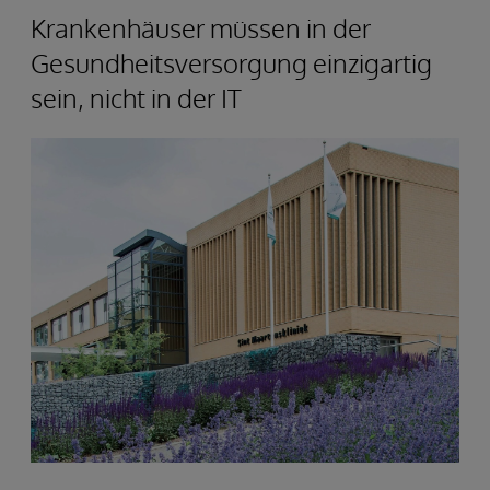
Krankenhäuser müssen in der
Gesundheitsversorgung einzigartig
sein, nicht in der IT