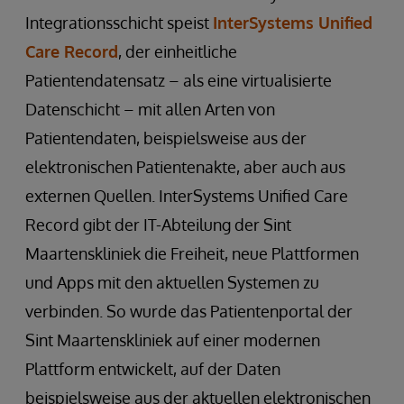
Integrationsschicht speist
InterSystems Unified
Care Record
, der einheitliche
Patientendatensatz – als eine virtualisierte
Datenschicht – mit allen Arten von
Patientendaten, beispielsweise aus der
elektronischen Patientenakte, aber auch aus
externen Quellen. InterSystems Unified Care
Record gibt der IT-Abteilung der Sint
Maartenskliniek die Freiheit, neue Plattformen
und Apps mit den aktuellen Systemen zu
verbinden. So wurde das Patientenportal der
Sint Maartenskliniek auf einer modernen
Plattform entwickelt, auf der Daten
beispielsweise aus der aktuellen elektronischen