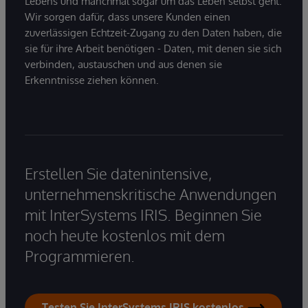
Lebens und manchmal sogar um das Leben selbst geht.
Wir sorgen dafür, dass unsere Kunden einen
zuverlässigen Echtzeit-Zugang zu den Daten haben, die
sie für ihre Arbeit benötigen - Daten, mit denen sie sich
verbinden, austauschen und aus denen sie
Erkenntnisse ziehen können.
Erstellen Sie datenintensive,
unternehmenskritische Anwendungen
mit InterSystems IRIS. Beginnen Sie
noch heute kostenlos mit dem
Programmieren.
Testen Sie InterSystems IRIS kostenlos