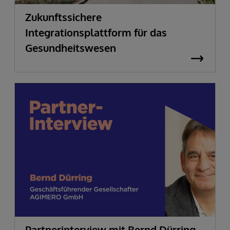
Zukunftssichere
Integrationsplattform für das
Gesundheitswesen
Partnerinterview mit Bernd Dürring