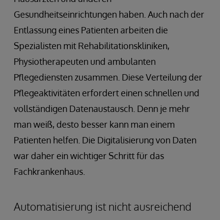
Gesundheitseinrichtungen haben. Auch nach der
Entlassung eines Patienten arbeiten die
Spezialisten mit Rehabilitationskliniken,
Physiotherapeuten und ambulanten
Pflegediensten zusammen. Diese Verteilung der
Pflegeaktivitäten erfordert einen schnellen und
vollständigen Datenaustausch. Denn je mehr
man weiß, desto besser kann man einem
Patienten helfen. Die Digitalisierung von Daten
war daher ein wichtiger Schritt für das
Fachkrankenhaus.
Automatisierung ist nicht ausreichend