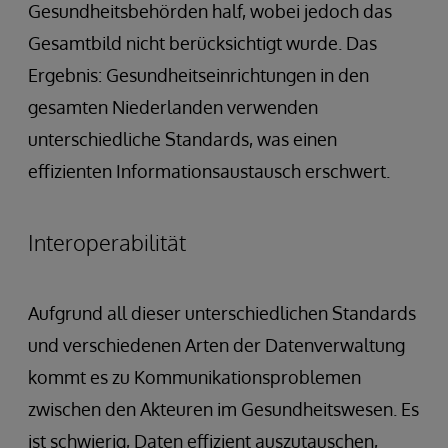
Gesundheitsbehörden half, wobei jedoch das
Gesamtbild nicht berücksichtigt wurde. Das
Ergebnis: Gesundheitseinrichtungen in den
gesamten Niederlanden verwenden
unterschiedliche Standards, was einen
effizienten Informationsaustausch erschwert.
Interoperabilität
Aufgrund all dieser unterschiedlichen Standards
und verschiedenen Arten der Datenverwaltung
kommt es zu Kommunikationsproblemen
zwischen den Akteuren im Gesundheitswesen. Es
ist schwierig, Daten effizient auszutauschen,