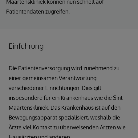
Maartenskliniek können nun schnell auf
Patientendaten zugreifen.
Einführung
Die Patientenversorgung wird zunehmend zu
einer gemeinsamen Verantwortung
verschiedener Einrichtungen. Dies gilt
insbesondere für ein Krankenhaus wie die Sint
Maartenskliniek. Das Krankenhaus ist auf den
Bewegungsapparat spezialisiert, weshalb die
Ärzte viel Kontakt zu überweisenden Ärzten wie
Hausärzten und anderen