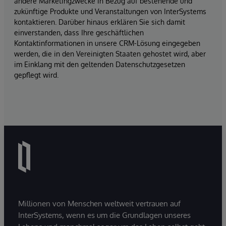
andere Marketingzwecke in Bezug auf bestehende und
zukünftige Produkte und Veranstaltungen von InterSystems
kontaktieren. Darüber hinaus erklären Sie sich damit
einverstanden, dass Ihre geschäftlichen
Kontaktinformationen in unsere CRM-Lösung eingegeben
werden, die in den Vereinigten Staaten gehostet wird, aber
im Einklang mit den geltenden Datenschutzgesetzen
gepflegt wird.
Millionen von Menschen weltweit vertrauen auf
InterSystems, wenn es um die Grundlagen unseres