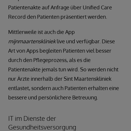
Patientenakte auf Anfrage über Unified Care
Record den Patienten präsentiert werden.
Mittlerweile ist auch die App
mijnmaartenskliniek
live und verfügbar. Diese
Art von Apps begleiten Patienten viel besser
durch den Pflegeprozess, als es die
Patientenakte jemals tun wird. So werden nicht
nur Ärzte innerhalb der Sint Maartenskliniek
entlastet, sondern auch Patienten erhalten eine
bessere und persönlichere Betreuung.
IT im Dienste der
Gesundheitsversorgung