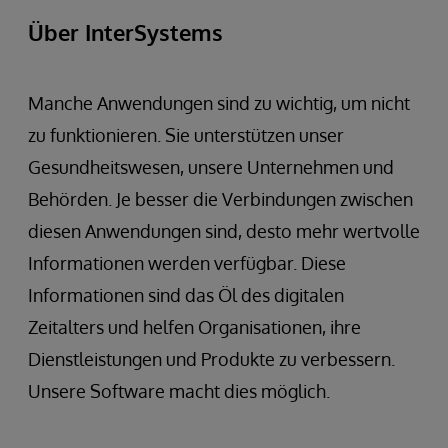
Über InterSystems
Manche Anwendungen sind zu wichtig, um nicht
zu funktionieren. Sie unterstützen unser
Gesundheitswesen, unsere Unternehmen und
Behörden. Je besser die Verbindungen zwischen
diesen Anwendungen sind, desto mehr wertvolle
Informationen werden verfügbar. Diese
Informationen sind das Öl des digitalen
Zeitalters und helfen Organisationen, ihre
Dienstleistungen und Produkte zu verbessern.
Unsere Software macht dies möglich.