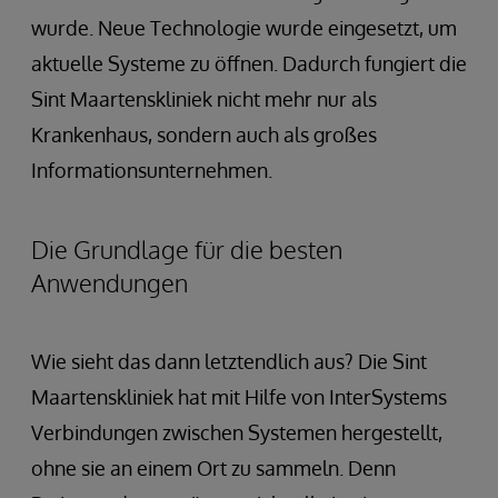
wurde. Neue Technologie wurde eingesetzt, um
aktuelle Systeme zu öffnen. Dadurch fungiert die
Sint Maartenskliniek nicht mehr nur als
Krankenhaus, sondern auch als großes
Informationsunternehmen.
Die Grundlage für die besten
Anwendungen
Wie sieht das dann letztendlich aus? Die Sint
Maartenskliniek hat mit Hilfe von InterSystems
Verbindungen zwischen Systemen hergestellt,
ohne sie an einem Ort zu sammeln. Denn