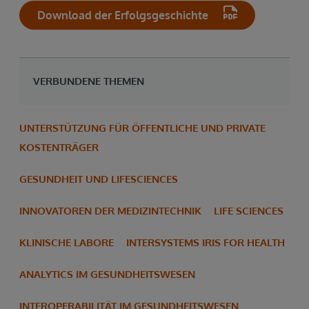
Download der Erfolgsgeschichte
VERBUNDENE THEMEN
UNTERSTÜTZUNG FÜR ÖFFENTLICHE UND PRIVATE
KOSTENTRÄGER
GESUNDHEIT UND LIFESCIENCES
INNOVATOREN DER MEDIZINTECHNIK
LIFE SCIENCES
KLINISCHE LABORE
INTERSYSTEMS IRIS FOR HEALTH
ANALYTICS IM GESUNDHEITSWESEN
INTEROPERABILITÄT IM GESUNDHEITSWESEN