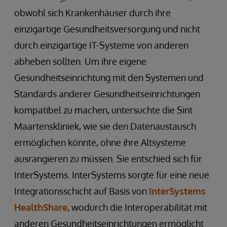
obwohl sich Krankenhäuser durch ihre
einzigartige Gesundheitsversorgung und nicht
durch einzigartige IT-Systeme von anderen
abheben sollten. Um ihre eigene
Gesundheitseinrichtung mit den Systemen und
Standards anderer Gesundheitseinrichtungen
kompatibel zu machen, untersuchte die Sint
Maartenskliniek, wie sie den Datenaustausch
ermöglichen könnte, ohne ihre Altsysteme
ausrangieren zu müssen. Sie entschied sich für
InterSystems. InterSystems sorgte für eine neue
Integrationsschicht auf Basis von
InterSystems
HealthShare
, wodurch die Interoperabilität mit
anderen Gesundheitseinrichtungen ermöglicht