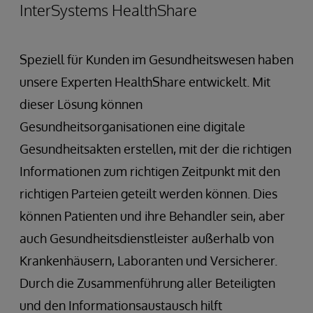
InterSystems HealthShare
Speziell für Kunden im Gesundheitswesen haben
unsere Experten HealthShare entwickelt. Mit
dieser Lösung können
Gesundheitsorganisationen eine digitale
Gesundheitsakten erstellen, mit der die richtigen
Informationen zum richtigen Zeitpunkt mit den
richtigen Parteien geteilt werden können. Dies
können Patienten und ihre Behandler sein, aber
auch Gesundheitsdienstleister außerhalb von
Krankenhäusern, Laboranten und Versicherer.
Durch die Zusammenführung aller Beteiligten
und den Informationsaustausch hilft