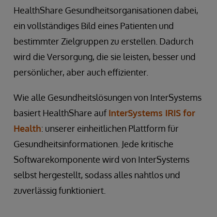
HealthShare Gesundheitsorganisationen dabei,
ein vollständiges Bild eines Patienten und
bestimmter Zielgruppen zu erstellen. Dadurch
wird die Versorgung, die sie leisten, besser und
persönlicher, aber auch effizienter.
Wie alle Gesundheitslösungen von InterSystems
basiert HealthShare auf
InterSystems IRIS for
Health
: unserer einheitlichen Plattform für
Gesundheitsinformationen. Jede kritische
Softwarekomponente wird von InterSystems
selbst hergestellt, sodass alles nahtlos und
zuverlässig funktioniert.