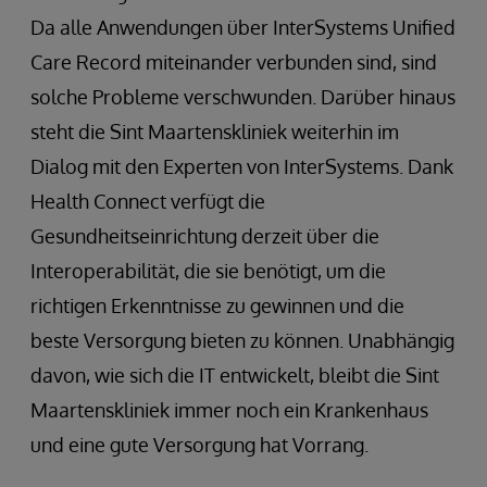
Da alle Anwendungen über InterSystems Unified
Care Record miteinander verbunden sind, sind
solche Probleme verschwunden. Darüber hinaus
steht die Sint Maartenskliniek weiterhin im
Dialog mit den Experten von InterSystems. Dank
Health Connect verfügt die
Gesundheitseinrichtung derzeit über die
Interoperabilität, die sie benötigt, um die
richtigen Erkenntnisse zu gewinnen und die
beste Versorgung bieten zu können. Unabhängig
davon, wie sich die IT entwickelt, bleibt die Sint
Maartenskliniek immer noch ein Krankenhaus
und eine gute Versorgung hat Vorrang.