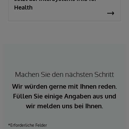
Health
Machen Sie den nächsten Schritt
Wir würden gerne mit Ihnen reden.
Füllen Sie einige Angaben aus und
wir melden uns bei Ihnen.
*Erforderliche Felder