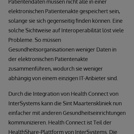
Patientendaten müssen nicht alle in einer
elektronischen Patientenakte gespeichert sein,
solange sie sich gegenseitig finden können. Eine
solche Sichtweise auf Interoperabilität löst viele
Probleme. So müssen
Gesundheitsorganisationen weniger Daten in
der elektronischen Patientenakte
zusammenführen, wodurch sie weniger
abhängig von einem einzigen IT-Anbieter sind.
Durch die Integration von Health Connect von
InterSystems kann die Sint Maartenskliniek nun
einfacher mit anderen Gesundheitseinrichtungen
kommunizieren. Health Connect ist Teil der
HealthShare-Plattform von InterSystems. Die