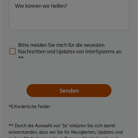
Bitte melden Sie mich für die neuesten
Nachrichten und Updates von InterSystems an.
**
Senden
*Erforderliche Felder
** Durch die Auswahl von "Ja" erklären Sie sich damit
einverstanden, dass wir Sie für Neuigkeiten, Updates und