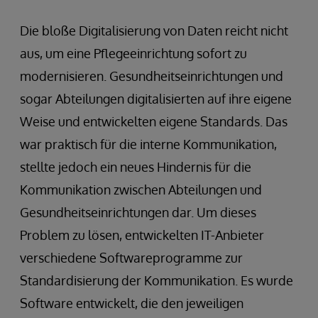
Die bloße Digitalisierung von Daten reicht nicht
aus, um eine Pflegeeinrichtung sofort zu
modernisieren. Gesundheitseinrichtungen und
sogar Abteilungen digitalisierten auf ihre eigene
Weise und entwickelten eigene Standards. Das
war praktisch für die interne Kommunikation,
stellte jedoch ein neues Hindernis für die
Kommunikation zwischen Abteilungen und
Gesundheitseinrichtungen dar. Um dieses
Problem zu lösen, entwickelten IT-Anbieter
verschiedene Softwareprogramme zur
Standardisierung der Kommunikation. Es wurde
Software entwickelt, die den jeweiligen