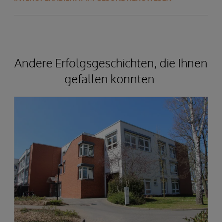
Andere Erfolgsgeschichten, die Ihnen
gefallen könnten.