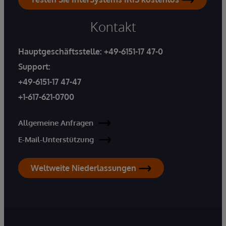
Kontakt
Hauptgeschäftsstelle:
+49-6151-17 47-0
Support:
+49-6151-17 47-47
+1-617-621-0700
Allgemeine Anfragen
E-Mail-Unterstützung
Weltweite Niederlassungen