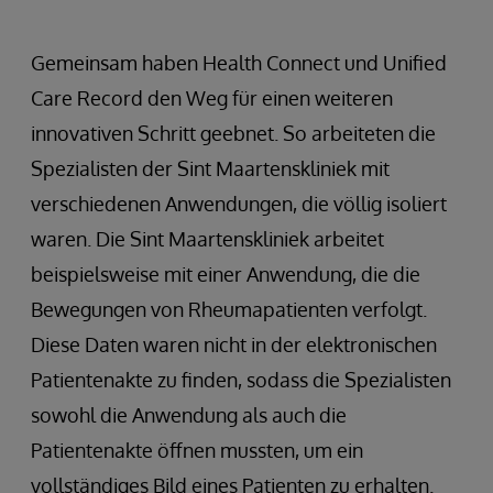
Gemeinsam haben Health Connect und Unified
Care Record den Weg für einen weiteren
innovativen Schritt geebnet. So arbeiteten die
Spezialisten der Sint Maartenskliniek mit
verschiedenen Anwendungen, die völlig isoliert
waren. Die Sint Maartenskliniek arbeitet
beispielsweise mit einer Anwendung, die die
Bewegungen von Rheumapatienten verfolgt.
Diese Daten waren nicht in der elektronischen
Patientenakte zu finden, sodass die Spezialisten
sowohl die Anwendung als auch die
Patientenakte öffnen mussten, um ein
vollständiges Bild eines Patienten zu erhalten.