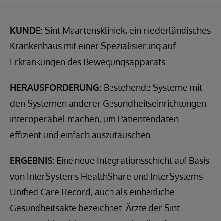
KUNDE:
Sint Maartenskliniek, ein niederländisches
Krankenhaus mit einer Spezialisierung auf
Erkrankungen des Bewegungsapparats
HERAUSFORDERUNG:
Bestehende Systeme mit
den Systemen anderer Gesundheitseinrichtungen
interoperabel machen, um Patientendaten
effizient und einfach auszutauschen.
ERGEBNIS:
Eine neue Integrationsschicht auf Basis
von InterSystems HealthShare und InterSystems
Unified Care Record, auch als einheitliche
Gesundheitsakte bezeichnet. Ärzte der Sint