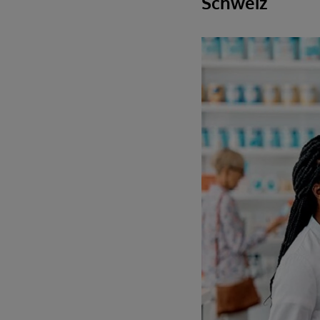
Schweiz