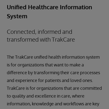
Unified Healthcare Information
System
Connected, informed and
transformed with TrakCare
The TrakCare unified health information system
is for organizations that want to make a
difference by transforming their care processes
and experience for patients and loved ones.
TrakCare is for organizations that are committed
to quality and excellence in care, where
information, knowledge and workflows are key