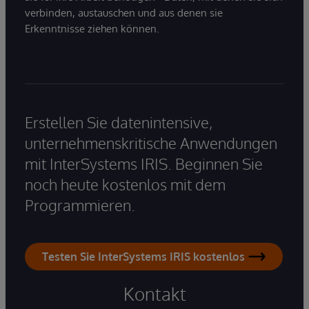
verbinden, austauschen und aus denen sie
Erkenntnisse ziehen können.
Erstellen Sie datenintensive,
unternehmenskritische Anwendungen
mit InterSystems IRIS. Beginnen Sie
noch heute kostenlos mit dem
Programmieren.
Testen Sie InterSystems IRIS kostenlos
Kontakt