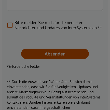
Bitte melden Sie mich für die neuesten
Nachrichten und Updates von InterSystems an.**
Absenden
*Erforderliche Felder
** Durch die Auswahl von "Ja" erklären Sie sich damit
einverstanden, dass wir Sie für Neuigkeiten, Updates und
andere Marketingzwecke in Bezug auf bestehende und
zukünftige Produkte und Veranstaltungen von InterSystems
kontaktieren. Darüber hinaus erklären Sie sich damit
einverstanden, dass Ihre geschäftlichen