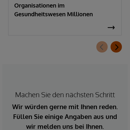
Organisationen im
Gesundheitswesen Millionen
Machen Sie den nächsten Schritt
Wir würden gerne mit Ihnen reden.
Füllen Sie einige Angaben aus und
wir melden uns bei Ihnen.