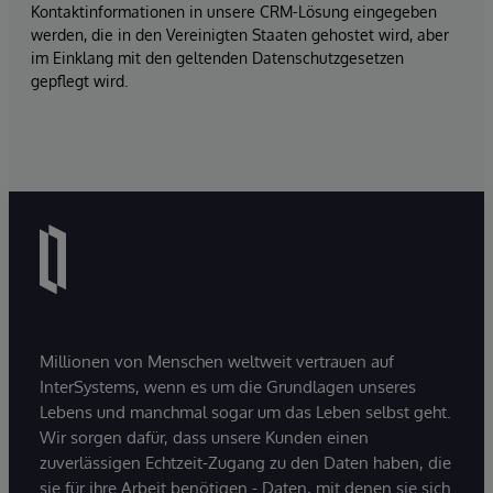
Kontaktinformationen in unsere CRM-Lösung eingegeben
werden, die in den Vereinigten Staaten gehostet wird, aber
im Einklang mit den geltenden Datenschutzgesetzen
gepflegt wird.
Millionen von Menschen weltweit vertrauen auf
InterSystems, wenn es um die Grundlagen unseres
Lebens und manchmal sogar um das Leben selbst geht.
Wir sorgen dafür, dass unsere Kunden einen
zuverlässigen Echtzeit-Zugang zu den Daten haben, die
sie für ihre Arbeit benötigen - Daten, mit denen sie sich