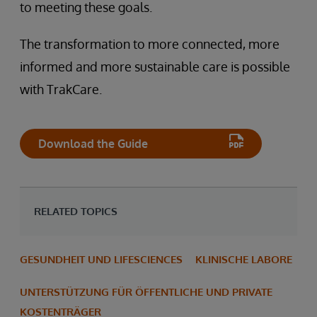
to meeting these goals.
The transformation to more connected, more
informed and more sustainable care is possible
with TrakCare.
Download the Guide
RELATED TOPICS
GESUNDHEIT UND LIFESCIENCES
KLINISCHE LABORE
UNTERSTÜTZUNG FÜR ÖFFENTLICHE UND PRIVATE
KOSTENTRÄGER