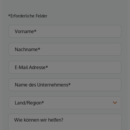
*Erforderliche Felder