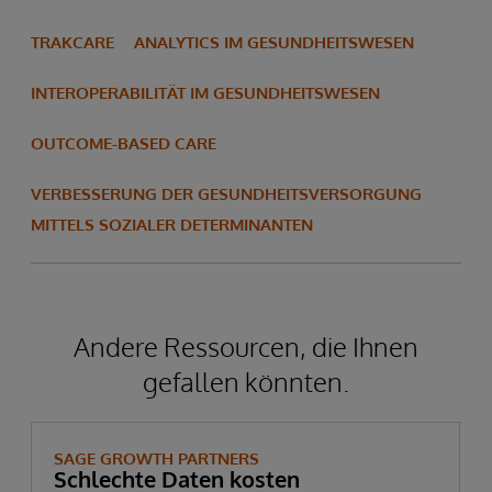
TRAKCARE
ANALYTICS IM GESUNDHEITSWESEN
INTEROPERABILITÄT IM GESUNDHEITSWESEN
OUTCOME-BASED CARE
VERBESSERUNG DER GESUNDHEITSVERSORGUNG
MITTELS SOZIALER DETERMINANTEN
Andere Ressourcen, die Ihnen
gefallen könnten.
SAGE GROWTH PARTNERS
Schlechte Daten kosten