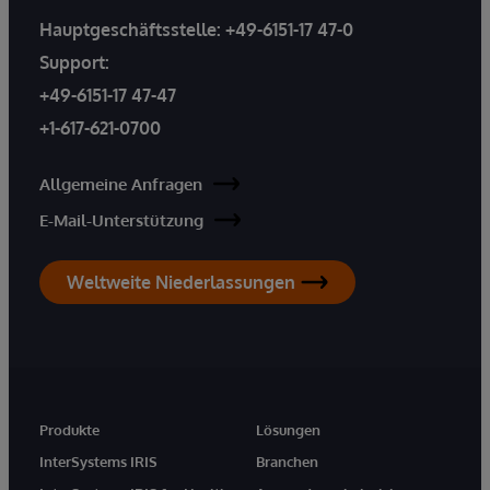
Hauptgeschäftsstelle:
+49-6151-17 47-0
Support:
+49-6151-17 47-47
+1-617-621-0700
Allgemeine Anfragen
E-Mail-Unterstützung
Weltweite Niederlassungen
Produkte
Lösungen
InterSystems IRIS
Branchen