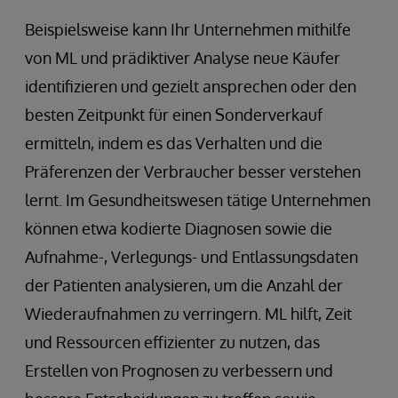
Beispielsweise kann Ihr Unternehmen mithilfe
von ML und prädiktiver Analyse neue Käufer
identifizieren und gezielt ansprechen oder den
besten Zeitpunkt für einen Sonderverkauf
ermitteln, indem es das Verhalten und die
Präferenzen der Verbraucher besser verstehen
lernt. Im Gesundheitswesen tätige Unternehmen
können etwa kodierte Diagnosen sowie die
Aufnahme-, Verlegungs- und Entlassungsdaten
der Patienten analysieren, um die Anzahl der
Wiederaufnahmen zu verringern. ML hilft, Zeit
und Ressourcen effizienter zu nutzen, das
Erstellen von Prognosen zu verbessern und