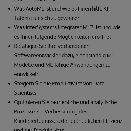
Was AutoML ist und wie es Ihnen hilft, KI-
Talente für sich zu gewinnen
Was InterSystems IntegratedML™ ist und wie
es Ihnen folgende Möglichkeiten eröffnet
Befähigen Sie Ihre vorhandenen
Softwareentwickler dazu, eigenständig ML-
Modelle und ML-fähige Anwendungen zu
entwickeln
Steigern Sie die Produktivität von Data
Scientists
Optimieren Sie betriebliche und analytische
Prozesse zur Verbesserung des
Kundenerlebnisses, der betrieblichen Effizienz
und der Produktivität