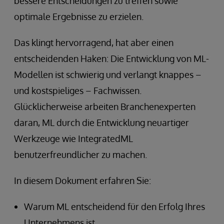
bessere Entscheidungen zu treffen sowie
optimale Ergebnisse zu erzielen.
Das klingt hervorragend, hat aber einen
entscheidenden Haken: Die Entwicklung von ML-
Modellen ist schwierig und verlangt knappes –
und kostspieliges – Fachwissen.
Glücklicherweise arbeiten Branchenexperten
daran, ML durch die Entwicklung neuartiger
Werkzeuge wie IntegratedML
benutzerfreundlicher zu machen.
In diesem Dokument erfahren Sie:
Warum ML entscheidend für den Erfolg Ihres
Unternehmens ist