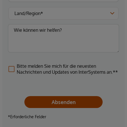
Bitte melden Sie mich für die neuesten
Nachrichten und Updates von InterSystems an.**
Absenden
*Erforderliche Felder