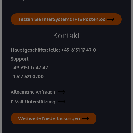
Testen Sie InterSystems IRIS kostenlos
Kontakt
Hauptgeschäftsstelle:
+49-6151-17 47-0
Support:
+49-6151-17 47-47
+1-617-621-0700
Allgemeine Anfragen
E-Mail-Unterstützung
Weltweite Niederlassungen