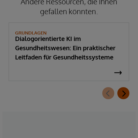
Andere Ressourcen, die Ihnen
gefallen könnten.
GRUNDLAGEN
Dialogorientierte KI im
Gesundheitswesen: Ein praktischer
Leitfaden für Gesundheitssysteme