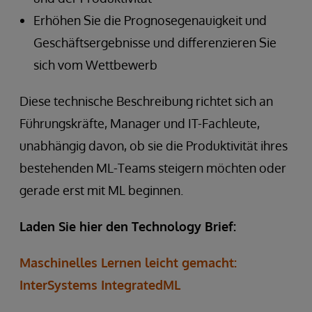
Erhöhen Sie die Prognosegenauigkeit und
Geschäftsergebnisse und differenzieren Sie
sich vom Wettbewerb
Diese technische Beschreibung richtet sich an
Führungskräfte, Manager und IT-Fachleute,
unabhängig davon, ob sie die Produktivität ihres
bestehenden ML-Teams steigern möchten oder
gerade erst mit ML beginnen.
Laden Sie hier den Technology Brief:
Maschinelles Lernen leicht gemacht:
InterSystems IntegratedML