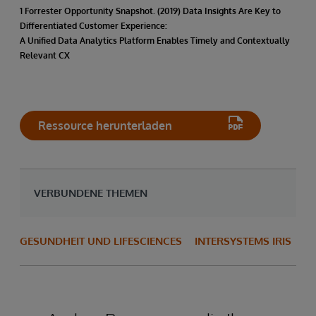
1 Forrester Opportunity Snapshot. (2019) Data Insights Are Key to
Differentiated Customer Experience:
A Unified Data Analytics Platform Enables Timely and Contextually
Relevant CX
Ressource herunterladen
VERBUNDENE THEMEN
GESUNDHEIT UND LIFESCIENCES
INTERSYSTEMS IRIS