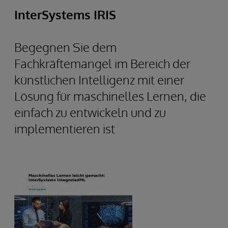
InterSystems IRIS
Begegnen Sie dem
Fachkräftemangel im Bereich der
künstlichen Intelligenz mit einer
Lösung für maschinelles Lernen, die
einfach zu entwickeln und zu
implementieren ist