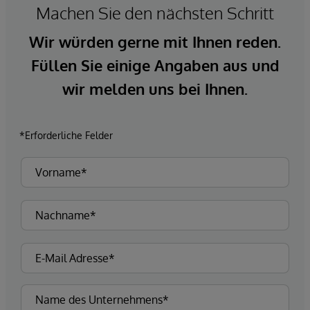
Machen Sie den nächsten Schritt
Wir würden gerne mit Ihnen reden.
Füllen Sie einige Angaben aus und
wir melden uns bei Ihnen.
*Erforderliche Felder