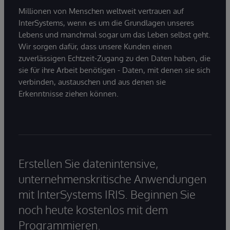
Millionen von Menschen weltweit vertrauen auf
InterSystems, wenn es um die Grundlagen unseres
Lebens und manchmal sogar um das Leben selbst geht.
Wir sorgen dafür, dass unsere Kunden einen
zuverlässigen Echtzeit-Zugang zu den Daten haben, die
sie für ihre Arbeit benötigen - Daten, mit denen sie sich
verbinden, austauschen und aus denen sie
Erkenntnisse ziehen können.
Erstellen Sie datenintensive,
unternehmenskritische Anwendungen
mit InterSystems IRIS. Beginnen Sie
noch heute kostenlos mit dem
Programmieren.