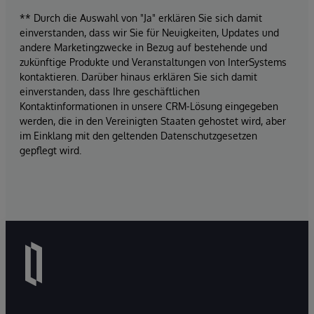
** Durch die Auswahl von "Ja" erklären Sie sich damit
einverstanden, dass wir Sie für Neuigkeiten, Updates und
andere Marketingzwecke in Bezug auf bestehende und
zukünftige Produkte und Veranstaltungen von InterSystems
kontaktieren. Darüber hinaus erklären Sie sich damit
einverstanden, dass Ihre geschäftlichen
Kontaktinformationen in unsere CRM-Lösung eingegeben
werden, die in den Vereinigten Staaten gehostet wird, aber
im Einklang mit den geltenden Datenschutzgesetzen
gepflegt wird.