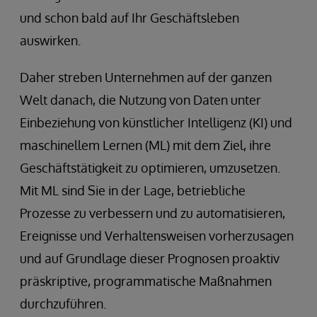
und schon bald auf Ihr Geschäftsleben
auswirken.
Daher streben Unternehmen auf der ganzen
Welt danach, die Nutzung von Daten unter
Einbeziehung von künstlicher Intelligenz (KI) und
maschinellem Lernen (ML) mit dem Ziel, ihre
Geschäftstätigkeit zu optimieren, umzusetzen.
Mit ML sind Sie in der Lage, betriebliche
Prozesse zu verbessern und zu automatisieren,
Ereignisse und Verhaltensweisen vorherzusagen
und auf Grundlage dieser Prognosen proaktiv
präskriptive, programmatische Maßnahmen
durchzuführen.