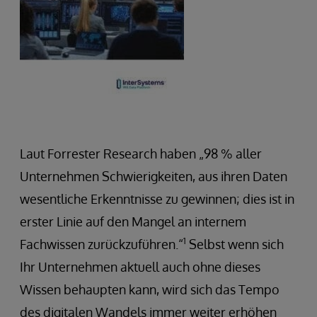
Laut Forrester Research haben „98 % aller
Unternehmen Schwierigkeiten, aus ihren Daten
wesentliche Erkenntnisse zu gewinnen; dies ist in
erster Linie auf den Mangel an internem
1
Fachwissen zurückzuführen.“
Selbst wenn sich
Ihr Unternehmen aktuell auch ohne dieses
Wissen behaupten kann, wird sich das Tempo
des digitalen Wandels immer weiter erhöhen