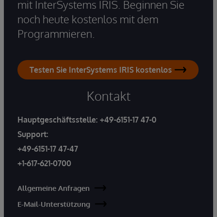
mit InterSystems IRIS. Beginnen Sie
noch heute kostenlos mit dem
Programmieren.
Testen Sie InterSystems IRIS kostenlos
Kontakt
Hauptgeschäftsstelle:
+49-6151-17 47-0
Support:
+49-6151-17 47-47
+1-617-621-0700
Allgemeine Anfragen
E-Mail-Unterstützung