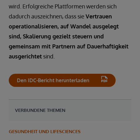
wird. Erfolgreiche Plattformen werden sich
dadurch auszeichnen, dass sie
Vertrauen
operationalisieren, auf Wandel ausgelegt
sind, Skalierung gezielt steuern und
gemeinsam mit Partnern auf Dauerhaftigkeit
ausgerichtet
sind.
Den IDC-Bericht herunterladen
VERBUNDENE THEMEN
GESUNDHEIT UND LIFESCIENCES