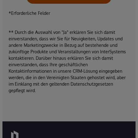
*Erforderliche Felder
** Durch die Auswahl von "Ja" erklären Sie sich damit
einverstanden, dass wir Sie für Neuigkeiten, Updates und
andere Marketingzwecke in Bezug auf bestehende und
zukünftige Produkte und Veranstaltungen von InterSystems
kontaktieren. Darüber hinaus erklären Sie sich damit
einverstanden, dass Ihre geschäftlichen
Kontaktinformationen in unsere CRM-Lösung eingegeben
werden, die in den Vereinigten Staaten gehostet wird, aber
im Einklang mit den geltenden Datenschutzgesetzen
gepflegt wird.