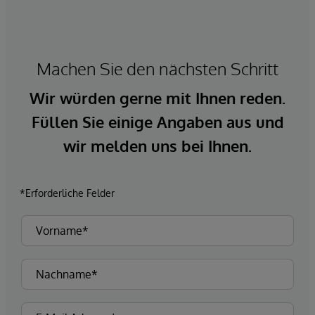
Machen Sie den nächsten Schritt
Wir würden gerne mit Ihnen reden.
Füllen Sie einige Angaben aus und
wir melden uns bei Ihnen.
*Erforderliche Felder