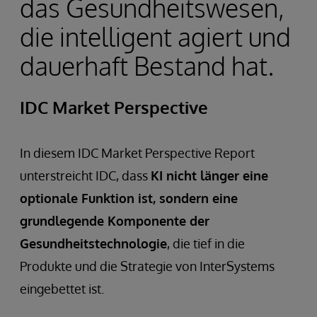
das Gesundheitswesen,
die intelligent agiert und
dauerhaft Bestand hat.
IDC Market Perspective
In diesem IDC Market Perspective Report
unterstreicht IDC, dass
KI nicht länger eine
optionale Funktion ist, sondern eine
grundlegende Komponente der
Gesundheitstechnologie
, die tief in die
Produkte und die Strategie von InterSystems
eingebettet ist.