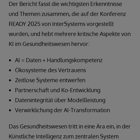
Der Bericht fasst die wichtigsten Erkenntnisse
und Themen zusammen, die auf der Konferenz
READY 2025 von InterSystems vorgestellt
wurden, und hebt mehrere kritische Aspekte von
KI im Gesundheitswesen hervor:
AI = Daten + Handlungskompetenz
Ökosysteme des Vertrauens
Zeitlose Systeme entwerfen
Partnerschaft und Ko-Entwicklung
Datenintegrität über Modellleistung
Verwirklichung der AI-Transformation
Das Gesundheitswesen tritt in eine Ära ein, in der
Künstliche Intelligenz zum zentralen System