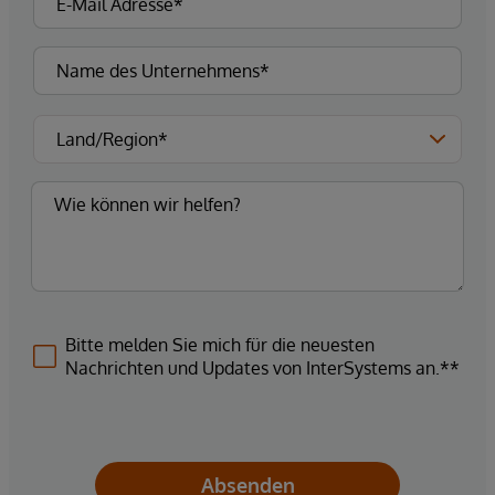
Bitte melden Sie mich für die neuesten
Nachrichten und Updates von InterSystems an.**
Absenden