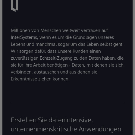
Millionen von Menschen weltweit vertrauen auf
InterSystems, wenn es um die Grundlagen unseres
Lebens und manchmal sogar um das Leben selbst geht.
Wir sorgen dafür, dass unsere Kunden einen
zuverlässigen Echtzeit-Zugang zu den Daten haben, die
sie für ihre Arbeit benötigen - Daten, mit denen sie sich
verbinden, austauschen und aus denen sie
Erkenntnisse ziehen können.
Erstellen Sie datenintensive,
unternehmenskritische Anwendungen