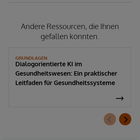
Andere Ressourcen, die Ihnen
gefallen könnten.
GRUNDLAGEN
Dialogorientierte KI im
Gesundheitswesen: Ein praktischer
Leitfaden für Gesundheitssysteme