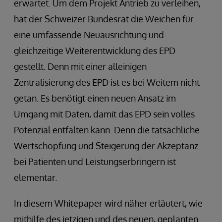
erwartet. Um dem Projekt Antrieb zu verleihen,
hat der Schweizer Bundesrat die Weichen für
eine umfassende Neuausrichtung und
gleichzeitige Weiterentwicklung des EPD
gestellt. Denn mit einer alleinigen
Zentralisierung des EPD ist es bei Weitem nicht
getan. Es benötigt einen neuen Ansatz im
Umgang mit Daten, damit das EPD sein volles
Potenzial entfalten kann. Denn die tatsächliche
Wertschöpfung und Steigerung der Akzeptanz
bei Patienten und Leistungserbringern ist
elementar.
In diesem Whitepaper wird näher erläutert, wie
mithilfe des jetzigen und des neuen, geplanten