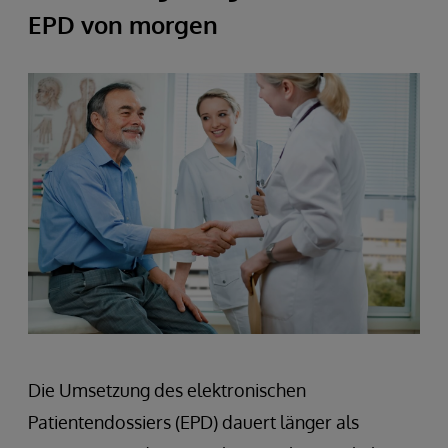
EPD von morgen
Die Umsetzung des elektronischen
Patientendossiers (EPD) dauert länger als