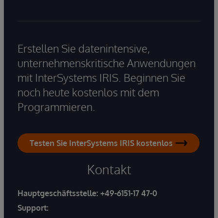
Erstellen Sie datenintensive,
unternehmenskritische Anwendungen
mit InterSystems IRIS. Beginnen Sie
noch heute kostenlos mit dem
Programmieren.
Testen Sie InterSystems IRIS kostenlos
Kontakt
Hauptgeschäftsstelle:
+49-6151-17 47-0
Support: