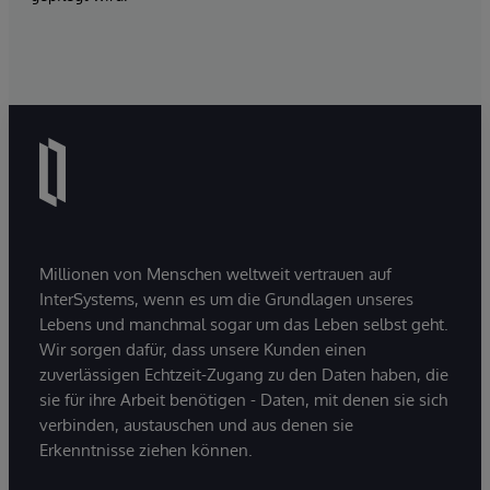
Millionen von Menschen weltweit vertrauen auf
InterSystems, wenn es um die Grundlagen unseres
Lebens und manchmal sogar um das Leben selbst geht.
Wir sorgen dafür, dass unsere Kunden einen
zuverlässigen Echtzeit-Zugang zu den Daten haben, die
sie für ihre Arbeit benötigen - Daten, mit denen sie sich
verbinden, austauschen und aus denen sie
Erkenntnisse ziehen können.