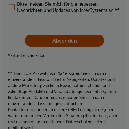
Bitte melden Sie mich für die neuesten
Nachrichten und Updates von InterSystems an.**
Absenden
*Erforderliche Felder
** Durch die Auswahl von "Ja" erklären Sie sich damit
einverstanden, dass wir Sie für Neuigkeiten, Updates und
andere Marketingzwecke in Bezug auf bestehende und
zukünftige Produkte und Veranstaltungen von InterSystems
kontaktieren. Darüber hinaus erklären Sie sich damit
einverstanden, dass Ihre geschäftlichen
Kontaktinformationen in unsere CRM-Lösung eingegeben
werden, die in den Vereinigten Staaten gehostet wird, aber
im Einklang mit den geltenden Datenschutzgesetzen
gepflegt wird.