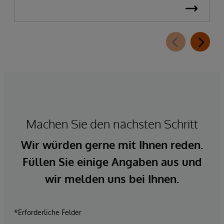
Machen Sie den nächsten Schritt
Wir würden gerne mit Ihnen reden.
Füllen Sie einige Angaben aus und
wir melden uns bei Ihnen.
*Erforderliche Felder