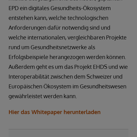
EPD ein digitales Gesundheits-Ökosystem
entstehen kann, welche technologischen
Anforderungen dafür notwendig sind und
welche internationalen, vergleichbaren Projekte
rund um Gesundheitsnetzwerke als
Erfolgsbeispiele herangezogen werden können.
Außerdem geht es um das Projekt EHDS und wie
Interoperabilität zwischen dem Schweizer und
Europäischen Ökosystem im Gesundheitswesen
gewährleistet werden kann.
Hier das Whitepaper herunterladen