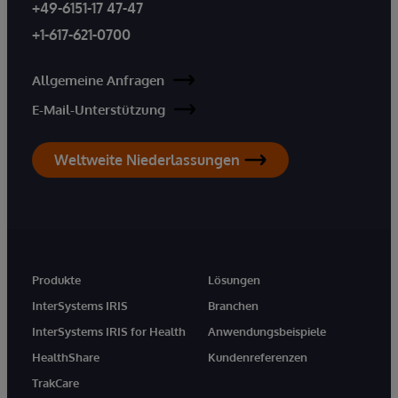
+49-6151-17 47-47
+1-617-621-0700
Allgemeine Anfragen
E-Mail-Unterstützung
Weltweite Niederlassungen
Produkte
Lösungen
InterSystems IRIS
Branchen
InterSystems IRIS for Health
Anwendungsbeispiele
HealthShare
Kundenreferenzen
TrakCare