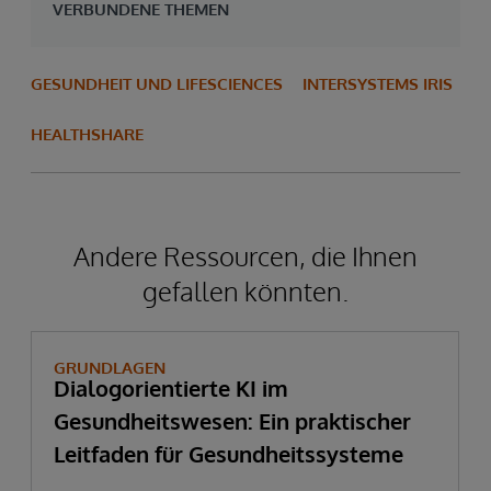
VERBUNDENE THEMEN
GESUNDHEIT UND LIFESCIENCES
INTERSYSTEMS IRIS
HEALTHSHARE
Andere Ressourcen, die Ihnen
gefallen könnten.
GRUNDLAGEN
Dialogorientierte KI im
Gesundheitswesen: Ein praktischer
Leitfaden für Gesundheitssysteme