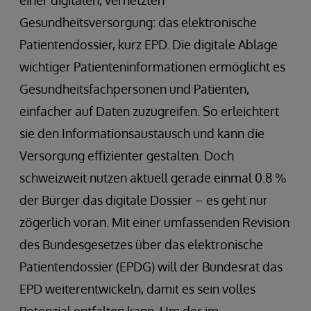
Gesundheitsversorgung: das elektronische
Patientendossier, kurz EPD. Die digitale Ablage
wichtiger Patienteninformationen ermöglicht es
Gesundheitsfachpersonen und Patienten,
einfacher auf Daten zuzugreifen. So erleichtert
sie den Informationsaustausch und kann die
Versorgung effizienter gestalten. Doch
schweizweit nutzen aktuell gerade einmal 0.8 %
der Bürger das digitale Dossier – es geht nur
zögerlich voran. Mit einer umfassenden Revision
des Bundesgesetzes über das elektronische
Patientendossier (EPDG) will der Bundesrat das
EPD weiterentwickeln, damit es sein volles
Potenzial entfalten kann. Um der im