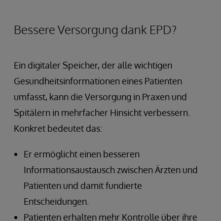
Bessere Versorgung dank EPD?
Ein digitaler Speicher, der alle wichtigen
Gesundheitsinformationen eines Patienten
umfasst, kann die Versorgung in Praxen und
Spitälern in mehrfacher Hinsicht verbessern.
Konkret bedeutet das:
Er ermöglicht einen besseren
Informationsaustausch zwischen Ärzten und
Patienten und damit fundierte
Entscheidungen.
Patienten erhalten mehr Kontrolle über ihre