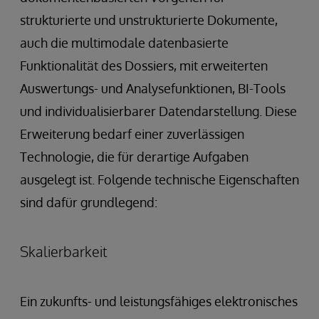
strukturierte und unstrukturierte Dokumente,
auch die multimodale datenbasierte
Funktionalität des Dossiers, mit erweiterten
Auswertungs- und Analysefunktionen, BI-Tools
und individualisierbarer Datendarstellung. Diese
Erweiterung bedarf einer zuverlässigen
Technologie, die für derartige Aufgaben
ausgelegt ist. Folgende technische Eigenschaften
sind dafür grundlegend:
Skalierbarkeit
Ein zukunfts- und leistungsfähiges elektronisches