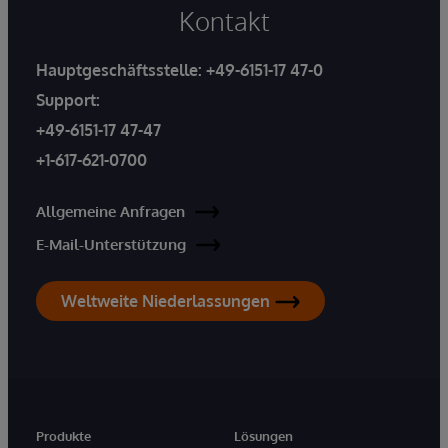
Kontakt
Hauptgeschäftsstelle:
+49-6151-17 47-0
Support:
+49-6151-17 47-47
+1-617-621-0700
Allgemeine Anfragen
E-Mail-Unterstützung
Weltweite Niederlassungen
Produkte
Lösungen