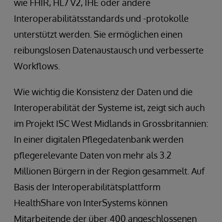
wie FHIR, HL7 V2, IHE oder andere
Interoperabilitätsstandards und -protokolle
unterstützt werden. Sie ermöglichen einen
reibungslosen Datenaustausch und verbesserte
Workflows.
Wie wichtig die Konsistenz der Daten und die
Interoperabilität der Systeme ist, zeigt sich auch
im Projekt ISC West Midlands in Grossbritannien:
In einer digitalen Pflegedatenbank werden
pflegerelevante Daten von mehr als 3.2
Millionen Bürgern in der Region gesammelt. Auf
Basis der Interoperabilitätsplattform
HealthShare von InterSystems können
Mitarbeitende der über 400 angeschlossenen