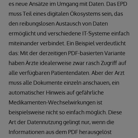
es neue Ansätze im Umgang mit Daten. Das EPD
muss Teil eines digitalen Ökosystems sein, das
den reibungslosen Austausch von Daten
ermöglicht und verschiedene IT-Systeme einfach
miteinander verbindet. Ein Beispiel verdeutlicht
das: Mit der derzeitigen PDF-basierten Variante
haben Ärzte idealerweise zwar rasch Zugriff auf
alle verfügbaren Patientendaten. Aber der Arzt
muss alle Dokumente einzeln anschauen, ein
automatischer Hinweis auf gefährliche
Medikamenten-Wechselwirkungen ist
beispielsweise nicht so einfach möglich. Diese
Art der Datennutzung gelingt nur, wenn die
Informationen aus dem PDF herausgelöst