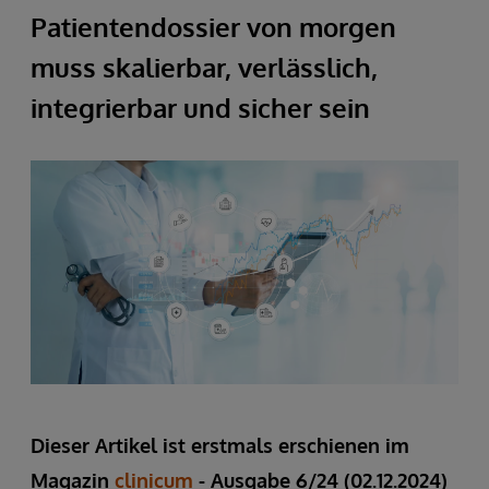
Patientendossier von morgen
muss skalierbar, verlässlich,
integrierbar und sicher sein
Dieser Artikel ist erstmals erschienen im
Magazin
clinicum
- Ausgabe 6/24 (02.12.2024)