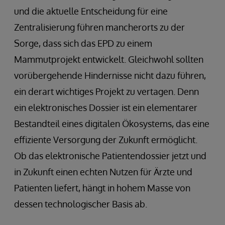
und die aktuelle Entscheidung für eine
Zentralisierung führen mancherorts zu der
Sorge, dass sich das EPD zu einem
Mammutprojekt entwickelt. Gleichwohl sollten
vorübergehende Hindernisse nicht dazu führen,
ein derart wichtiges Projekt zu vertagen. Denn
ein elektronisches Dossier ist ein elementarer
Bestandteil eines digitalen Ökosystems, das eine
effiziente Versorgung der Zukunft ermöglicht.
Ob das elektronische Patientendossier jetzt und
in Zukunft einen echten Nutzen für Ärzte und
Patienten liefert, hängt in hohem Masse von
dessen technologischer Basis ab.