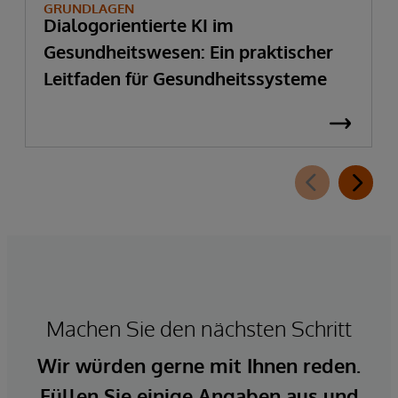
GRUNDLAGEN
Dialogorientierte KI im
Gesundheitswesen: Ein praktischer
Leitfaden für Gesundheitssysteme
Machen Sie den nächsten Schritt
Wir würden gerne mit Ihnen reden.
Füllen Sie einige Angaben aus und