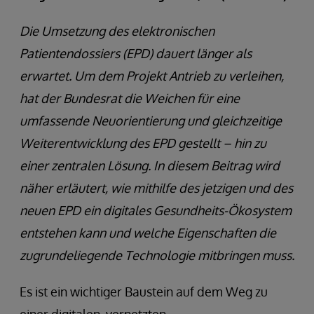
Die Umsetzung des elektronischen
Patientendossiers (EPD) dauert länger als
erwartet. Um dem Projekt Antrieb zu verleihen,
hat der Bundesrat die Weichen für eine
umfassende Neuorientierung und gleichzeitige
Weiterentwicklung des EPD gestellt – hin zu
einer zentralen Lösung. In diesem Beitrag wird
näher erläutert, wie mithilfe des jetzigen und des
neuen EPD ein digitales Gesundheits-Ökosystem
entstehen kann und welche Eigenschaften die
zugrundeliegende Technologie mitbringen muss.
Es ist ein wichtiger Baustein auf dem Weg zu
einer digitalen, vernetzten