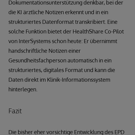
Dokumentationsunterstützung denkbar, bei der
die KI ärztliche Notizen erkennt und in ein
strukturiertes Datenformat transkribiert. Eine
solche Funktion bietet der HealthShare Co-Pilot
von InterSystems schon heute: Er übernimmt
handschriftliche Notizen einer
Gesundheitsfachperson automatisch in ein
strukturiertes, digitales Format und kann die
Daten direkt im Klinik-Informationssystem
hinterlegen.
Fazit
Die bisher eher vorsichtige Entwicklung des EPD