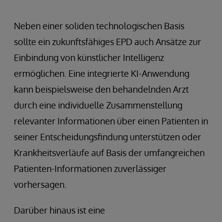
Neben einer soliden technologischen Basis
sollte ein zukunftsfähiges EPD auch Ansätze zur
Einbindung von künstlicher Intelligenz
ermöglichen. Eine integrierte KI-Anwendung
kann beispielsweise den behandelnden Arzt
durch eine individuelle Zusammenstellung
relevanter Informationen über einen Patienten in
seiner Entscheidungsfindung unterstützen oder
Krankheitsverläufe auf Basis der umfangreichen
Patienten-Informationen zuverlässiger
vorhersagen.
Darüber hinaus ist eine