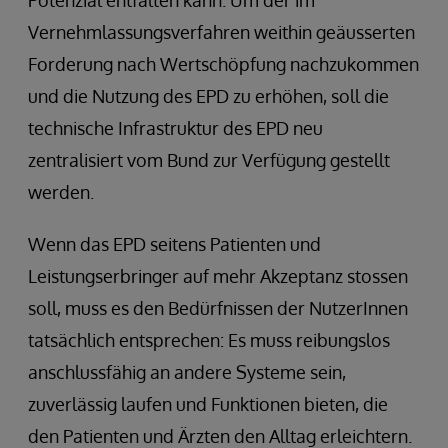
Vernehmlassungsverfahren weithin geäusserten
Forderung nach Wertschöpfung nachzukommen
und die Nutzung des EPD zu erhöhen, soll die
technische Infrastruktur des EPD neu
zentralisiert vom Bund zur Verfügung gestellt
werden.
Wenn das EPD seitens Patienten und
Leistungserbringer auf mehr Akzeptanz stossen
soll, muss es den Bedürfnissen der NutzerInnen
tatsächlich entsprechen: Es muss reibungslos
anschlussfähig an andere Systeme sein,
zuverlässig laufen und Funktionen bieten, die
den Patienten und Ärzten den Alltag erleichtern.