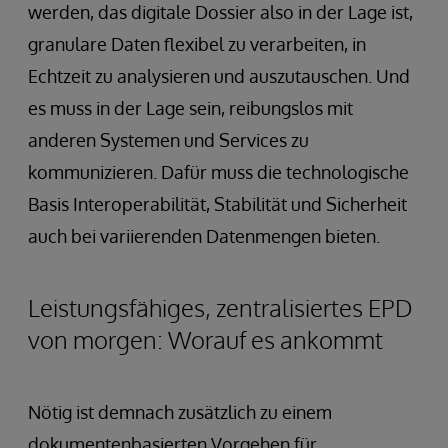
werden, das digitale Dossier also in der Lage ist,
granulare Daten flexibel zu verarbeiten, in
Echtzeit zu analysieren und auszutauschen. Und
es muss in der Lage sein, reibungslos mit
anderen Systemen und Services zu
kommunizieren. Dafür muss die technologische
Basis Interoperabilität, Stabilität und Sicherheit
auch bei variierenden Datenmengen bieten.
Leistungsfähiges, zentralisiertes EPD
von morgen: Worauf es ankommt
Nötig ist demnach zusätzlich zu einem
dokumentenbasierten Vorgehen für