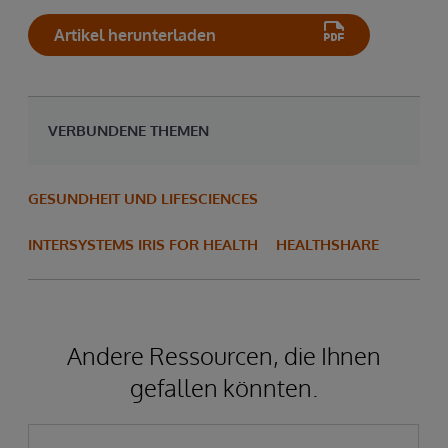
Artikel herunterladen
VERBUNDENE THEMEN
GESUNDHEIT UND LIFESCIENCES
INTERSYSTEMS IRIS FOR HEALTH
HEALTHSHARE
Andere Ressourcen, die Ihnen
gefallen könnten.