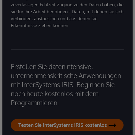
zuverlässigen Echtzeit-Zugang zu den Daten haben, die
sie für ihre Arbeit benötigen - Daten, mit denen sie sich
verbinden, austauschen und aus denen sie
Erkenntnisse ziehen können.
Erstellen Sie datenintensive,
unternehmenskritische Anwendungen
mit InterSystems IRIS. Beginnen Sie
noch heute kostenlos mit dem
Programmieren.
Testen Sie InterSystems IRIS kostenlos