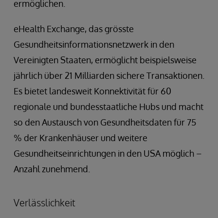
ermöglichen.
eHealth Exchange, das grösste
Gesundheitsinformationsnetzwerk in den
Vereinigten Staaten, ermöglicht beispielsweise
jährlich über 21 Milliarden sichere Transaktionen.
Es bietet landesweit Konnektivität für 60
regionale und bundesstaatliche Hubs und macht
so den Austausch von Gesundheitsdaten für 75
% der Krankenhäuser und weitere
Gesundheitseinrichtungen in den USA möglich –
Anzahl zunehmend.
Verlässlichkeit