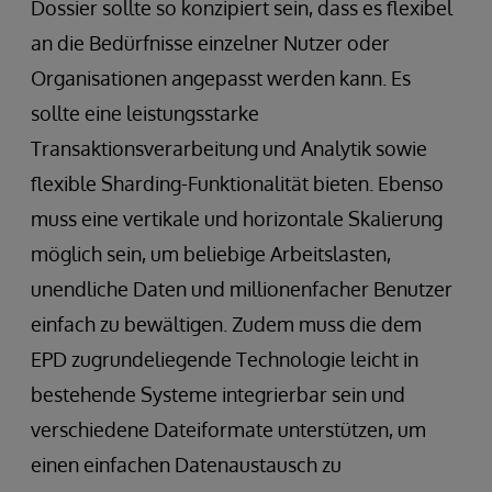
Dossier sollte so konzipiert sein, dass es flexibel
an die Bedürfnisse einzelner Nutzer oder
Organisationen angepasst werden kann. Es
sollte eine leistungsstarke
Transaktionsverarbeitung und Analytik sowie
flexible Sharding-Funktionalität bieten. Ebenso
muss eine vertikale und horizontale Skalierung
möglich sein, um beliebige Arbeitslasten,
unendliche Daten und millionenfacher Benutzer
einfach zu bewältigen. Zudem muss die dem
EPD zugrundeliegende Technologie leicht in
bestehende Systeme integrierbar sein und
verschiedene Dateiformate unterstützen, um
einen einfachen Datenaustausch zu