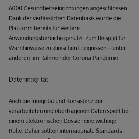
6000 Gesundheitseinrichtungen angeschlossen.
Dank der verlässlichen Datenbasis wurde die
Plattform bereits für weitere
Anwendungsbereiche genutzt. Zum Beispiel für
Warnhinweise zu klinischen Ereignissen – unter
anderem im Rahmen der Corona-Pandemie.
Datenintigrität
Auch die Integrität und Konsistenz der
verarbeiteten und übertragenen Daten spielt bei
einem elektronischen Dossier eine wichtige
Rolle. Daher sollten internationale Standards