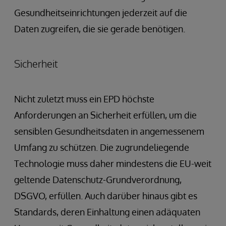
Gesundheitseinrichtungen jederzeit auf die
Daten zugreifen, die sie gerade benötigen.
Sicherheit
Nicht zuletzt muss ein EPD höchste
Anforderungen an Sicherheit erfüllen, um die
sensiblen Gesundheitsdaten in angemessenem
Umfang zu schützen. Die zugrundeliegende
Technologie muss daher mindestens die EU-weit
geltende Datenschutz-Grundverordnung,
DSGVO, erfüllen. Auch darüber hinaus gibt es
Standards, deren Einhaltung einen adäquaten