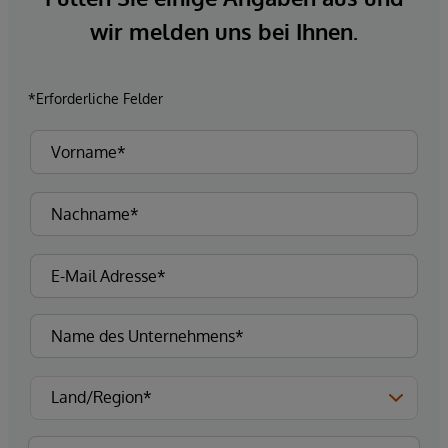
wir melden uns bei Ihnen.
*Erforderliche Felder