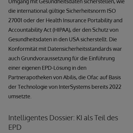
Umgang mit Gesundheitsdaten sicherstellen, wie
die international gültige Sicherheitsnorm ISO
27001 oder der Health Insurance Portability and
Accountability Act (HIPAA), der den Schutz von
Gesundheitsdaten in den USA sicherstellt. Die
Konformität mit Datensicherheitsstandards war
auch Grundvoraussetzung für die Einführung
einer eigenen EPD-Lösung in den
Partnerapotheken von Abilis, die Ofac auf Basis
der Technologie von InterSystems bereits 2022
umsetzte.
Intelligentes Dossier: KI als Teil des
EPD