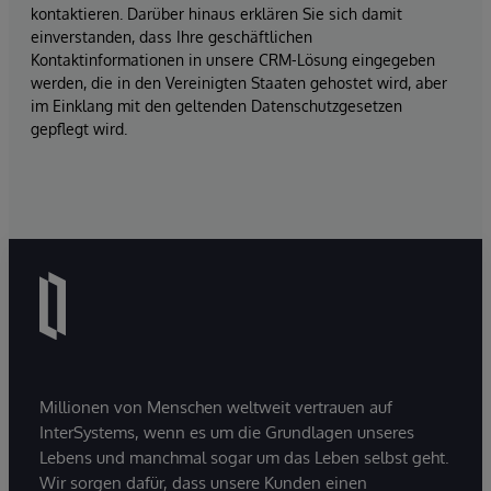
kontaktieren. Darüber hinaus erklären Sie sich damit
einverstanden, dass Ihre geschäftlichen
Kontaktinformationen in unsere CRM-Lösung eingegeben
werden, die in den Vereinigten Staaten gehostet wird, aber
im Einklang mit den geltenden Datenschutzgesetzen
gepflegt wird.
Millionen von Menschen weltweit vertrauen auf
InterSystems, wenn es um die Grundlagen unseres
Lebens und manchmal sogar um das Leben selbst geht.
Wir sorgen dafür, dass unsere Kunden einen