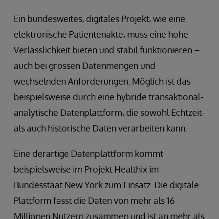
Ein bundesweites, digitales Projekt, wie eine
elektronische Patientenakte, muss eine hohe
Verlässlichkeit bieten und stabil funktionieren –
auch bei grossen Datenmengen und
wechselnden Anforderungen. Möglich ist das
beispielsweise durch eine hybride transaktional-
analytische Datenplattform, die sowohl Echtzeit-
als auch historische Daten verarbeiten kann.
Eine derartige Datenplattform kommt
beispielsweise im Projekt Healthix im
Bundesstaat New York zum Einsatz. Die digitale
Plattform fasst die Daten von mehr als 16
Millionen Nutzern zusammen und ist an mehr als