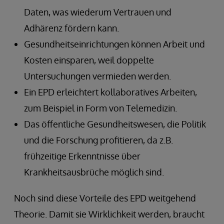
Daten, was wiederum Vertrauen und
Adhärenz fördern kann.
Gesundheitseinrichtungen können Arbeit und
Kosten einsparen, weil doppelte
Untersuchungen vermieden werden.
Ein EPD erleichtert kollaboratives Arbeiten,
zum Beispiel in Form von Telemedizin.
Das öffentliche Gesundheitswesen, die Politik
und die Forschung profitieren, da z.B.
frühzeitige Erkenntnisse über
Krankheitsausbrüche möglich sind.
Noch sind diese Vorteile des EPD weitgehend
Theorie. Damit sie Wirklichkeit werden, braucht