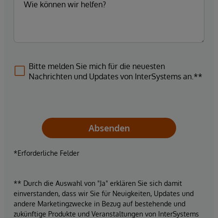
Bitte melden Sie mich für die neuesten
Nachrichten und Updates von InterSystems an.**
Absenden
*Erforderliche Felder
** Durch die Auswahl von "Ja" erklären Sie sich damit
einverstanden, dass wir Sie für Neuigkeiten, Updates und
andere Marketingzwecke in Bezug auf bestehende und
zukünftige Produkte und Veranstaltungen von InterSystems