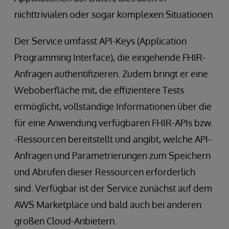
nichttrivialen oder sogar komplexen Situationen.
Der Service umfasst API-Keys (Application
Programming Interface), die eingehende FHIR-
Anfragen authentifizieren. Zudem bringt er eine
Weboberfläche mit, die effizientere Tests
ermöglicht, vollständige Informationen über die
für eine Anwendung verfügbaren FHIR-APIs bzw.
-Ressourcen bereitstellt und angibt, welche API-
Anfragen und Parametrierungen zum Speichern
und Abrufen dieser Ressourcen erforderlich
sind. Verfügbar ist der Service zunächst auf dem
AWS Marketplace und bald auch bei anderen
großen Cloud-Anbietern.