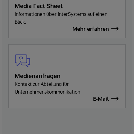
Media Fact Sheet
Informationen über InterSystems auf einen
Blick.
Mehr erfahren
Medienanfragen
Kontakt zur Abteilung für
Unternehmenskommunikation
E-Mail