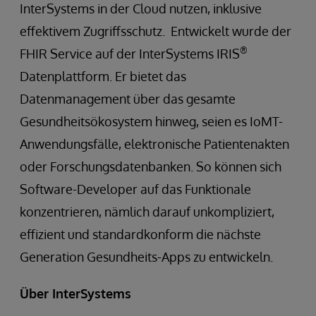
InterSystems in der Cloud nutzen, inklusive
effektivem Zugriffsschutz. Entwickelt wurde der
®
FHIR Service auf der InterSystems IRIS
Datenplattform. Er bietet das
Datenmanagement über das gesamte
Gesundheitsökosystem hinweg, seien es IoMT-
Anwendungsfälle, elektronische Patientenakten
oder Forschungsdatenbanken. So können sich
Software-Developer auf das Funktionale
konzentrieren, nämlich darauf unkompliziert,
effizient und standardkonform die nächste
Generation Gesundheits-Apps zu entwickeln.
Über InterSystems