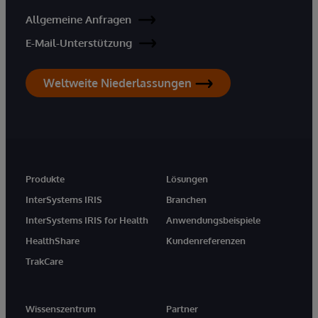
Allgemeine Anfragen
E-Mail-Unterstützung
Weltweite Niederlassungen
Produkte
Lösungen
InterSystems IRIS
Branchen
InterSystems IRIS for Health
Anwendungsbeispiele
HealthShare
Kundenreferenzen
TrakCare
Wissenszentrum
Partner