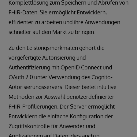
Komplettlösung zum Speichern und Abrufen von
FHIR-Daten. Sie ermöglicht Entwicklern,
effizienter zu arbeiten und ihre Anwendungen
schneller auf den Markt zu bringen.
Zu den Leistungsmerkmalen gehört die
vorgefertigte Autorisierung und
Authentifizierung mit OpenID Connect und
OAuth 2.0 unter Verwendung des Cognito-
Autorisierungsservers. Dieser bietet intuitive
Methoden zur Auswahl benutzerdefinierter
FHIR-Profilierungen. Der Server ermöglicht
Entwicklern die einfache Konfiguration der
Zugriffskontrolle für Anwender und
Applikationen auf Daten, dies auch in