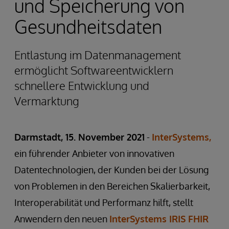
und Speicherung von
Gesundheitsdaten
Entlastung im Datenmanagement
ermöglicht Softwareentwicklern
schnellere Entwicklung und
Vermarktung
Darmstadt, 15. November 2021
-
InterSystems,
ein führender Anbieter von innovativen
Datentechnologien, der Kunden bei der Lösung
von Problemen in den Bereichen Skalierbarkeit,
Interoperabilität und Performanz hilft, stellt
Anwendern den neuen
InterSystems IRIS FHIR