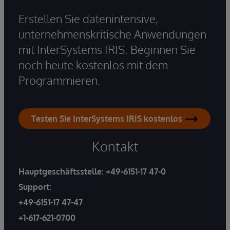
Erstellen Sie datenintensive,
unternehmenskritische Anwendungen
mit InterSystems IRIS. Beginnen Sie
noch heute kostenlos mit dem
Programmieren.
Testen Sie InterSystems IRIS kostenlos
Kontakt
Hauptgeschäftsstelle:
+49-6151-17 47-0
Support:
+49-6151-17 47-47
+1-617-621-0700