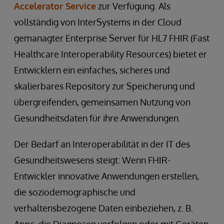
Accelerator Service
zur Verfügung. Als
vollständig von InterSystems in der Cloud
gemanagter Enterprise Server für HL7 FHIR (Fast
Healthcare Interoperability Resources) bietet er
Entwicklern ein einfaches, sicheres und
skalierbares Repository zur Speicherung und
übergreifenden, gemeinsamen Nutzung von
Gesundheitsdaten für ihre Anwendungen.
Der Bedarf an Interoperabilität in der IT des
Gesundheitswesens steigt: Wenn FHIR-
Entwickler innovative Anwendungen erstellen,
die soziodemographische und
verhaltensbezogene Daten einbeziehen, z. B.