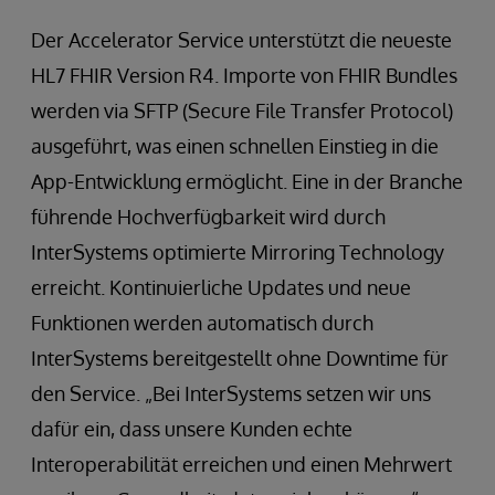
Der Accelerator Service unterstützt die neueste
HL7 FHIR Version R4. Importe von FHIR Bundles
werden via SFTP (Secure File Transfer Protocol)
ausgeführt, was einen schnellen Einstieg in die
App-Entwicklung ermöglicht. Eine in der Branche
führende Hochverfügbarkeit wird durch
InterSystems optimierte Mirroring Technology
erreicht. Kontinuierliche Updates und neue
Funktionen werden automatisch durch
InterSystems bereitgestellt ohne Downtime für
den Service. „Bei InterSystems setzen wir uns
dafür ein, dass unsere Kunden echte
Interoperabilität erreichen und einen Mehrwert