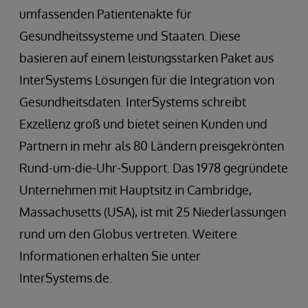
umfassenden Patientenakte für
Gesundheitssysteme und Staaten. Diese
basieren auf einem leistungsstarken Paket aus
InterSystems Lösungen für die Integration von
Gesundheitsdaten. InterSystems schreibt
Exzellenz groß und bietet seinen Kunden und
Partnern in mehr als 80 Ländern preisgekrönten
Rund-um-die-Uhr-Support. Das 1978 gegründete
Unternehmen mit Hauptsitz in Cambridge,
Massachusetts (USA), ist mit 25 Niederlassungen
rund um den Globus vertreten. Weitere
Informationen erhalten Sie unter
InterSystems.de.