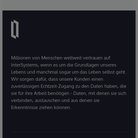
Millionen von Menschen weltweit vertrauen auf
InterSystems, wenn es um die Grundlagen unseres
Lebens und manchmal sogar um das Leben selbst geht.
Wir sorgen dafür, dass unsere Kunden einen
zuverlässigen Echtzeit-Zugang zu den Daten haben, die
sie für ihre Arbeit benötigen - Daten, mit denen sie sich
verbinden, austauschen und aus denen sie
Erkenntnisse ziehen können.