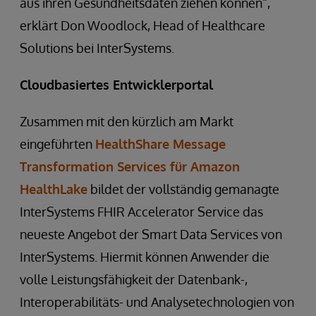
aus ihren Gesundheitsdaten ziehen können“,
erklärt Don Woodlock, Head of Healthcare
Solutions bei InterSystems.
Cloudbasiertes Entwicklerportal
Zusammen mit den kürzlich am Markt
eingeführten
HealthShare Message
Transformation Services für Amazon
HealthLake
bildet der vollständig gemanagte
InterSystems FHIR Accelerator Service das
neueste Angebot der Smart Data Services von
InterSystems. Hiermit können Anwender die
volle Leistungsfähigkeit der Datenbank-,
Interoperabilitäts- und Analysetechnologien von