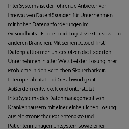
InterSystems ist der führende Anbieter von
innovativen Datenlösungen für Unternehmen
mit hohen Datenanforderungen im
Gesundheits-, Finanz- und Logistiksektor sowie in
anderen Branchen. Mit seinen „Cloud-first“-
Datenplattformen unterstützen die Experten
Unternehmen in aller Welt bei der Lösung ihrer
Probleme in den Bereichen Skalierbarkeit,
Interoperabilität und Geschwindigkeit.
Außerdem entwickelt und unterstützt
InterSystems das Datenmanagement von
Krankenhäusern mit einer einheitlichen Lösung
aus elektronischer Patientenakte und
Patientenmanagementsystem sowie einer