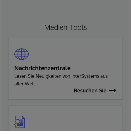
Medien-Tools
Nachrichtenzentrale
Lesen Sie Neuigkeiten von InterSystems aus
aller Welt.
Besuchen Sie