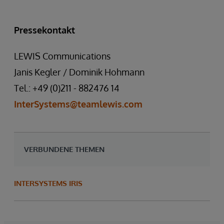
Pressekontakt
LEWIS Communications
Janis Kegler / Dominik Hohmann
Tel.: +49 (0)211 - 882476 14
InterSystems@teamlewis.com
VERBUNDENE THEMEN
INTERSYSTEMS IRIS